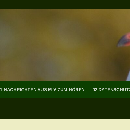
01 NACHRICHTEN AUS M-V ZUM HÖREN
02 DATENSCHU