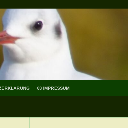
TZERKLÄRUNG
03 IMPRESSUM