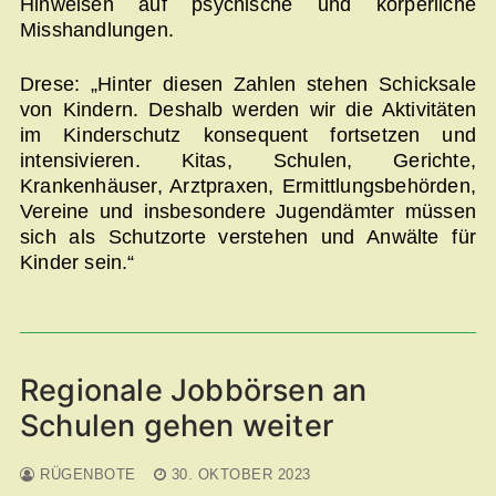
Hinweisen auf psychische und körperliche
Misshandlungen.
Drese: „Hinter diesen Zahlen stehen Schicksale
von Kindern. Deshalb werden wir die Aktivitäten
im Kinderschutz konsequent fortsetzen und
intensivieren. Kitas, Schulen, Gerichte,
Krankenhäuser, Arztpraxen, Ermittlungsbehörden,
Vereine und insbesondere Jugendämter müssen
sich als Schutzorte verstehen und Anwälte für
Kinder sein.“
Regionale Jobbörsen an
Schulen gehen weiter
RÜGENBOTE
30. OKTOBER 2023