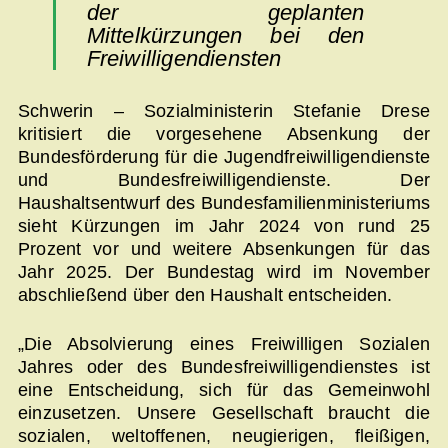
der geplanten
Mittelkürzungen bei den
Freiwilligendiensten
Schwerin – Sozialministerin Stefanie Drese
kritisiert die vorgesehene Absenkung der
Bundesförderung für die Jugendfreiwilligendienste
und Bundesfreiwilligendienste. Der
Haushaltsentwurf des Bundesfamilienministeriums
sieht Kürzungen im Jahr 2024 von rund 25
Prozent vor und weitere Absenkungen für das
Jahr 2025. Der Bundestag wird im November
abschließend über den Haushalt entscheiden.
„Die Absolvierung eines Freiwilligen Sozialen
Jahres oder des Bundesfreiwilligendienstes ist
eine Entscheidung, sich für das Gemeinwohl
einzusetzen. Unsere Gesellschaft braucht die
sozialen, weltoffenen, neugierigen, fleißigen,