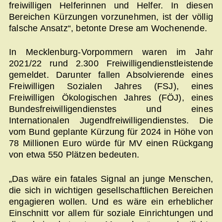
freiwilligen Helferinnen und Helfer. In diesen
Bereichen Kürzungen vorzunehmen, ist der völlig
falsche Ansatz“, betonte Drese am Wochenende.
In Mecklenburg-Vorpommern waren im Jahr
2021/22 rund 2.300 Freiwilligendienstleistende
gemeldet. Darunter fallen Absolvierende eines
Freiwilligen Sozialen Jahres (FSJ), eines
Freiwilligen Ökologischen Jahres (FÖJ), eines
Bundesfreiwilligendienstes und eines
Internationalen Jugendfreiwilligendienstes. Die
vom Bund geplante Kürzung für 2024 in Höhe von
78 Millionen Euro würde für MV einen Rückgang
von etwa 550 Plätzen bedeuten.
„Das wäre ein fatales Signal an junge Menschen,
die sich in wichtigen gesellschaftlichen Bereichen
engagieren wollen. Und es wäre ein erheblicher
Einschnitt vor allem für soziale Einrichtungen und