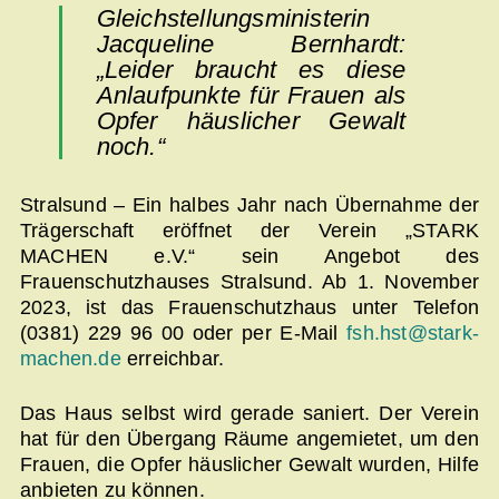
Gleichstellungsministerin
Jacqueline Bernhardt:
„Leider braucht es diese
Anlaufpunkte für Frauen als
Opfer häuslicher Gewalt
noch.“
Stralsund – Ein halbes Jahr nach Übernahme der
Trägerschaft eröffnet der Verein „STARK
MACHEN e.V.“ sein Angebot des
Frauenschutzhauses Stralsund. Ab 1. November
2023, ist das Frauenschutzhaus unter Telefon
(0381) 229 96 00 oder per E-Mail
fsh.hst@stark-
machen.de
erreichbar.
Das Haus selbst wird gerade saniert. Der Verein
hat für den Übergang Räume angemietet, um den
Frauen, die Opfer häuslicher Gewalt wurden, Hilfe
anbieten zu können.