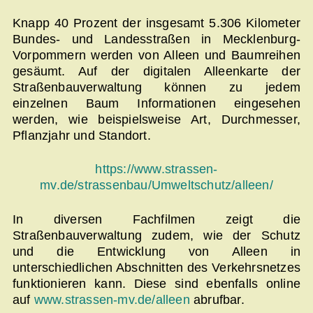
Knapp 40 Prozent der insgesamt 5.306 Kilometer
Bundes- und Landesstraßen in Mecklenburg-
Vorpommern werden von Alleen und Baumreihen
gesäumt. Auf der digitalen Alleenkarte der
Straßenbauverwaltung können zu jedem
einzelnen Baum Informationen eingesehen
werden, wie beispielsweise Art, Durchmesser,
Pflanzjahr und Standort.
https://www.strassen-
mv.de/strassenbau/Umweltschutz/alleen/
In diversen Fachfilmen zeigt die
Straßenbauverwaltung zudem, wie der Schutz
und die Entwicklung von Alleen in
unterschiedlichen Abschnitten des Verkehrsnetzes
funktionieren kann. Diese sind ebenfalls online
auf
www.strassen-mv.de/alleen
abrufbar.