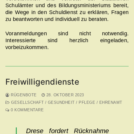
Schulämter und des Bildungsministeriums bereit,
die Wege in den Schuldienst zu erklären, Fragen
zu beantworten und individuell zu beraten.
Voranmeldungen sind nicht notwendig.
Interessierte sind herzlich eingeladen,
vorbeizukommen.
Freiwilligendienste
RÜGENBOTE
28. OKTOBER 2023
GESELLSCHAFT / GESUNDHEIT / PFLEGE / EHRENAMT
0 KOMMENTARE
Drese fordert Rücknahme