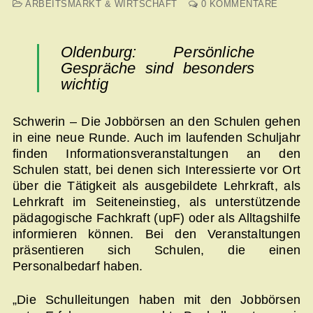
ARBEITSMARKT & WIRTSCHAFT
0 KOMMENTARE
Oldenburg: Persönliche
Gespräche sind besonders
wichtig
Schwerin – Die Jobbörsen an den Schulen gehen
in eine neue Runde. Auch im laufenden Schuljahr
finden Informationsveranstaltungen an den
Schulen statt, bei denen sich Interessierte vor Ort
über die Tätigkeit als ausgebildete Lehrkraft, als
Lehrkraft im Seiteneinstieg, als unterstützende
pädagogische Fachkraft (upF) oder als Alltagshilfe
informieren können. Bei den Veranstaltungen
präsentieren sich Schulen, die einen
Personalbedarf haben.
„Die Schulleitungen haben mit den Jobbörsen