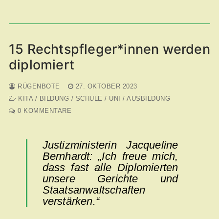
15 Rechtspfleger*innen werden
diplomiert
RÜGENBOTE
27. OKTOBER 2023
KITA / BILDUNG / SCHULE / UNI / AUSBILDUNG
0 KOMMENTARE
Justizministerin Jacqueline
Bernhardt: „Ich freue mich,
dass fast alle Diplomierten
unsere Gerichte und
Staatsanwaltschaften
verstärken.“