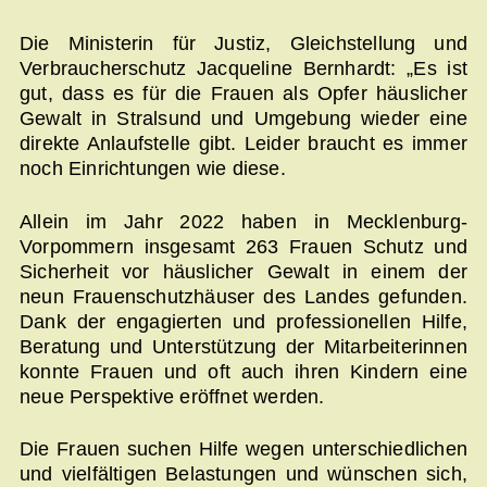
Die Ministerin für Justiz, Gleichstellung und
Verbraucherschutz Jacqueline Bernhardt: „Es ist
gut, dass es für die Frauen als Opfer häuslicher
Gewalt in Stralsund und Umgebung wieder eine
direkte Anlaufstelle gibt. Leider braucht es immer
noch Einrichtungen wie diese.
Allein im Jahr 2022 haben in Mecklenburg-
Vorpommern insgesamt 263 Frauen Schutz und
Sicherheit vor häuslicher Gewalt in einem der
neun Frauenschutzhäuser des Landes gefunden.
Dank der engagierten und professionellen Hilfe,
Beratung und Unterstützung der Mitarbeiterinnen
konnte Frauen und oft auch ihren Kindern eine
neue Perspektive eröffnet werden.
Die Frauen suchen Hilfe wegen unterschiedlichen
und vielfältigen Belastungen und wünschen sich,