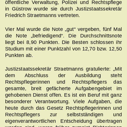
öffentliche Verwaltung, Polizei und Rechtspflege
in Güstrow wurde sie durch Justizstaatssekretär
Friedrich Straetmanns vertreten.
Vier Mal wurde die Note „gut“ vergeben, fünf Mal
die Note „befriedigend“. Die Durchschnittsnote
liegt bei 8,90 Punkten. Die Besten schlossen ihr
Studium mit einer Punktzahl von 12,70 bzw. 12,50
Punkten ab.
Justizstaatssekretär Straetmanns gratulierte: „Mit
dem Abschluss der Ausbildung steht
Rechtspflegerinnen und Rechtspflegers das
gesamte, breit gefächerte Aufgabengebiet im
gehobenen Dienst offen. Es ist ein Beruf mit ganz
besonderer Verantwortung. Viele Aufgaben, die
heute durch das Gesetz Rechtspflegerinnen und
Rechtspflegers zur selbstständigen und
eigenverantwortlichen Entscheidung übertragen