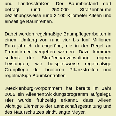
und Landesstraßen. Der Baumbestand dort
beträgt rund 250.000 Straßenbäume
beziehungsweise rund 2.100 Kilometer Alleen und
einseitige Baumreihen.
Dabei werden regelmäßige Baumpflegearbeiten in
einem Umfang von rund vier bis fünf Millionen
Euro jährlich durchgeführt, die in der Regel an
Fremdfirmen vergeben werden. Dazu kommen
seitens der Straßenbauverwaltung eigene
Leistungen, wie beispielsweise regelmäßige
Grünpflege der breiteren Pflanzstreifen und
regelmäßige Baumkontrollen.
„Mecklenburg-Vorpommern hat bereits im Jahr
2006 ein Alleenentwicklungsprogramm aufgelegt.
Hier wurde frühzeitig erkannt, dass Alleen
wichtige Elemente der Landschaftsgestaltung und
des Naturschutzes sind“, sagte Meyer.