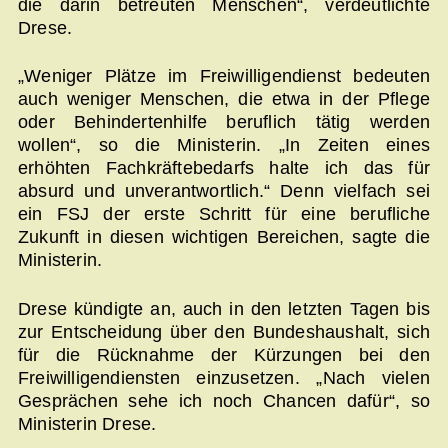
die darin betreuten Menschen“, verdeutlichte
Drese.
„Weniger Plätze im Freiwilligendienst bedeuten
auch weniger Menschen, die etwa in der Pflege
oder Behindertenhilfe beruflich tätig werden
wollen“, so die Ministerin. „In Zeiten eines
erhöhten Fachkräftebedarfs halte ich das für
absurd und unverantwortlich.“ Denn vielfach sei
ein FSJ der erste Schritt für eine berufliche
Zukunft in diesen wichtigen Bereichen, sagte die
Ministerin.
Drese kündigte an, auch in den letzten Tagen bis
zur Entscheidung über den Bundeshaushalt, sich
für die Rücknahme der Kürzungen bei den
Freiwilligendiensten einzusetzen. „Nach vielen
Gesprächen sehe ich noch Chancen dafür“, so
Ministerin Drese.