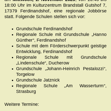
18:00 Uhr im Kulturzentrum Brandstall Gutshof 7,
17379 Ferdinandshof, eine regionale Jobbörse
statt. Folgende Schulen stellen sich vor:
Grundschule Ferdinandshof
Regionale Schule mit Grundschule „Hanno
Günther“, Ferdinandshof
Schule mit dem Förderschwerpunkt geistige
Entwicklung, Ferdinandshof
Regionale Schule mit Grundschule
„Lindenschule“, Ducherow
Grundschule „Johann-Heinrich Pestalozzi“,
Torgelow
Grundschule Jatznick
Regionale Schule „Am Wasserturm“,
Strasburg
Weitere Termine: