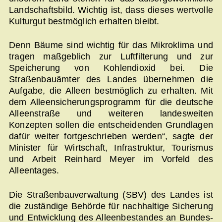
Landschaftsbild. Wichtig ist, dass dieses wertvolle
Kulturgut bestmöglich erhalten bleibt.
Denn Bäume sind wichtig für das Mikroklima und
tragen maßgeblich zur Luftfilterung und zur
Speicherung von Kohlendioxid bei. Die
Straßenbauämter des Landes übernehmen die
Aufgabe, die Alleen bestmöglich zu erhalten. Mit
dem Alleensicherungsprogramm für die deutsche
Alleenstraße und weiteren landesweiten
Konzepten sollen die entscheidenden Grundlagen
dafür weiter fortgeschrieben werden“, sagte der
Minister für Wirtschaft, Infrastruktur, Tourismus
und Arbeit Reinhard Meyer im Vorfeld des
Alleentages.
Die Straßenbauverwaltung (SBV) des Landes ist
die zuständige Behörde für nachhaltige Sicherung
und Entwicklung des Alleenbestandes an Bundes-