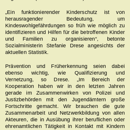
„Ein funktionierender Kinderschutz ist von
herausragender Bedeutung, um
Kindeswohlgefährdungen so früh wie möglich zu
identifizieren und Hilfen für die betroffenen Kinder
und Familien zu organisieren“, betonte
Sozialministerin Stefanie Drese angesichts der
aktuellen Statistik.
Prävention und Früherkennung seien dabei
ebenso wichtig, wie Qualifizierung und
Vernetzung, so Drese. „Im Bereich der
Kooperation haben wir in den letzten Jahren
gerade im Zusammenwirken von Polizei und
Justizbehörden mit den Jugendämtern große
Fortschritte gemacht. Wir brauchen die gute
Zusammenarbeit und Netzwerkbildung von allen
Akteuren, die in Ausübung ihrer beruflichen oder
ehrenamtlichen Tätigkeit in Kontakt mit Kindern