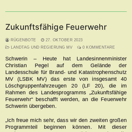
Zukunftsfähige Feuerwehr
RÜGENBOTE
27. OKTOBER 2023
LANDTAG UND REGIERUNG MV
0 KOMMENTARE
Schwerin – Heute hat Landesinnenminister
Christian Pegel auf dem Gelände der
Landesschule für Brand- und Katastrophenschutz
MV (LSBK MV) das erste von insgesamt 40
Löschgruppenfahrzeugen 20 (LF 20), die im
Rahmen des Landesprogramms „Zukunftsfähige
Feuerwehr“ beschafft werden, an die Feuerwehr
Schwerin übergeben.
„Ich freue mich sehr, dass wir den zweiten großen
Programmteil beginnen können. Mit dieser