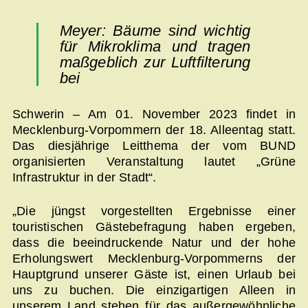
Meyer: Bäume sind wichtig
für Mikroklima und tragen
maßgeblich zur Luftfilterung
bei
Schwerin – Am 01. November 2023 findet in
Mecklenburg-Vorpommern der 18. Alleentag statt.
Das diesjährige Leitthema der vom BUND
organisierten Veranstaltung lautet „Grüne
Infrastruktur in der Stadt“.
„Die jüngst vorgestellten Ergebnisse einer
touristischen Gästebefragung haben ergeben,
dass die beeindruckende Natur und der hohe
Erholungswert Mecklenburg-Vorpommerns der
Hauptgrund unserer Gäste ist, einen Urlaub bei
uns zu buchen. Die einzigartigen Alleen in
unserem Land stehen für das außergewöhnliche