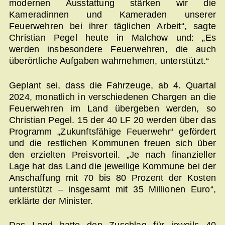
modernen Ausstattung stärken wir die
Kameradinnen und Kameraden unserer
Feuerwehren bei ihrer täglichen Arbeit“, sagte
Christian Pegel heute in Malchow und: „Es
werden insbesondere Feuerwehren, die auch
überörtliche Aufgaben wahrnehmen, unterstützt.“
Geplant sei, dass die Fahrzeuge, ab 4. Quartal
2024, monatlich in verschiedenen Chargen an die
Feuerwehren im Land übergeben werden, so
Christian Pegel. 15 der 40 LF 20 werden über das
Programm „Zukunftsfähige Feuerwehr“ gefördert
und die restlichen Kommunen freuen sich über
den erzielten Preisvorteil. „Je nach finanzieller
Lage hat das Land die jeweilige Kommune bei der
Anschaffung mit 70 bis 80 Prozent der Kosten
unterstützt – insgesamt mit 35 Millionen Euro“,
erklärte der Minister.