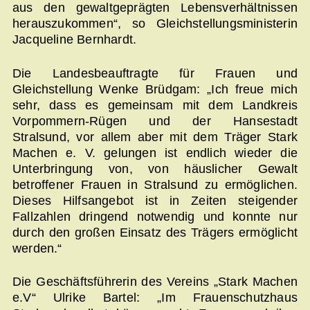
aus den gewaltgeprägten Lebensverhältnissen
herauszukommen“, so Gleichstellungsministerin
Jacqueline Bernhardt.
Die Landesbeauftragte für Frauen und
Gleichstellung Wenke Brüdgam: „Ich freue mich
sehr, dass es gemeinsam mit dem Landkreis
Vorpommern-Rügen und der Hansestadt
Stralsund, vor allem aber mit dem Träger Stark
Machen e. V. gelungen ist endlich wieder die
Unterbringung von, von häuslicher Gewalt
betroffener Frauen in Stralsund zu ermöglichen.
Dieses Hilfsangebot ist in Zeiten steigender
Fallzahlen dringend notwendig und konnte nur
durch den großen Einsatz des Trägers ermöglicht
werden.“
Die Geschäftsführerin des Vereins „Stark Machen
e.V“ Ulrike Bartel: „Im Frauenschutzhaus