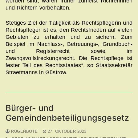
worden sind, waren früher zumeist Richterinnen
und Richtern vorbehalten.
Stetiges Ziel der Tätigkeit als Rechtspflegerin und
Rechtspfleger ist es, den Rechtsfrieden auf vielen
Gebieten zu erhalten und zu sichern. Zum
Beispiel im Nachlass-, Betreuungs-, Grundbuch-
und Registerrecht sowie im
Zwangsvollstreckungsrecht. Die Rechtspflege ist
fester Teil des Rechtsstaates“, so Staatssekretär
Straetmanns in Güstrow.
Bürger- und
Gemeindenbeteiligungsgesetz
RÜGENBOTE
27. OKTOBER 2023