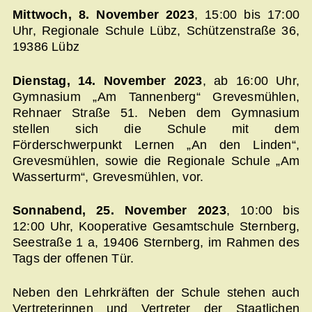
Mittwoch, 8. November 2023
, 15:00 bis 17:00
Uhr, Regionale Schule Lübz, Schützenstraße 36,
19386 Lübz
Dienstag, 14. November 2023
, ab 16:00 Uhr,
Gymnasium „Am Tannenberg“ Grevesmühlen,
Rehnaer Straße 51. Neben dem Gymnasium
stellen sich die Schule mit dem
Förderschwerpunkt Lernen „An den Linden“,
Grevesmühlen, sowie die Regionale Schule „Am
Wasserturm“, Grevesmühlen, vor.
Sonnabend, 25. November 2023
, 10:00 bis
12:00 Uhr, Kooperative Gesamtschule Sternberg,
Seestraße 1 a, 19406 Sternberg, im Rahmen des
Tags der offenen Tür.
Neben den Lehrkräften der Schule stehen auch
Vertreterinnen und Vertreter der Staatlichen