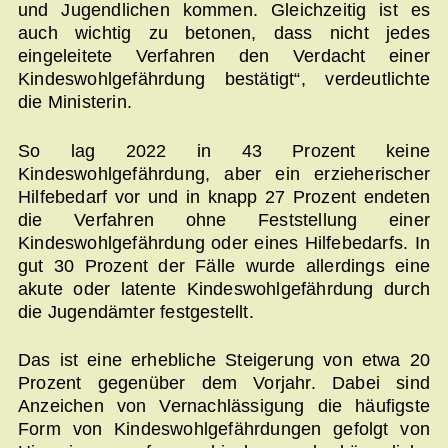
und Jugendlichen kommen. Gleichzeitig ist es
auch wichtig zu betonen, dass nicht jedes
eingeleitete Verfahren den Verdacht einer
Kindeswohlgefährdung bestätigt“, verdeutlichte
die Ministerin.
So lag 2022 in 43 Prozent keine
Kindeswohlgefährdung, aber ein erzieherischer
Hilfebedarf vor und in knapp 27 Prozent endeten
die Verfahren ohne Feststellung einer
Kindeswohlgefährdung oder eines Hilfebedarfs. In
gut 30 Prozent der Fälle wurde allerdings eine
akute oder latente Kindeswohlgefährdung durch
die Jugendämter festgestellt.
Das ist eine erhebliche Steigerung von etwa 20
Prozent gegenüber dem Vorjahr. Dabei sind
Anzeichen von Vernachlässigung die häufigste
Form von Kindeswohlgefährdungen gefolgt von