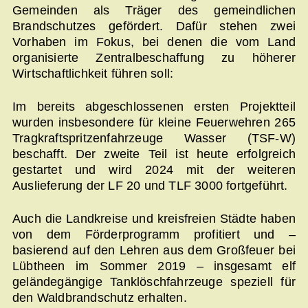
Gemeinden als Träger des gemeindlichen
Brandschutzes gefördert. Dafür stehen zwei
Vorhaben im Fokus, bei denen die vom Land
organisierte Zentralbeschaffung zu höherer
Wirtschaftlichkeit führen soll:
Im bereits abgeschlossenen ersten Projektteil
wurden insbesondere für kleine Feuerwehren 265
Tragkraftspritzenfahrzeuge Wasser (TSF-W)
beschafft. Der zweite Teil ist heute erfolgreich
gestartet und wird 2024 mit der weiteren
Auslieferung der LF 20 und TLF 3000 fortgeführt.
Auch die Landkreise und kreisfreien Städte haben
von dem Förderprogramm profitiert und –
basierend auf den Lehren aus dem Großfeuer bei
Lübtheen im Sommer 2019 – insgesamt elf
geländegängige Tanklöschfahrzeuge speziell für
den Waldbrandschutz erhalten.