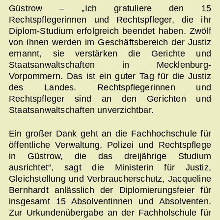
Güstrow – „Ich gratuliere den 15
Rechtspflegerinnen und Rechtspfleger, die ihr
Diplom-Studium erfolgreich beendet haben. Zwölf
von ihnen werden im Geschäftsbereich der Justiz
ernannt, sie verstärken die Gerichte und
Staatsanwaltschaften in Mecklenburg-
Vorpommern. Das ist ein guter Tag für die Justiz
des Landes. Rechtspflegerinnen und
Rechtspfleger sind an den Gerichten und
Staatsanwaltschaften unverzichtbar.
Ein großer Dank geht an die Fachhochschule für
öffentliche Verwaltung, Polizei und Rechtspflege
in Güstrow, die das dreijährige Studium
ausrichtet“, sagt die Ministerin für Justiz,
Gleichstellung und Verbraucherschutz, Jacqueline
Bernhardt anlässlich der Diplomierungsfeier für
insgesamt 15 Absolventinnen und Absolventen.
Zur Urkundenübergabe an der Fachholschule für