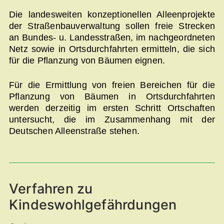
Die landesweiten konzeptionellen Alleenprojekte
der Straßenbauverwaltung sollen freie Strecken
an Bundes- u. Landesstraßen, im nachgeordneten
Netz sowie in Ortsdurchfahrten ermitteln, die sich
für die Pflanzung von Bäumen eignen.
Für die Ermittlung von freien Bereichen für die
Pflanzung von Bäumen in Ortsdurchfahrten
werden derzeitig im ersten Schritt Ortschaften
untersucht, die im Zusammenhang mit der
Deutschen Alleenstraße stehen.
Verfahren zu
Kindeswohlgefährdungen