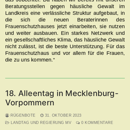
Beratungsstellen gegen häusliche Gewalt im
Landkreis eine verlässliche Struktur aufgebaut, in
die sich die neuen Beraterinnen des
Frauenschutzhauses jetzt einarbeiten, sie nutzen
und weiter ausbauen. Ein starkes Netzwerk und
ein gesellschaftliches Klima, das häusliche Gewalt
nicht zulässt, ist die beste Unterstützung. Für das
Frauenschutzhaus und vor allem für die Frauen,
die zu uns kommen.“
18. Alleentag in Mecklenburg-
Vorpommern
RÜGENBOTE
31. OKTOBER 2023
LANDTAG UND REGIERUNG MV
0 KOMMENTARE