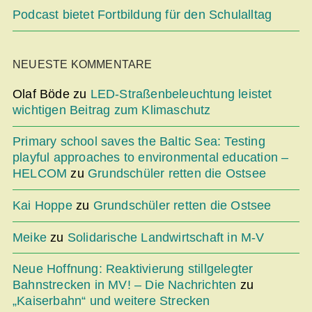
Podcast bietet Fortbildung für den Schulalltag
NEUESTE KOMMENTARE
Olaf Böde
zu
LED-Straßenbeleuchtung leistet
wichtigen Beitrag zum Klimaschutz
Primary school saves the Baltic Sea: Testing
playful approaches to environmental education –
HELCOM
zu
Grundschüler retten die Ostsee
Kai Hoppe
zu
Grundschüler retten die Ostsee
Meike
zu
Solidarische Landwirtschaft in M-V
Neue Hoffnung: Reaktivierung stillgelegter
Bahnstrecken in MV! – Die Nachrichten
zu
„Kaiserbahn“ und weitere Strecken