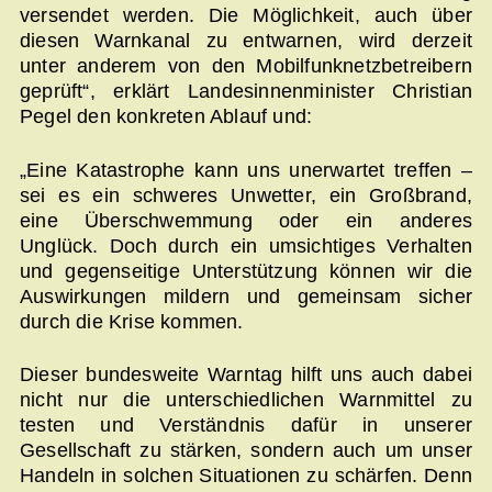
versendet werden. Die Möglichkeit, auch über
diesen Warnkanal zu entwarnen, wird derzeit
unter anderem von den Mobilfunknetzbetreibern
geprüft“, erklärt Landesinnenminister Christian
Pegel den konkreten Ablauf und:
„Eine Katastrophe kann uns unerwartet treffen –
sei es ein schweres Unwetter, ein Großbrand,
eine Überschwemmung oder ein anderes
Unglück. Doch durch ein umsichtiges Verhalten
und gegenseitige Unterstützung können wir die
Auswirkungen mildern und gemeinsam sicher
durch die Krise kommen.
Dieser bundesweite Warntag hilft uns auch dabei
nicht nur die unterschiedlichen Warnmittel zu
testen und Verständnis dafür in unserer
Gesellschaft zu stärken, sondern auch um unser
Handeln in solchen Situationen zu schärfen. Denn