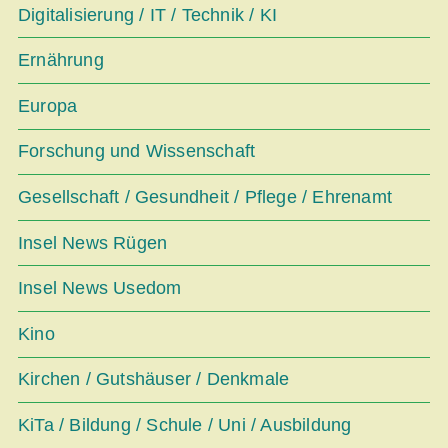
Digitalisierung / IT / Technik / KI
Ernährung
Europa
Forschung und Wissenschaft
Gesellschaft / Gesundheit / Pflege / Ehrenamt
Insel News Rügen
Insel News Usedom
Kino
Kirchen / Gutshäuser / Denkmale
KiTa / Bildung / Schule / Uni / Ausbildung