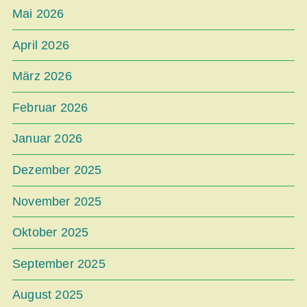
Mai 2026
April 2026
März 2026
Februar 2026
Januar 2026
Dezember 2025
November 2025
Oktober 2025
September 2025
August 2025