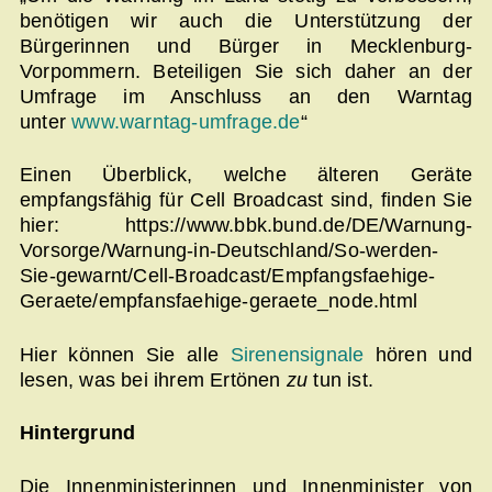
benötigen wir auch die Unterstützung der
Bürgerinnen und Bürger in Mecklenburg-
Vorpommern. Beteiligen Sie sich daher an der
Umfrage im Anschluss an den Warntag
unter
www.warntag-umfrage.de
“
Einen Überblick, welche älteren Geräte
empfangsfähig für Cell Broadcast sind, finden Sie
hier: https://www.bbk.bund.de/DE/Warnung-
Vorsorge/Warnung-in-Deutschland/So-werden-
Sie-gewarnt/Cell-Broadcast/Empfangsfaehige-
Geraete/empfansfaehige-geraete_node.html
Hier können Sie alle
Sirenensignale
hören und
lesen, was bei ihrem Ertönen
zu
tun ist.
Hintergrund
Die Innenministerinnen und Innenminister von