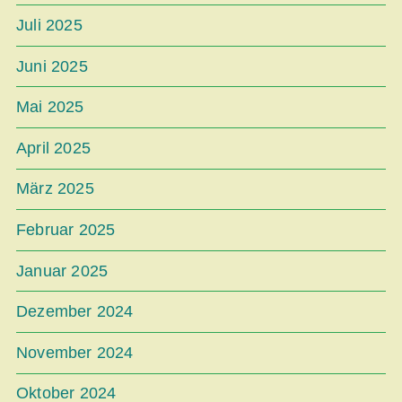
Juli 2025
Juni 2025
Mai 2025
April 2025
März 2025
Februar 2025
Januar 2025
Dezember 2024
November 2024
Oktober 2024