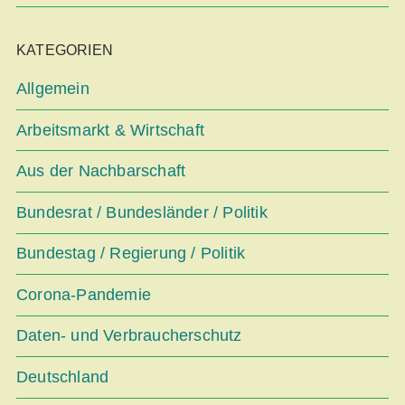
KATEGORIEN
Allgemein
Arbeitsmarkt & Wirtschaft
Aus der Nachbarschaft
Bundesrat / Bundesländer / Politik
Bundestag / Regierung / Politik
Corona-Pandemie
Daten- und Verbraucherschutz
Deutschland