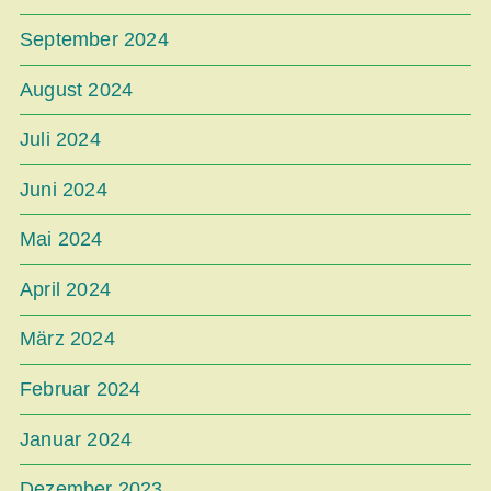
September 2024
August 2024
Juli 2024
Juni 2024
Mai 2024
April 2024
März 2024
Februar 2024
Januar 2024
Dezember 2023