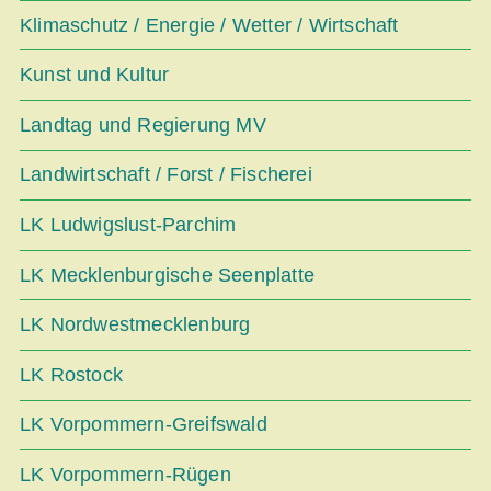
Klimaschutz / Energie / Wetter / Wirtschaft
Kunst und Kultur
Landtag und Regierung MV
Landwirtschaft / Forst / Fischerei
LK Ludwigslust-Parchim
LK Mecklenburgische Seenplatte
LK Nordwestmecklenburg
LK Rostock
LK Vorpommern-Greifswald
LK Vorpommern-Rügen