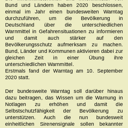
Bund und Ländern haben 2020 beschlossen,
einmal im Jahr einen bundesweiten Warntag
durchzuführen, um die Bevölkerung in
Deutschland über die unterschiedlichen
Warnmittel in Gefahrensituationen zu informieren
und damit auch stärker auf den
Bevölkerungsschutz aufmerksam zu machen.
Bund, Länder und Kommunen aktivieren dabei zur
gleichen Zeit in einer Übung ihre
unterschiedlichen Warnmittel.
Erstmals fand der Warntag am 10. September
2020 statt.
Der bundesweite Warntag soll darüber hinaus
dazu beitragen, das Wissen um die Warnung in
Notlagen zu erhöhen und damit die
Selbstschutzfähigkeit der Bevölkerung zu
unterstützen. Auch die nun bundesweit
einheitlichen Sirenensignale sollen bekannter