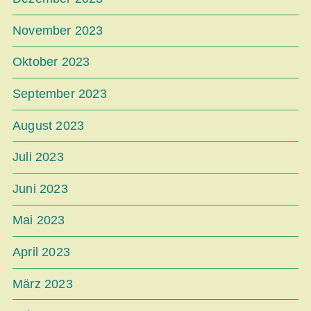
November 2023
Oktober 2023
September 2023
August 2023
Juli 2023
Juni 2023
Mai 2023
April 2023
März 2023