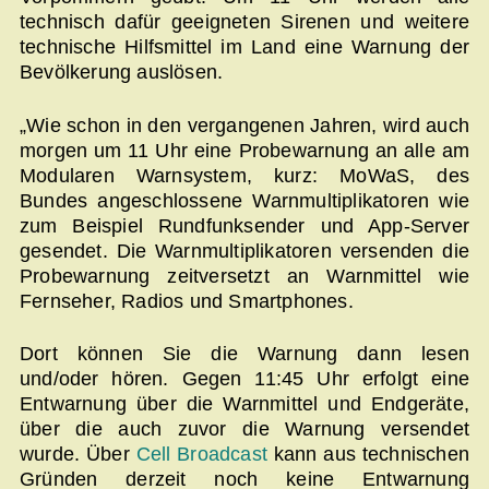
technisch dafür geeigneten Sirenen und weitere
technische Hilfsmittel im Land eine Warnung der
Bevölkerung auslösen.
„Wie schon in den vergangenen Jahren, wird auch
morgen um 11 Uhr eine Probewarnung an alle am
Modularen Warnsystem, kurz: MoWaS, des
Bundes angeschlossene Warnmultiplikatoren wie
zum Beispiel Rundfunksender und App-Server
gesendet. Die Warnmultiplikatoren versenden die
Probewarnung zeitversetzt an Warnmittel wie
Fernseher, Radios und Smartphones.
Dort können Sie die Warnung dann lesen
und/oder hören. Gegen 11:45 Uhr erfolgt eine
Entwarnung über die Warnmittel und Endgeräte,
über die auch zuvor die Warnung versendet
wurde. Über
Cell Broadcast
kann aus technischen
Gründen derzeit noch keine Entwarnung