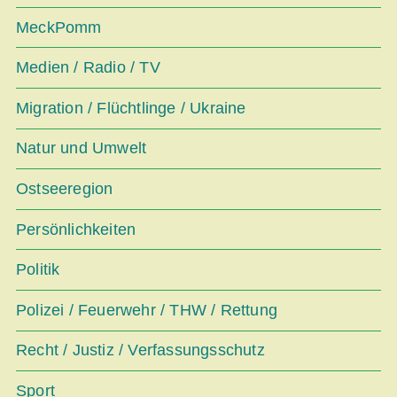
MeckPomm
Medien / Radio / TV
Migration / Flüchtlinge / Ukraine
Natur und Umwelt
Ostseeregion
Persönlichkeiten
Politik
Polizei / Feuerwehr / THW / Rettung
Recht / Justiz / Verfassungsschutz
Sport