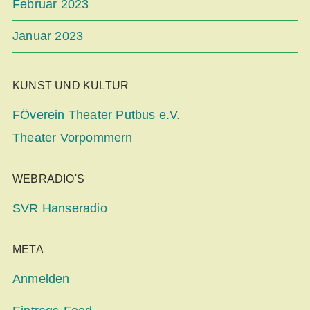
Februar 2023
Januar 2023
KUNST UND KULTUR
FÖverein Theater Putbus e.V.
Theater Vorpommern
WEBRADIO'S
SVR Hanseradio
META
Anmelden