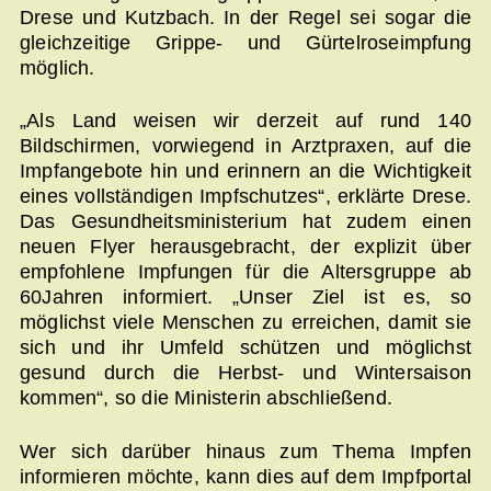
Drese und Kutzbach. In der Regel sei sogar die
gleichzeitige Grippe- und Gürtelroseimpfung
möglich.
„Als Land weisen wir derzeit auf rund 140
Bildschirmen, vorwiegend in Arztpraxen, auf die
Impfangebote hin und erinnern an die Wichtigkeit
eines vollständigen Impfschutzes“, erklärte Drese.
Das Gesundheitsministerium hat zudem einen
neuen Flyer herausgebracht, der explizit über
empfohlene Impfungen für die Altersgruppe ab
60Jahren informiert. „Unser Ziel ist es, so
möglichst viele Menschen zu erreichen, damit sie
sich und ihr Umfeld schützen und möglichst
gesund durch die Herbst- und Wintersaison
kommen“, so die Ministerin abschließend.
Wer sich darüber hinaus zum Thema Impfen
informieren möchte, kann dies auf dem Impfportal