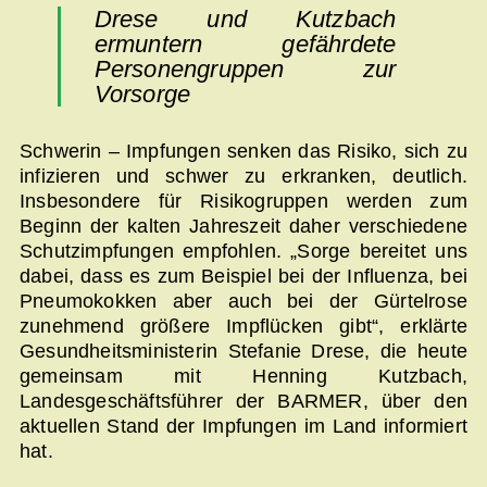
Drese und Kutzbach
ermuntern gefährdete
Personengruppen zur
Vorsorge
Schwerin – Impfungen senken das Risiko, sich zu
infizieren und schwer zu erkranken, deutlich.
Insbesondere für Risikogruppen werden zum
Beginn der kalten Jahreszeit daher verschiedene
Schutzimpfungen empfohlen. „Sorge bereitet uns
dabei, dass es zum Beispiel bei der Influenza, bei
Pneumokokken aber auch bei der Gürtelrose
zunehmend größere Impflücken gibt“, erklärte
Gesundheitsministerin Stefanie Drese, die heute
gemeinsam mit Henning Kutzbach,
Landesgeschäftsführer der BARMER, über den
aktuellen Stand der Impfungen im Land informiert
hat.