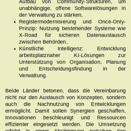
Aufbau von Community-Strukturen, um
unabhängige, offene Softwarelösungen in
der Verwaltung zu stärken,
Registermodernisierung und Once-Only-
Prinzip: Nutzung bestehender Systeme wie
X-Road für sicheren Datenaustausch
zwischen Behörden,
Künstliche Intelligenz: Entwicklung
arbeitsplatznaher KI-Lösungen zur
Unterstützung von Organisation, Planung
und Entscheidungsfindung in der
Verwaltung.
Beide Länder betonen, dass die Vereinbarung
nicht nur den Austausch von Konzepten, sondern
auch die Nachnutzung von Entwicklungen
ermöglicht. Damit sollen Synergien geschaffen,
Innovationen beschleunigt und Ressourcen
effizienter eingesetzt werden. Die Umsetzung