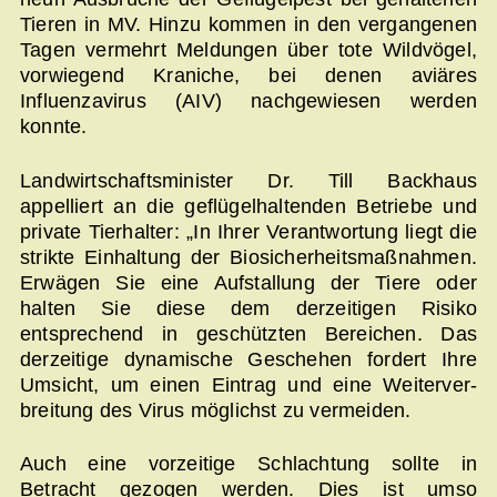
Tieren in MV. Hinzu kommen in den vergangenen
Tagen vermehrt Meldungen über tote Wildvögel,
vorwiegend Kraniche, bei denen aviäres
Influenzavirus (AIV) nachgewiesen werden
konnte.
Landwirtschaftsminister Dr. Till Backhaus
appelliert an die geflügelhaltenden Betriebe und
private Tierhalter: „In Ihrer Verantwortung liegt die
strikte Einhaltung der Biosicherheitsmaßnahmen.
Erwägen Sie eine Aufstallung der Tiere oder
halten Sie diese dem derzeitigen Risiko
entsprechend in geschützten Bereichen. Das
derzeitige dynamische Geschehen fordert Ihre
Umsicht, um einen Eintrag und eine Weiterver­
breitung des Virus möglichst zu vermeiden.
Auch eine vorzeitige Schlachtung sollte in
Betracht gezogen werden. Dies ist umso