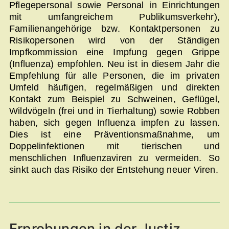
Pflegepersonal sowie Personal in Einrichtungen
mit umfangreichem Publikumsverkehr),
Familienangehörige bzw. Kontaktpersonen zu
Risikopersonen wird von der Ständigen
Impfkommission eine Impfung gegen Grippe
(Influenza) empfohlen. Neu ist in diesem Jahr die
Empfehlung für alle Personen, die im privaten
Umfeld häufigen, regelmäßigen und direkten
Kontakt zum Beispiel zu Schweinen, Geflügel,
Wildvögeln (frei und in Tierhaltung) sowie Robben
haben, sich gegen Influenza impfen zu lassen.
Dies ist eine Präventionsmaßnahme, um
Doppelinfektionen mit tierischen und
menschlichen Influenzaviren zu vermeiden. So
sinkt auch das Risiko der Entstehung neuer Viren.
Erprobungen in der Justiz