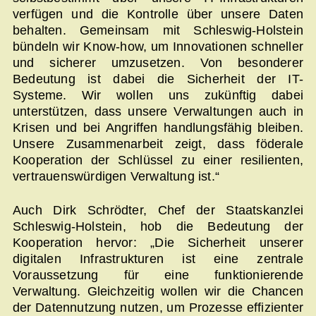
verfügen und die Kontrolle über unsere Daten
behalten. Gemeinsam mit Schleswig-Holstein
bündeln wir Know-how, um Innovationen schneller
und sicherer umzusetzen. Von besonderer
Bedeutung ist dabei die Sicherheit der IT-
Systeme. Wir wollen uns zukünftig dabei
unterstützen, dass unsere Verwaltungen auch in
Krisen und bei Angriffen handlungsfähig bleiben.
Unsere Zusammenarbeit zeigt, dass föderale
Kooperation der Schlüssel zu einer resilienten,
vertrauenswürdigen Verwaltung ist.“
Auch Dirk Schrödter, Chef der Staatskanzlei
Schleswig-Holstein, hob die Bedeutung der
Kooperation hervor: „Die Sicherheit unserer
digitalen Infrastrukturen ist eine zentrale
Voraussetzung für eine funktionierende
Verwaltung. Gleichzeitig wollen wir die Chancen
der Datennutzung nutzen, um Prozesse effizienter