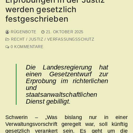
werden gesetzlich
festgeschrieben
RÜGENBOTE
21. OKTOBER 2025
RECHT / JUSTIZ / VERFASSUNGSSCHUTZ
0 KOMMENTARE
Die Landesregierung hat
einen Gesetzentwurf zur
Erprobung im richterlichen
und
staatsanwaltschaftlichen
Dienst gebilligt.
Schwerin – „Was bislang nur in einer
Verwaltungsvorschrift geregelt war, soll künftig
gesetzlich verankert sein. Es geht um die