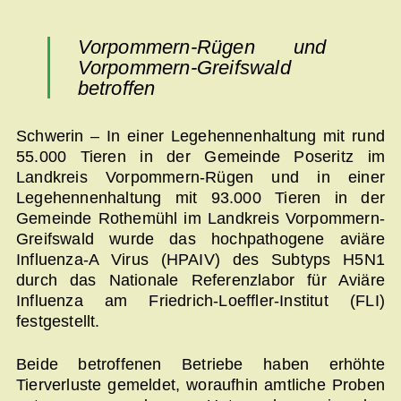
Vorpommern-Rügen und
Vorpommern-Greifswald
betroffen
Schwerin – In einer Legehennenhaltung mit rund
55.000 Tieren in der Gemeinde Poseritz im
Landkreis Vorpommern-Rügen und in einer
Legehennenhaltung mit 93.000 Tieren in der
Gemeinde Rothemühl im Landkreis Vorpommern-
Greifswald wurde das hochpathogene aviäre
Influenza-A Virus (HPAIV) des Subtyps H5N1
durch das Nationale Referenzlabor für Aviäre
Influenza am Friedrich-Loeffler-Institut (FLI)
festgestellt.
Beide betroffenen Betriebe haben erhöhte
Tierverluste gemeldet, woraufhin amtliche Proben