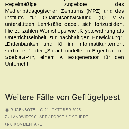
Regelmäßige Angebote des
Medienpädagogischen Zentrums (MPZ) und des
Instituts für Qualitätsentwicklung (IQ M-V)
unterstützen Lehrkräfte dabei, sich fortzubilden.
Hierzu zählen Workshops wie „Kryptowährung als
Unterrichtseinheit zur nachhaltigen Entwicklung“,
„Datenbanken und KI im Informatikunterricht
verbinden“ oder „Sprachmodelle im Eigenbau mit
SoekiaGPT“, einem KI-Textgenerator für den
Unterricht.
Weitere Fälle von Geflügelpest
RÜGENBOTE
21. OKTOBER 2025
LANDWIRTSCHAFT / FORST / FISCHEREI
0 KOMMENTARE