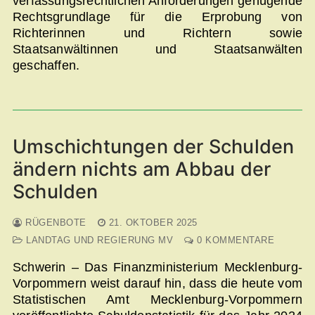
verfassungsrechtlichen Anforderungen genügende
Rechtsgrundlage für die Erprobung von
Richterinnen und Richtern sowie
Staatsanwältinnen und Staatsanwälten
geschaffen.
Umschichtungen der Schulden
ändern nichts am Abbau der
Schulden
RÜGENBOTE
21. OKTOBER 2025
LANDTAG UND REGIERUNG MV
0 KOMMENTARE
Schwerin – Das Finanzministerium Mecklenburg-
Vorpommern weist darauf hin, dass die heute vom
Statistischen Amt Mecklenburg-Vorpommern