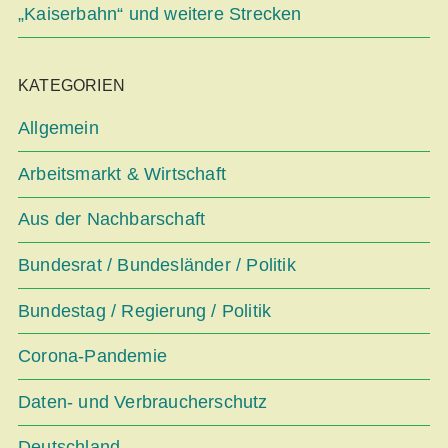
„Kaiserbahn“ und weitere Strecken
KATEGORIEN
Allgemein
Arbeitsmarkt & Wirtschaft
Aus der Nachbarschaft
Bundesrat / Bundesländer / Politik
Bundestag / Regierung / Politik
Corona-Pandemie
Daten- und Verbraucherschutz
Deutschland