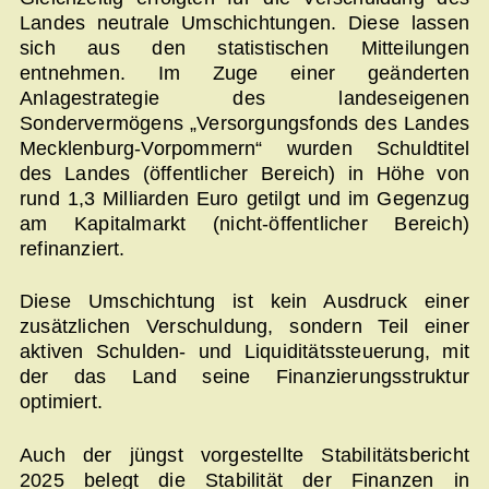
Landes neutrale Umschichtungen. Diese lassen
sich aus den statistischen Mitteilungen
entnehmen. Im Zuge einer geänderten
Anlagestrategie des landeseigenen
Sondervermögens „Versorgungsfonds des Landes
Mecklenburg-Vorpommern“ wurden Schuldtitel
des Landes (öffentlicher Bereich) in Höhe von
rund 1,3 Milliarden Euro getilgt und im Gegenzug
am Kapitalmarkt (nicht-öffentlicher Bereich)
refinanziert.
Diese Umschichtung ist kein Ausdruck einer
zusätzlichen Verschuldung, sondern Teil einer
aktiven Schulden- und Liquiditätssteuerung, mit
der das Land seine Finanzierungsstruktur
optimiert.
Auch der jüngst vorgestellte Stabilitätsbericht
2025 belegt die Stabilität der Finanzen in