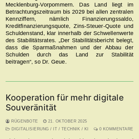
Mecklenburg-Vorpommern. Das Land liegt im
Betrachtungszeitraum bis 2029 bei allen zentralen
Kennziffern, nämlich Finanzierungssaldo,
Kreditfinanzierungsquote, Zins-Steuer-Quote und
Schuldenstand, klar innerhalb der Schwellenwerte
des Stabilitätsrates. „Der Stabilitätsbericht belegt,
dass die Sparmaßnahmen und der Abbau der
Schulden durch das Land zur Stabilität
beitragen“, so Dr. Geue.
Kooperation für mehr digitale
Souveränität
RÜGENBOTE
21. OKTOBER 2025
DIGITALISIERUNG / IT / TECHNIK / KI
0 KOMMENTARE