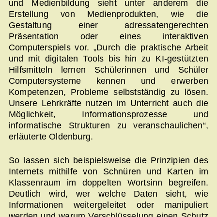
und Medienbildung sieht unter anderem die
Erstellung von Medienprodukten, wie die
Gestaltung einer adressatengerechten
Präsentation oder eines interaktiven
Computerspiels vor. „Durch die praktische Arbeit
und mit digitalen Tools bis hin zu KI-gestützten
Hilfsmitteln lernen Schülerinnen und Schüler
Computersysteme kennen und erwerben
Kompetenzen, Probleme selbstständig zu lösen.
Unsere Lehrkräfte nutzen im Unterricht auch die
Möglichkeit, Informationsprozesse und
informatische Strukturen zu veranschaulichen“,
erläuterte Oldenburg.
So lassen sich beispielsweise die Prinzipien des
Internets mithilfe von Schnüren und Karten im
Klassenraum im doppelten Wortsinn begreifen.
Deutlich wird, wer welche Daten sieht, wie
Informationen weitergeleitet oder manipuliert
werden und warum Verschlüsselung einen Schutz