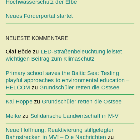
Hochwasserschutz der Elbe
Neues Förderportal startet
NEUESTE KOMMENTARE
Olaf Böde
zu
LED-Straßenbeleuchtung leistet
wichtigen Beitrag zum Klimaschutz
Primary school saves the Baltic Sea: Testing
playful approaches to environmental education –
HELCOM
zu
Grundschüler retten die Ostsee
Kai Hoppe
zu
Grundschüler retten die Ostsee
Meike
zu
Solidarische Landwirtschaft in M-V
Neue Hoffnung: Reaktivierung stillgelegter
Bahnstrecken in MV! – Die Nachrichten
zu