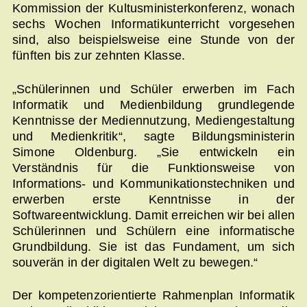
Kommission der Kultusministerkonferenz, wonach
sechs Wochen Informatikunterricht vorgesehen
sind, also beispielsweise eine Stunde von der
fünften bis zur zehnten Klasse.
„Schülerinnen und Schüler erwerben im Fach
Informatik und Medienbildung grundlegende
Kenntnisse der Mediennutzung, Mediengestaltung
und Medienkritik“, sagte Bildungsministerin
Simone Oldenburg. „Sie entwickeln ein
Verständnis für die Funktionsweise von
Informations- und Kommunikationstechniken und
erwerben erste Kenntnisse in der
Softwareentwicklung. Damit erreichen wir bei allen
Schülerinnen und Schülern eine informatische
Grundbildung. Sie ist das Fundament, um sich
souverän in der digitalen Welt zu bewegen.“
Der kompetenzorientierte Rahmenplan Informatik