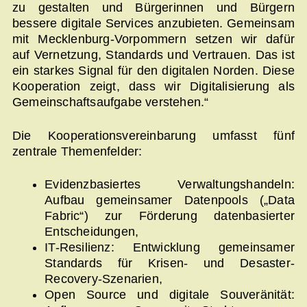
zu gestalten und Bürgerinnen und Bürgern
bessere digitale Services anzubieten. Gemeinsam
mit Mecklenburg-Vorpommern setzen wir dafür
auf Vernetzung, Standards und Vertrauen. Das ist
ein starkes Signal für den digitalen Norden. Diese
Kooperation zeigt, dass wir Digitalisierung als
Gemeinschaftsaufgabe verstehen.“
Die Kooperationsvereinbarung umfasst fünf
zentrale Themenfelder:
Evidenzbasiertes Verwaltungshandeln:
Aufbau gemeinsamer Datenpools („Data
Fabric“) zur Förderung datenbasierter
Entscheidungen,
IT-Resilienz: Entwicklung gemeinsamer
Standards für Krisen- und Desaster-
Recovery-Szenarien,
Open Source und digitale Souveränität: