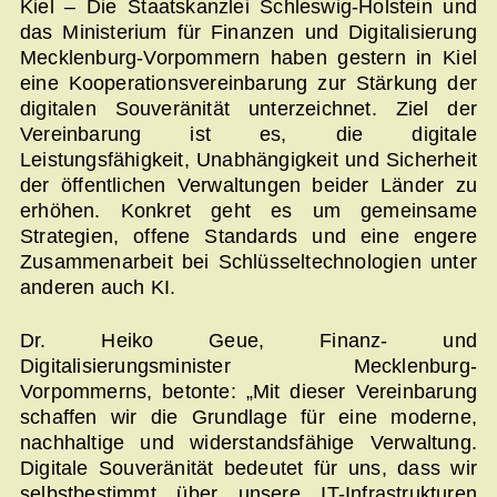
Kiel – Die Staatskanzlei Schleswig-Holstein und
das Ministerium für Finanzen und Digitalisierung
Mecklenburg-Vorpommern haben gestern in Kiel
eine Kooperationsvereinbarung zur Stärkung der
digitalen Souveränität unterzeichnet. Ziel der
Vereinbarung ist es, die digitale
Leistungsfähigkeit, Unabhängigkeit und Sicherheit
der öffentlichen Verwaltungen beider Länder zu
erhöhen. Konkret geht es um gemeinsame
Strategien, offene Standards und eine engere
Zusammenarbeit bei Schlüsseltechnologien unter
anderen auch KI.
Dr. Heiko Geue, Finanz- und
Digitalisierungsminister Mecklenburg-
Vorpommerns, betonte: „Mit dieser Vereinbarung
schaffen wir die Grundlage für eine moderne,
nachhaltige und widerstandsfähige Verwaltung.
Digitale Souveränität bedeutet für uns, dass wir
selbstbestimmt über unsere IT-Infrastrukturen