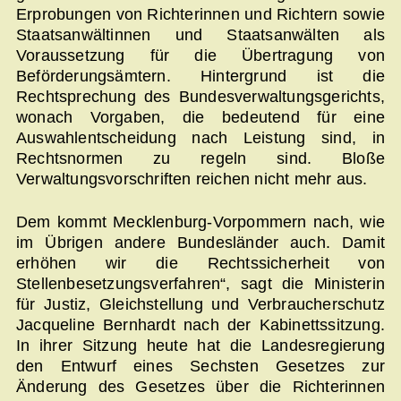
Erprobungen von Richterinnen und Richtern sowie
Staatsanwältinnen und Staatsanwälten als
Voraussetzung für die Übertragung von
Beförderungsämtern. Hintergrund ist die
Rechtsprechung des Bundesverwaltungsgerichts,
wonach Vorgaben, die bedeutend für eine
Auswahlentscheidung nach Leistung sind, in
Rechtsnormen zu regeln sind. Bloße
Verwaltungsvorschriften reichen nicht mehr aus.
Dem kommt Mecklenburg-Vorpommern nach, wie
im Übrigen andere Bundesländer auch. Damit
erhöhen wir die Rechtssicherheit von
Stellenbesetzungsverfahren“, sagt die Ministerin
für Justiz, Gleichstellung und Verbraucherschutz
Jacqueline Bernhardt nach der Kabinettssitzung.
In ihrer Sitzung heute hat die Landesregierung
den Entwurf eines Sechsten Gesetzes zur
Änderung des Gesetzes über die Richterinnen