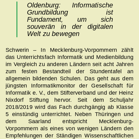
Oldenburg: Informatische
Grundbildung ist
Fundament, um sich
souverän in der digitalen
Welt zu bewegen
Schwerin – In Mecklenburg-Vorpommern zählt
das Unterrichtsfach Informatik und Medienbildung
im Vergleich zu anderen Ländern seit acht Jahren
zum festen Bestandteil der Stundentafel an
allgemein bildenden Schulen. Das geht aus dem
jüngsten Informatikmonitor der Gesellschaft für
Informatik e. V., dem Stifterverband und der Heinz
Nixdorf Stiftung hervor. Seit dem Schuljahr
2018/2019 wird das Fach durchgängig ab Klasse
5 einstündig unterrichtet. Neben Thüringen und
dem Saarland entspricht Mecklenburg-
Vorpommern als eines von wenigen Ländern den
Empfehlungen der Ständigen Wissenschaftlichen