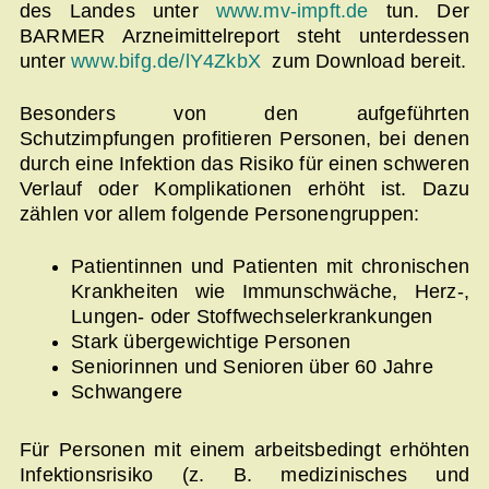
des Landes unter
www.mv-impft.de
tun. Der
BARMER Arzneimittelreport steht unterdessen
unter
www.bifg.de/lY4ZkbX
zum Download bereit.
Besonders von den aufgeführten
Schutzimpfungen profitieren Personen, bei denen
durch eine Infektion das Risiko für einen schweren
Verlauf oder Komplikationen erhöht ist. Dazu
zählen vor allem folgende Personengruppen:
Patientinnen und Patienten mit chronischen
Krankheiten wie Immunschwäche, Herz-,
Lungen- oder Stoffwechselerkrankungen
Stark übergewichtige Personen
Seniorinnen und Senioren über 60 Jahre
Schwangere
Für Personen mit einem arbeitsbedingt erhöhten
Infektionsrisiko (z. B. medizinisches und