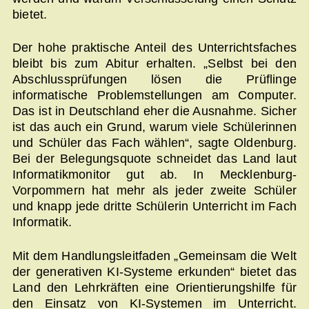
bietet.
Der hohe praktische Anteil des Unterrichtsfaches
bleibt bis zum Abitur erhalten. „Selbst bei den
Abschlussprüfungen lösen die Prüflinge
informatische Problemstellungen am Computer.
Das ist in Deutschland eher die Ausnahme. Sicher
ist das auch ein Grund, warum viele Schülerinnen
und Schüler das Fach wählen“, sagte Oldenburg.
Bei der Belegungsquote schneidet das Land laut
Informatikmonitor gut ab. In Mecklenburg-
Vorpommern hat mehr als jeder zweite Schüler
und knapp jede dritte Schülerin Unterricht im Fach
Informatik.
Mit dem Handlungsleitfaden „Gemeinsam die Welt
der generativen KI-Systeme erkunden“ bietet das
Land den Lehrkräften eine Orientierungshilfe für
den Einsatz von KI-Systemen im Unterricht.