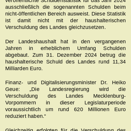
veröffentlichte Schuldenstatistik für das Jahr 2024
ausschließlich die sogenannten Schulden beim
nicht-öffentlichen Bereich ausweist. Diese Statistik
ist damit nicht mit der haushalterischen
Verschuldung des Landes gleichzusetzen.
Der Landeshaushalt hat in den vergangenen
Jahren in erheblichem Umfang Schulden
abgebaut. Zum 31. Dezember 2024 betrug die
haushalterische Schuld des Landes rund 11,34
Milliarden Euro.
Finanz- und Digitalisierungsminister Dr. Heiko
Geue: „Die Landesregierung wird die
Verschuldung des Landes Mecklenburg-
Vorpommern in dieser Legislaturperiode
voraussichtlich um rund 620 Millionen Euro
reduziert haben.“
Gleichzeitig erfolgten für die Verschuldung des