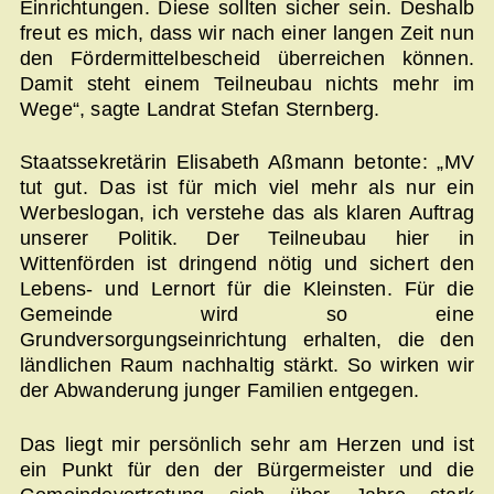
Einrichtungen. Diese sollten sicher sein. Deshalb
freut es mich, dass wir nach einer langen Zeit nun
den Fördermittelbescheid überreichen können.
Damit steht einem Teilneubau nichts mehr im
Wege“, sagte Landrat Stefan Sternberg.
Staatssekretärin Elisabeth Aßmann betonte: „MV
tut gut. Das ist für mich viel mehr als nur ein
Werbeslogan, ich verstehe das als klaren Auftrag
unserer Politik. Der Teilneubau hier in
Wittenförden ist dringend nötig und sichert den
Lebens- und Lernort für die Kleinsten. Für die
Gemeinde wird so eine
Grundversorgungseinrichtung erhalten, die den
ländlichen Raum nachhaltig stärkt. So wirken wir
der Abwanderung junger Familien entgegen.
Das liegt mir persönlich sehr am Herzen und ist
ein Punkt für den der Bürgermeister und die