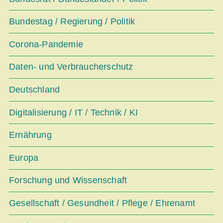
Bundestag / Regierung / Politik
Corona-Pandemie
Daten- und Verbraucherschutz
Deutschland
Digitalisierung / IT / Technik / KI
Ernährung
Europa
Forschung und Wissenschaft
Gesellschaft / Gesundheit / Pflege / Ehrenamt