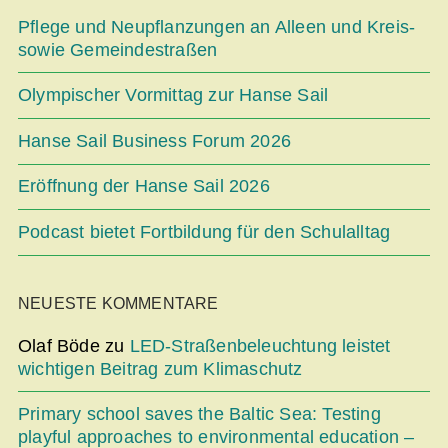
Pflege und Neupflanzungen an Alleen und Kreis-
sowie Gemeindestraßen
Olympischer Vormittag zur Hanse Sail
Hanse Sail Business Forum 2026
Eröffnung der Hanse Sail 2026
Podcast bietet Fortbildung für den Schulalltag
NEUESTE KOMMENTARE
Olaf Böde
zu
LED-Straßenbeleuchtung leistet
wichtigen Beitrag zum Klimaschutz
Primary school saves the Baltic Sea: Testing
playful approaches to environmental education –