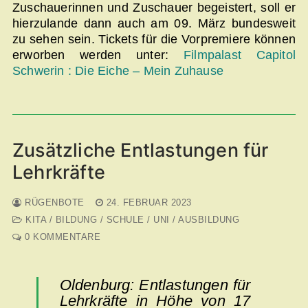
Zuschauerinnen und Zuschauer begeistert, soll er
hierzulande dann auch am 09. März bundesweit
zu sehen sein. Tickets für die Vorpremiere können
erworben werden unter:
Filmpalast Capitol
Schwerin : Die Eiche – Mein Zuhause
Zusätzliche Entlastungen für
Lehrkräfte
RÜGENBOTE
24. FEBRUAR 2023
KITA / BILDUNG / SCHULE / UNI / AUSBILDUNG
0 KOMMENTARE
Oldenburg: Entlastungen für
Lehrkräfte in Höhe von 17