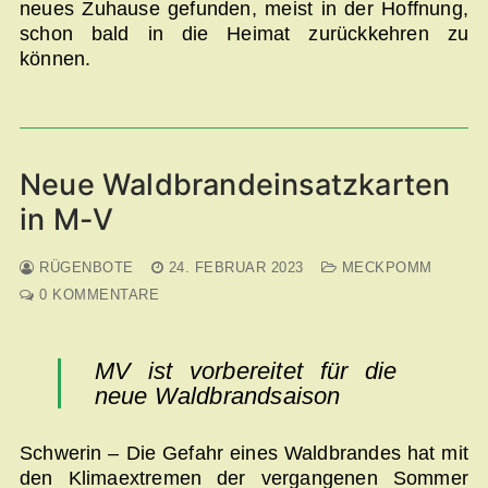
neues Zuhause gefunden, meist in der Hoffnung,
schon bald in die Heimat zurückkehren zu
können.
Neue Waldbrandeinsatzkarten
in M-V
RÜGENBOTE
24. FEBRUAR 2023
MECKPOMM
0 KOMMENTARE
MV ist vorbereitet für die
neue Waldbrandsaison
Schwerin – Die Gefahr eines Waldbrandes hat mit
den Klimaextremen der vergangenen Sommer