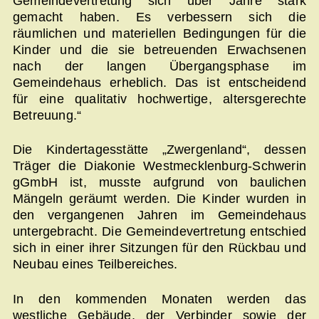
Gemeindevertretung sich über Jahre stark
gemacht haben. Es verbessern sich die
räumlichen und materiellen Bedingungen für die
Kinder und die sie betreuenden Erwachsenen
nach der langen Übergangsphase im
Gemeindehaus erheblich. Das ist entscheidend
für eine qualitativ hochwertige, altersgerechte
Betreuung.“
Die Kindertagesstätte „Zwergenland“, dessen
Träger die Diakonie Westmecklenburg-Schwerin
gGmbH ist, musste aufgrund von baulichen
Mängeln geräumt werden. Die Kinder wurden in
den vergangenen Jahren im Gemeindehaus
untergebracht. Die Gemeindevertretung entschied
sich in einer ihrer Sitzungen für den Rückbau und
Neubau eines Teilbereiches.
In den kommenden Monaten werden das
westliche Gebäude, der Verbinder sowie der