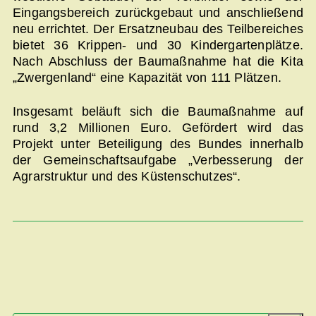
Eingangsbereich zurückgebaut und anschließend
neu errichtet. Der Ersatzneubau des Teilbereiches
bietet 36 Krippen- und 30 Kindergartenplätze.
Nach Abschluss der Baumaßnahme hat die Kita
„Zwergenland“ eine Kapazität von 111 Plätzen.
Insgesamt beläuft sich die Baumaßnahme auf
rund 3,2 Millionen Euro. Gefördert wird das
Projekt unter Beteiligung des Bundes innerhalb
der Gemeinschaftsaufgabe „Verbesserung der
Agrarstruktur und des Küstenschutzes“.