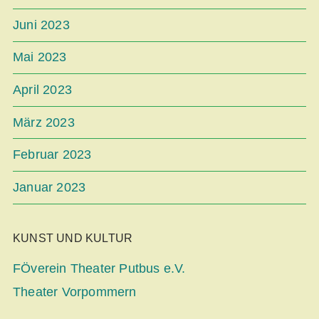
Juni 2023
Mai 2023
April 2023
März 2023
Februar 2023
Januar 2023
KUNST UND KULTUR
FÖverein Theater Putbus e.V.
Theater Vorpommern