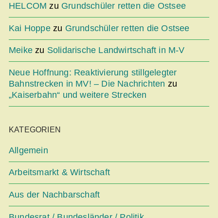
HELCOM
zu
Grundschüler retten die Ostsee
Kai Hoppe
zu
Grundschüler retten die Ostsee
Meike
zu
Solidarische Landwirtschaft in M-V
Neue Hoffnung: Reaktivierung stillgelegter
Bahnstrecken in MV! – Die Nachrichten
zu
„Kaiserbahn“ und weitere Strecken
KATEGORIEN
Allgemein
Arbeitsmarkt & Wirtschaft
Aus der Nachbarschaft
Bundesrat / Bundesländer / Politik