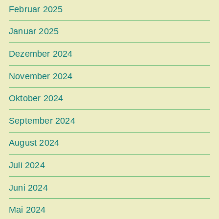
Februar 2025
Januar 2025
Dezember 2024
November 2024
Oktober 2024
September 2024
August 2024
Juli 2024
Juni 2024
Mai 2024