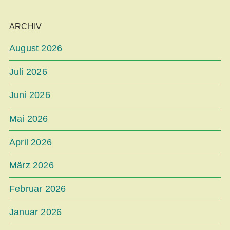
ARCHIV
August 2026
Juli 2026
Juni 2026
Mai 2026
April 2026
März 2026
Februar 2026
Januar 2026