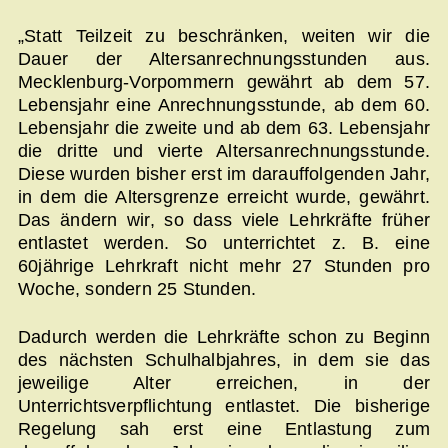
„Statt Teilzeit zu beschränken, weiten wir die
Dauer der Altersanrechnungsstunden aus.
Mecklenburg-Vorpommern gewährt ab dem 57.
Lebensjahr eine Anrechnungsstunde, ab dem 60.
Lebensjahr die zweite und ab dem 63. Lebensjahr
die dritte und vierte Altersanrechnungsstunde.
Diese wurden bisher erst im darauffolgenden Jahr,
in dem die Altersgrenze erreicht wurde, gewährt.
Das ändern wir, so dass viele Lehrkräfte früher
entlastet werden. So unterrichtet z. B. eine
60jährige Lehrkraft nicht mehr 27 Stunden pro
Woche, sondern 25 Stunden.
Dadurch werden die Lehrkräfte schon zu Beginn
des nächsten Schulhalbjahres, in dem sie das
jeweilige Alter erreichen, in der
Unterrichtsverpflichtung entlastet. Die bisherige
Regelung sah erst eine Entlastung zum