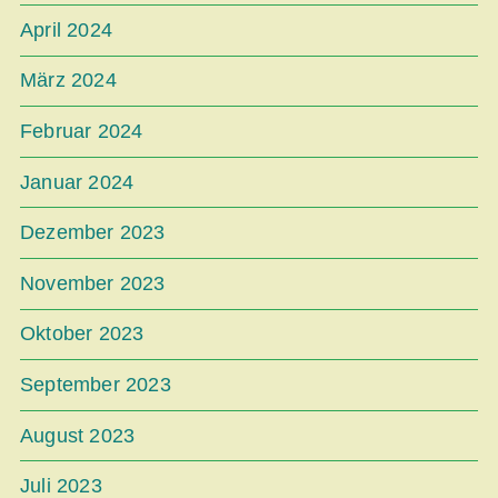
April 2024
März 2024
Februar 2024
Januar 2024
Dezember 2023
November 2023
Oktober 2023
September 2023
August 2023
Juli 2023