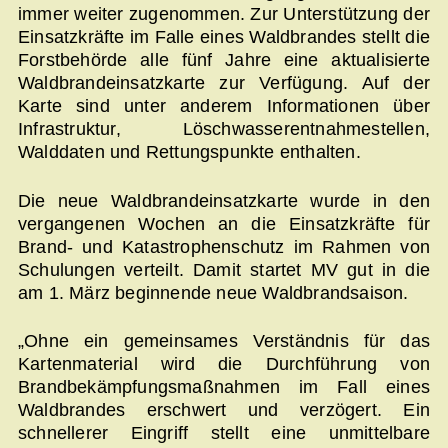
immer weiter zugenommen. Zur Unterstützung der
Einsatzkräfte im Falle eines Waldbrandes stellt die
Forstbehörde alle fünf Jahre eine aktualisierte
Waldbrandeinsatzkarte zur Verfügung. Auf der
Karte sind unter anderem Informationen über
Infrastruktur, Löschwasser­entnahmestellen,
Walddaten und Rettungspunkte enthalten.
Die neue Waldbrandeinsatzkarte wurde in den
vergangenen Wochen an die Einsatzkräfte für
Brand- und Katastrophenschutz im Rahmen von
Schulungen verteilt. Damit startet MV gut in die
am 1. März beginnende neue Waldbrandsaison.
„Ohne ein gemeinsames Verständnis für das
Kartenmaterial wird die Durchführung von
Brandbekämpfungsmaßnahmen im Fall eines
Waldbrandes erschwert und verzögert. Ein
schnellerer Eingriff stellt eine unmittelbare