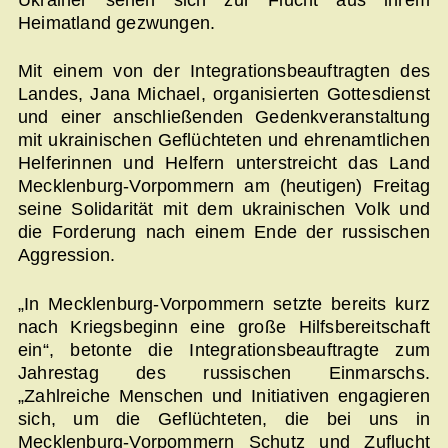
Heimatland gezwungen.
Mit einem von der Integrationsbeauftragten des
Landes, Jana Michael, organisierten Gottesdienst
und einer anschließenden Gedenkveranstaltung
mit ukrainischen Geflüchteten und ehrenamtlichen
Helferinnen und Helfern unterstreicht das Land
Mecklenburg-Vorpommern am (heutigen) Freitag
seine Solidarität mit dem ukrainischen Volk und
die Forderung nach einem Ende der russischen
Aggression.
„In Mecklenburg-Vorpommern setzte bereits kurz
nach Kriegsbeginn eine große Hilfsbereitschaft
ein“, betonte die Integrationsbeauftragte zum
Jahrestag des russischen Einmarschs.
„Zahlreiche Menschen und Initiativen engagieren
sich, um die Geflüchteten, die bei uns in
Mecklenburg-Vorpommern Schutz und Zuflucht