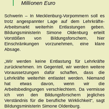
Millionen Euro
Schwerin – In Mecklenburg-Vorpommern soll es
trotz angespannter Lage auf dem Lehrkräfte-
Arbeitsmarkt weiterhin Entlastungen geben.
Bildungsministerin Simone Oldenburg erteilt
Vorstößen von Bildungsforschern, hier
Einschränkungen vorzunehmen, eine klare
Absage.
„Wir werden keine Entlastung für Lehrkräfte
zurücknehmen. Im Gegenteil, wir werden weitere
Voraussetzungen dafür schaffen, dass die
Lehrkräfte weiterhin entlastet werden. Niemand
hat etwas davon, wenn wir die
Arbeitsbedingungen verschlechtern. Da vermisse
ich von den Bildungsforschern jegliches
Verständnis für die berufliche Wirklichkeit“, sagt
Bildungsministerin Simone Oldenburg.