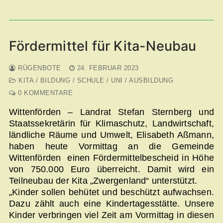
Fördermittel für Kita-Neubau
RÜGENBOTE
24. FEBRUAR 2023
KITA / BILDUNG / SCHULE / UNI / AUSBILDUNG
0 KOMMENTARE
Wittenförden – Landrat Stefan Sternberg und
Staatssekretärin für Klimaschutz, Landwirtschaft,
ländliche Räume und Umwelt, Elisabeth Aßmann,
haben heute Vormittag an die Gemeinde
Wittenförden einen Fördermittelbescheid in Höhe
von 750.000 Euro überreicht. Damit wird ein
Teilneubau der Kita „Zwergenland“ unterstützt.
„Kinder sollen behütet und beschützt aufwachsen.
Dazu zählt auch eine Kindertagesstätte. Unsere
Kinder verbringen viel Zeit am Vormittag in diesen