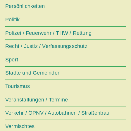
Persönlichkeiten
Politik
Polizei / Feuerwehr / THW / Rettung
Recht / Justiz / Verfassungsschutz
Sport
Städte und Gemeinden
Tourismus
Veranstaltungen / Termine
Verkehr / ÖPNV / Autobahnen / Straßenbau
Vermischtes