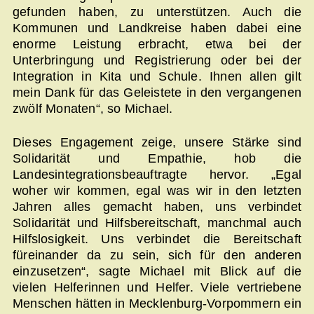
gefunden haben, zu unterstützen. Auch die
Kommunen und Landkreise haben dabei eine
enorme Leistung erbracht, etwa bei der
Unterbringung und Registrierung oder bei der
Integration in Kita und Schule. Ihnen allen gilt
mein Dank für das Geleistete in den vergangenen
zwölf Monaten“, so Michael.
Dieses Engagement zeige, unsere Stärke sind
Solidarität und Empathie, hob die
Landesintegrationsbeauftragte hervor. „Egal
woher wir kommen, egal was wir in den letzten
Jahren alles gemacht haben, uns verbindet
Solidarität und Hilfsbereitschaft, manchmal auch
Hilfslosigkeit. Uns verbindet die Bereitschaft
füreinander da zu sein, sich für den anderen
einzusetzen“, sagte Michael mit Blick auf die
vielen Helferinnen und Helfer. Viele vertriebene
Menschen hätten in Mecklenburg-Vorpommern ein