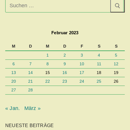
Suchen
nach:
Februar 2023
M
D
M
D
F
S
S
1
2
3
4
5
6
7
8
9
10
11
12
13
14
15
16
17
18
19
20
21
22
23
24
25
26
27
28
« Jan.
März »
NEUESTE BEITRÄGE