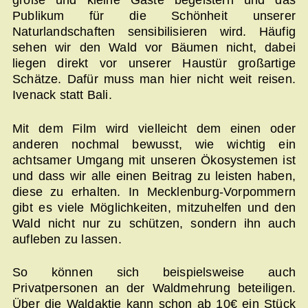
große und kleine Gäste begeistern und das
Publikum für die Schönheit unserer
Naturlandschaften sensibilisieren wird. Häufig
sehen wir den Wald vor Bäumen nicht, dabei
liegen direkt vor unserer Haustür großartige
Schätze. Dafür muss man hier nicht weit reisen.
Ivenack statt Bali.
Mit dem Film wird vielleicht dem einen oder
anderen nochmal bewusst, wie wichtig ein
achtsamer Umgang mit unseren Ökosystemen ist
und dass wir alle einen Beitrag zu leisten haben,
diese zu erhalten. In Mecklenburg-Vorpommern
gibt es viele Möglichkeiten, mitzuhelfen und den
Wald nicht nur zu schützen, sondern ihn auch
aufleben zu lassen.
So können sich beispielsweise auch
Privatpersonen an der Waldmehrung beteiligen.
Über die Waldaktie kann schon ab 10€ ein Stück