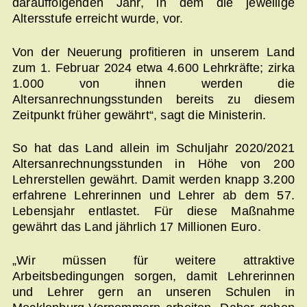
darauffolgenden Jahr, in dem die jeweilige
Altersstufe erreicht wurde, vor.
Von der Neuerung profitieren in unserem Land
zum 1. Februar 2024 etwa 4.600 Lehrkräfte; zirka
1.000 von ihnen werden die
Altersanrechnungsstunden bereits zu diesem
Zeitpunkt früher gewährt“, sagt die Ministerin.
So hat das Land allein im Schuljahr 2020/2021
Altersanrechnungsstunden in Höhe von 200
Lehrerstellen gewährt. Damit werden knapp 3.200
erfahrene Lehrerinnen und Lehrer ab dem 57.
Lebensjahr entlastet. Für diese Maßnahme
gewährt das Land jährlich 17 Millionen Euro.
„Wir müssen für weitere attraktive
Arbeitsbedingungen sorgen, damit Lehrerinnen
und Lehrer gern an unseren Schulen in