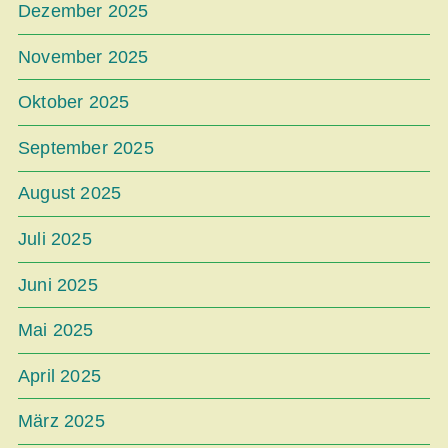
Dezember 2025
November 2025
Oktober 2025
September 2025
August 2025
Juli 2025
Juni 2025
Mai 2025
April 2025
März 2025