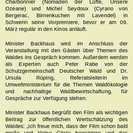
Charbonnier (Nomaden der Lüfte, Unsere
Ozeane) und Michel Seydoux (Cyrano von
Bergerac, Birnenkuchen mit Lavendel) in
Schwerin seine Vorpremiere, bevor er am 09.
März regulär in den Kinos anläuft.
Minister Backhaus wird im Anschluss der
Veranstaltung mit den Gästen über Themen des
Waldes ins Gespräch kommen. Außerdem werden
als Experten auch Peter Rabe von der
Schutzgemeinschaft Deutscher Wald und Dr.
Ursula Rüping, Referatsleiterin im
Umweltministerium für die Themen Waldökologie
und nachhaltige Waldbewirtschaftung, für
Gespräche zur Verfügung stehen.
Minister Backhaus begrüßt den Film als wichtigen
Beitrag zur öffentlichen Wertschätzung des
Waldes: „Ich freue mich, dass der Film schon bald