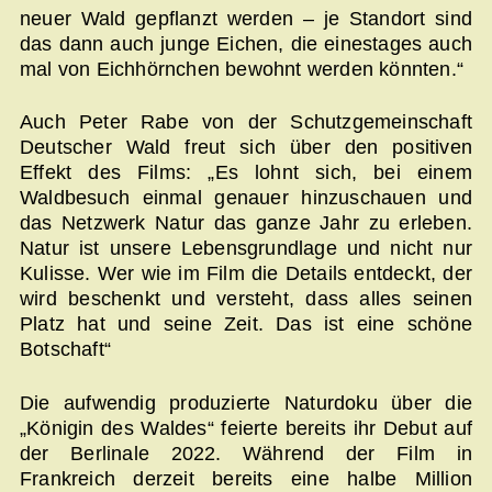
neuer Wald gepflanzt werden – je Standort sind
das dann auch junge Eichen, die einestages auch
mal von Eichhörnchen bewohnt werden könnten.“
Auch Peter Rabe von der Schutzgemeinschaft
Deutscher Wald freut sich über den positiven
Effekt des Films: „Es lohnt sich, bei einem
Waldbesuch einmal genauer hinzuschauen und
das Netzwerk Natur das ganze Jahr zu erleben.
Natur ist unsere Lebensgrundlage und nicht nur
Kulisse. Wer wie im Film die Details entdeckt, der
wird beschenkt und versteht, dass alles seinen
Platz hat und seine Zeit. Das ist eine schöne
Botschaft“
Die aufwendig produzierte Naturdoku über die
„Königin des Waldes“ feierte bereits ihr Debut auf
der Berlinale 2022. Während der Film in
Frankreich derzeit bereits eine halbe Million