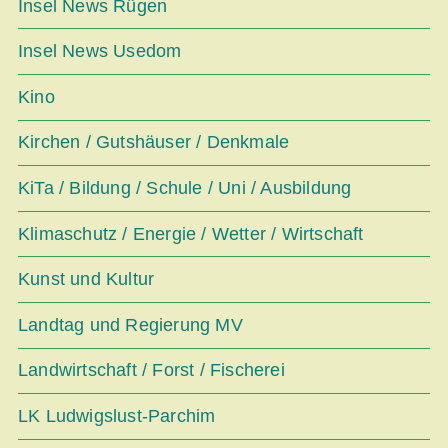
Insel News Rügen
Insel News Usedom
Kino
Kirchen / Gutshäuser / Denkmale
KiTa / Bildung / Schule / Uni / Ausbildung
Klimaschutz / Energie / Wetter / Wirtschaft
Kunst und Kultur
Landtag und Regierung MV
Landwirtschaft / Forst / Fischerei
LK Ludwigslust-Parchim