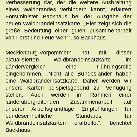
Verbesserung dar, der die weitere Ausbreitung
eines Waldbrandes verhindern kann“, erläutert
Forstminister Backhaus bei der Ausgabe der
neuen Waldbrandeinsatzkarte. „Hier zeigt sich die
große Bedeutung einer guten Zusammenarbeit
von Forst und Feuerwehr“, so Backhaus.
Mecklenburg-Vorpommern hat mit dieser
aktualisierten Waldbrandeinsatzkarte im
Ländervergleich eine Führungsrolle
eingenommen. „Nicht alle Bundesländer haben
eine Waldbrandeinsatzkarte. Daher werden wir
unsere Karten beispielsgebend zur Verfügung
stellen. Auch werden im Rahmen einer
länderübergreifenden Zusammenarbeit auf
unserer Arbeitsgrundlage Empfehlungen für
bundeseinheitliche Standards für
Waldbrandeinsatzkarten erarbeitet“, berichtet
Backhaus.