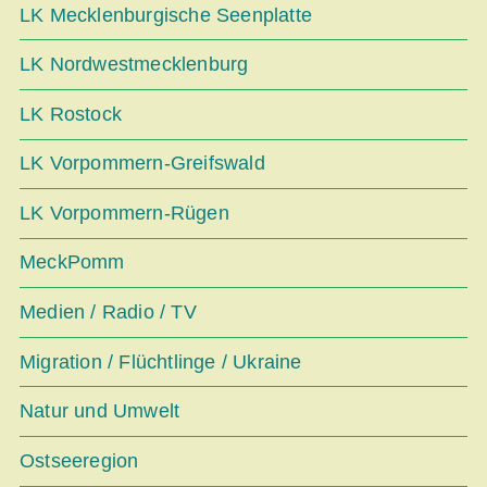
LK Mecklenburgische Seenplatte
LK Nordwestmecklenburg
LK Rostock
LK Vorpommern-Greifswald
LK Vorpommern-Rügen
MeckPomm
Medien / Radio / TV
Migration / Flüchtlinge / Ukraine
Natur und Umwelt
Ostseeregion