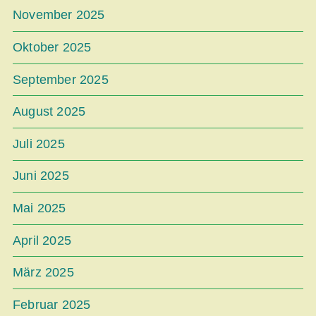
November 2025
Oktober 2025
September 2025
August 2025
Juli 2025
Juni 2025
Mai 2025
April 2025
März 2025
Februar 2025