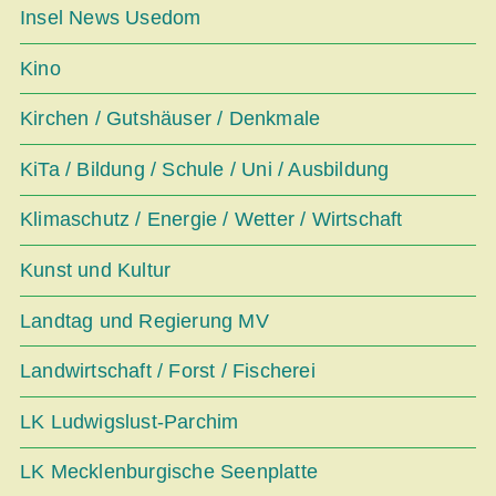
Insel News Usedom
Kino
Kirchen / Gutshäuser / Denkmale
KiTa / Bildung / Schule / Uni / Ausbildung
Klimaschutz / Energie / Wetter / Wirtschaft
Kunst und Kultur
Landtag und Regierung MV
Landwirtschaft / Forst / Fischerei
LK Ludwigslust-Parchim
LK Mecklenburgische Seenplatte