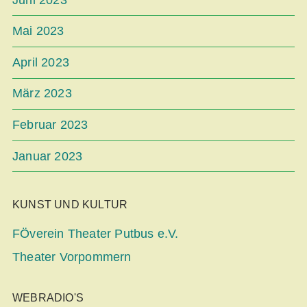
Mai 2023
April 2023
März 2023
Februar 2023
Januar 2023
KUNST UND KULTUR
FÖverein Theater Putbus e.V.
Theater Vorpommern
WEBRADIO'S