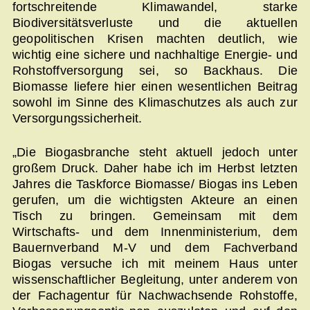
fortschreitende Klimawandel, starke
Biodiversitätsverluste und die aktuellen
geopolitischen Krisen machten deutlich, wie
wichtig eine sichere und nachhaltige Energie- und
Rohstoffversorgung sei, so Backhaus. Die
Biomasse liefere hier einen wesentlichen Beitrag
sowohl im Sinne des Klimaschutzes als auch zur
Versorgungssicherheit.
„Die Biogasbranche steht aktuell jedoch unter
großem Druck. Daher habe ich im Herbst letzten
Jahres die Taskforce Biomasse/ Biogas ins Leben
gerufen, um die wichtigsten Akteure an einen
Tisch zu bringen. Gemeinsam mit dem
Wirtschafts- und dem Innenministerium, dem
Bauernverband M-V und dem Fachverband
Biogas versuche ich mit meinem Haus unter
wissenschaftlicher Begleitung, unter anderem von
der Fachagentur für Nachwachsende Rohstoffe,