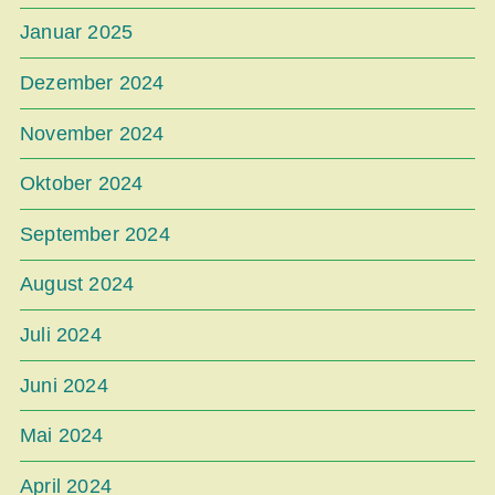
Januar 2025
Dezember 2024
November 2024
Oktober 2024
September 2024
August 2024
Juli 2024
Juni 2024
Mai 2024
April 2024