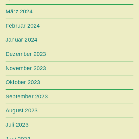
März 2024
Februar 2024
Januar 2024
Dezember 2023
November 2023
Oktober 2023
September 2023
August 2023
Juli 2023
Juni 2023