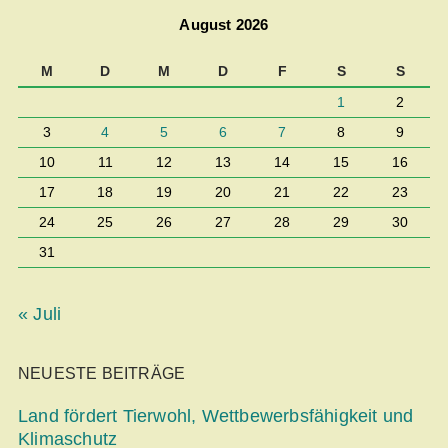
August 2026
M
D
M
D
F
S
S
1
2
3
4
5
6
7
8
9
10
11
12
13
14
15
16
17
18
19
20
21
22
23
24
25
26
27
28
29
30
31
« Juli
NEUESTE BEITRÄGE
Land fördert Tierwohl, Wettbe­werbsfähigkeit und
Klimaschutz