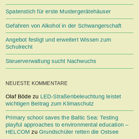
Spatenstich für erste Mustergerätehäuser
Gefahren von Alkohol in der Schwangerschaft
Angebot festigt und erweitert Wissen zum
Schulrecht
Steuerverwaltung sucht Nachwuchs
NEUESTE KOMMENTARE
Olaf Böde
zu
LED-Straßenbeleuchtung leistet
wichtigen Beitrag zum Klimaschutz
Primary school saves the Baltic Sea: Testing
playful approaches to environmental education –
HELCOM
zu
Grundschüler retten die Ostsee