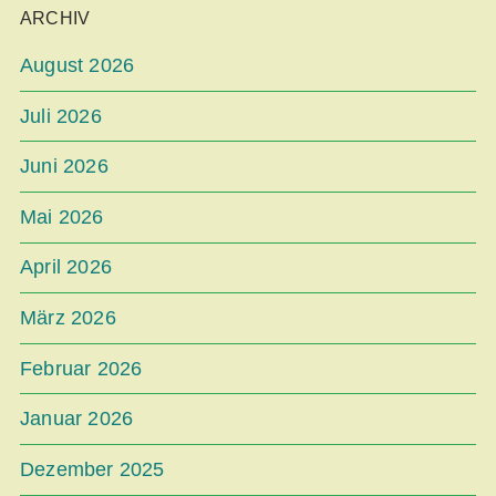
ARCHIV
August 2026
Juli 2026
Juni 2026
Mai 2026
April 2026
März 2026
Februar 2026
Januar 2026
Dezember 2025