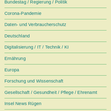
Bundestag / Regierung / Politik
Corona-Pandemie
Daten- und Verbraucherschutz
Deutschland
Digitalisierung / IT / Technik / KI
Ernährung
Europa
Forschung und Wissenschaft
Gesellschaft / Gesundheit / Pflege / Ehrenamt
Insel News Rügen