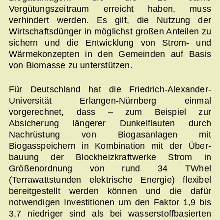
Vergütungszeitraum erreicht haben, muss
verhindert werden. Es gilt, die Nutzung der
Wirtschaftsdünger in möglichst großen Anteilen zu
sichern und die Entwicklung von Strom- und
Wärmekonzepten in den Gemeinden auf Basis
von Biomasse zu unterstützen.
Für Deutschland hat die Friedrich-Alexander-
Universität Erlangen-Nürnberg einmal
vorgerechnet, dass – zum Beispiel zur
Absicherung längerer Dunkelflauten durch
Nachrüstung von Biogasanlagen mit
Biogasspeichern in Kombination mit der Über-
bauung der Blockheizkraftwerke Strom in
Größenordnung von rund 34 TWhel
(Terrawattstunden elektrische Energie) flexibel
bereitgestellt werden können und die dafür
notwendigen Investitionen um den Faktor 1,9 bis
3,7 niedriger sind als bei wasserstoffbasierten