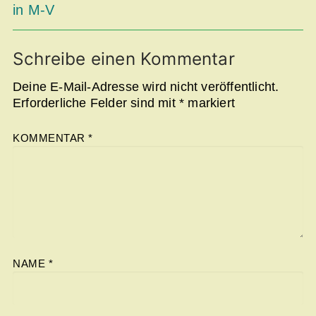
in M-V
Schreibe einen Kommentar
Deine E-Mail-Adresse wird nicht veröffentlicht.
Erforderliche Felder sind mit
*
markiert
KOMMENTAR
*
NAME
*