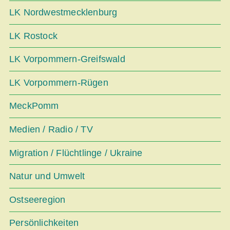
LK Nordwestmecklenburg
LK Rostock
LK Vorpommern-Greifswald
LK Vorpommern-Rügen
MeckPomm
Medien / Radio / TV
Migration / Flüchtlinge / Ukraine
Natur und Umwelt
Ostseeregion
Persönlichkeiten