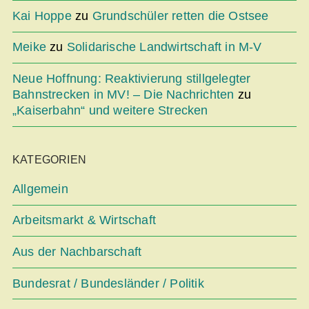
Kai Hoppe
zu
Grundschüler retten die Ostsee
Meike
zu
Solidarische Landwirtschaft in M-V
Neue Hoffnung: Reaktivierung stillgelegter
Bahnstrecken in MV! – Die Nachrichten
zu
„Kaiserbahn“ und weitere Strecken
KATEGORIEN
Allgemein
Arbeitsmarkt & Wirtschaft
Aus der Nachbarschaft
Bundesrat / Bundesländer / Politik