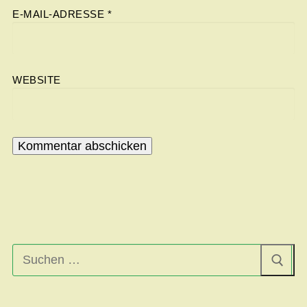
E-MAIL-ADRESSE
*
WEBSITE
Suchen
nach: