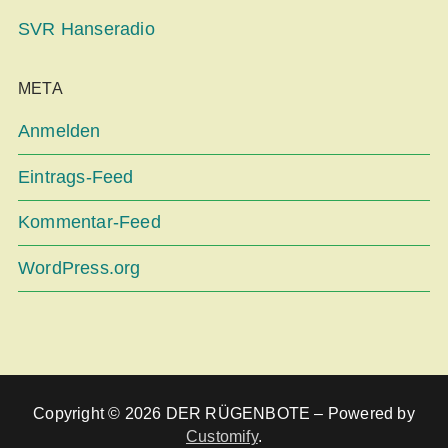
SVR Hanseradio
META
Anmelden
Eintrags-Feed
Kommentar-Feed
WordPress.org
Copyright © 2026 DER RÜGENBOTE – Powered by
Customify
.