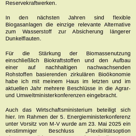
Reservekraftwerken.
In den nächsten Jahren sind flexible
Biogasanlagen die einzige relevante Alternative
zum Wasserstoff zur Absicherung längerer
Dunkelflauten.
Für die Stärkung der Biomassenutzung
einschließlich Biokraftstoffen und den Aufbau
einer auf nachhaltigen nachwachsenden
Rohstoffen basierenden zirkulären Bioökonomie
habe ich mit meinem Haus im letzten und im
aktuellen Jahr mehrere Beschlüsse in die Agrar-
und Umweltministerkonferenzen eingebracht.
Auch das Wirtschaftsministerium beteiligt sich
hier. Im Rahmen der 5. Energieministerkonferenz
unter Vorsitz von M-V wurde am 23. Mai 2025 ein
einstimmiger Beschluss „Flexibilitätsoption