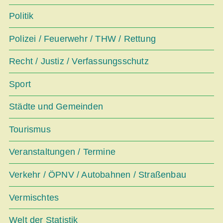
Politik
Polizei / Feuerwehr / THW / Rettung
Recht / Justiz / Verfassungsschutz
Sport
Städte und Gemeinden
Tourismus
Veranstaltungen / Termine
Verkehr / ÖPNV / Autobahnen / Straßenbau
Vermischtes
Welt der Statistik