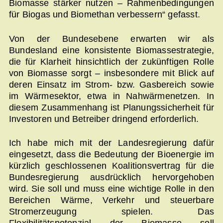
Biomasse stärker nutzen – Rahmenbedingungen
für Biogas und Biomethan verbessern“ gefasst.
Von der Bundesebene erwarten wir als
Bundesland eine konsistente Biomassestrategie,
die für Klarheit hinsichtlich der zukünftigen Rolle
von Biomasse sorgt – insbesondere mit Blick auf
deren Einsatz im Strom- bzw. Gasbereich sowie
im Wärmesektor, etwa in Nahwärmenetzen. In
diesem Zusammenhang ist Planungssicherheit für
Investoren und Betreiber dringend erforderlich.
Ich habe mich mit der Landesregierung dafür
eingesetzt, dass die Bedeutung der Bioenergie im
kürzlich geschlossenen Koalitionsvertrag für die
Bundesregierung ausdrücklich hervorgehoben
wird. Sie soll und muss eine wichtige Rolle in den
Bereichen Wärme, Verkehr und steuerbare
Stromerzeugung spielen. Das