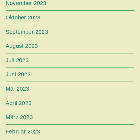
November 2023
Oktober 2023
September 2023
August 2023
Juli 2023
Juni 2023
Mai 2023
April 2023
März 2023
Februar 2023