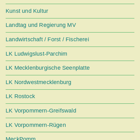
Kunst und Kultur
Landtag und Regierung MV
Landwirtschaft / Forst / Fischerei
LK Ludwigslust-Parchim
LK Mecklenburgische Seenplatte
LK Nordwestmecklenburg
LK Rostock
LK Vorpommern-Greifswald
LK Vorpommern-Rügen
MeckPomm