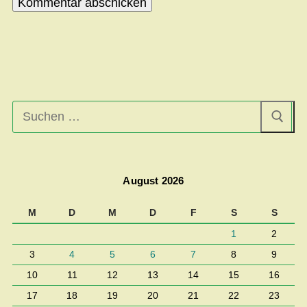
Suchen
nach:
August 2026
M
D
M
D
F
S
S
1
2
3
4
5
6
7
8
9
10
11
12
13
14
15
16
17
18
19
20
21
22
23