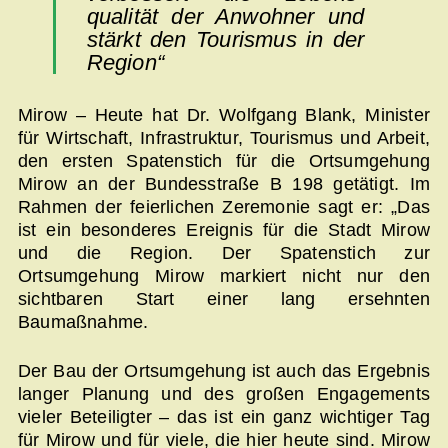
qualität der Anwohner und
stärkt den Tourismus in der
Region“
Mirow – Heute hat Dr. Wolfgang Blank, Minister
für Wirtschaft, Infrastruktur, Tourismus und Arbeit,
den ersten Spatenstich für die Ortsumgehung
Mirow an der Bundes­straße B 198 getätigt. Im
Rahmen der feierlichen Zeremonie sagt er: „Das
ist ein besonderes Ereignis für die Stadt Mirow
und die Region. Der Spatenstich zur
Ortsumgehung Mirow markiert nicht nur den
sichtbaren Start einer lang ersehnten
Baumaßnahme.
Der Bau der Ortsumgehung ist auch das Ergebnis
langer Planung und des großen Engagements
vieler Beteiligter – das ist ein ganz wichtiger Tag
für Mirow und für viele, die hier heute sind. Mirow