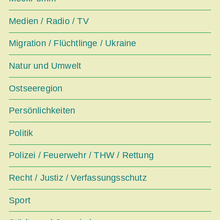
Medien / Radio / TV
Migration / Flüchtlinge / Ukraine
Natur und Umwelt
Ostseeregion
Persönlichkeiten
Politik
Polizei / Feuerwehr / THW / Rettung
Recht / Justiz / Verfassungsschutz
Sport