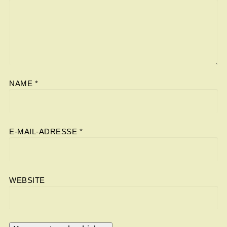
NAME
*
E-MAIL-ADRESSE
*
WEBSITE