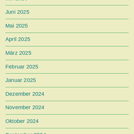
Juni 2025
Mai 2025
April 2025
März 2025
Februar 2025
Januar 2025
Dezember 2024
November 2024
Oktober 2024