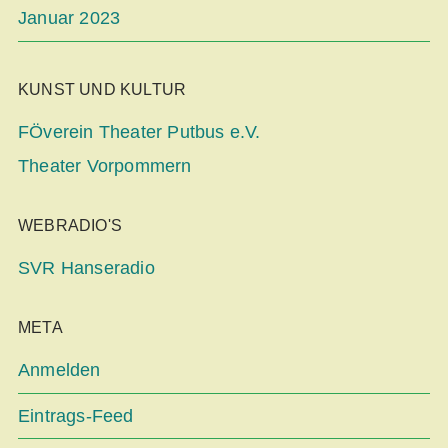
Januar 2023
KUNST UND KULTUR
FÖverein Theater Putbus e.V.
Theater Vorpommern
WEBRADIO'S
SVR Hanseradio
META
Anmelden
Eintrags-Feed