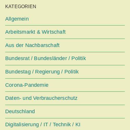
KATEGORIEN
Allgemein
Arbeitsmarkt & Wirtschaft
Aus der Nachbarschaft
Bundesrat / Bundesländer / Politik
Bundestag / Regierung / Politik
Corona-Pandemie
Daten- und Verbraucherschutz
Deutschland
Digitalisierung / IT / Technik / KI