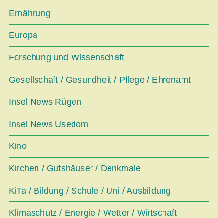
Ernährung
Europa
Forschung und Wissenschaft
Gesellschaft / Gesundheit / Pflege / Ehrenamt
Insel News Rügen
Insel News Usedom
Kino
Kirchen / Gutshäuser / Denkmale
KiTa / Bildung / Schule / Uni / Ausbildung
Klimaschutz / Energie / Wetter / Wirtschaft