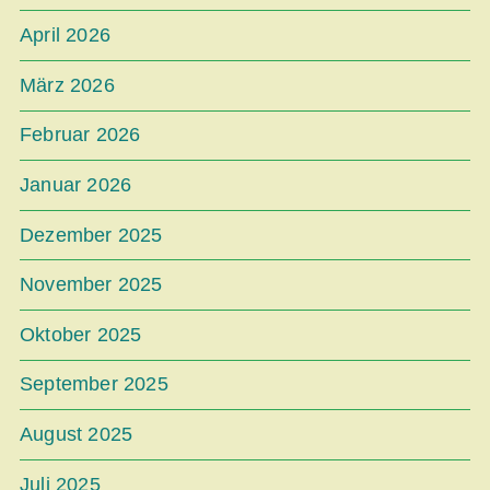
April 2026
März 2026
Februar 2026
Januar 2026
Dezember 2025
November 2025
Oktober 2025
September 2025
August 2025
Juli 2025