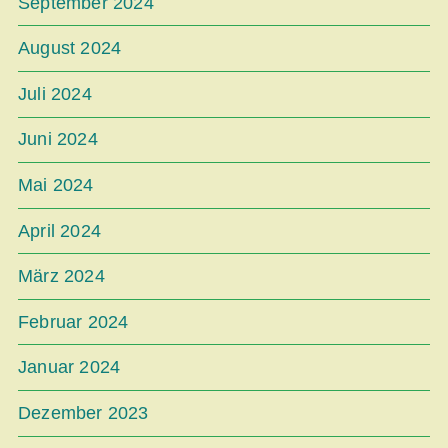
September 2024
August 2024
Juli 2024
Juni 2024
Mai 2024
April 2024
März 2024
Februar 2024
Januar 2024
Dezember 2023