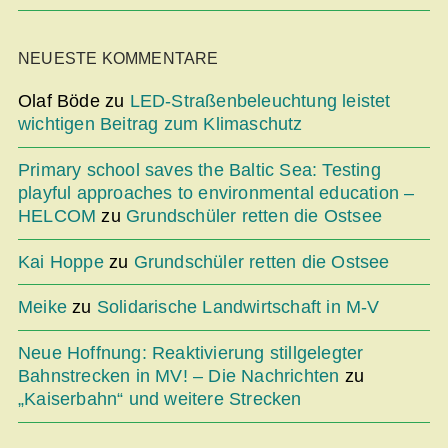
NEUESTE KOMMENTARE
Olaf Böde
zu
LED-Straßenbeleuchtung leistet
wichtigen Beitrag zum Klimaschutz
Primary school saves the Baltic Sea: Testing
playful approaches to environmental education –
HELCOM
zu
Grundschüler retten die Ostsee
Kai Hoppe
zu
Grundschüler retten die Ostsee
Meike
zu
Solidarische Landwirtschaft in M-V
Neue Hoffnung: Reaktivierung stillgelegter
Bahnstrecken in MV! – Die Nachrichten
zu
„Kaiserbahn“ und weitere Strecken