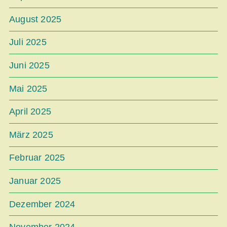
August 2025
Juli 2025
Juni 2025
Mai 2025
April 2025
März 2025
Februar 2025
Januar 2025
Dezember 2024