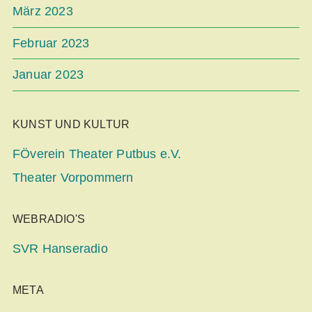
März 2023
Februar 2023
Januar 2023
KUNST UND KULTUR
FÖverein Theater Putbus e.V.
Theater Vorpommern
WEBRADIO'S
SVR Hanseradio
META