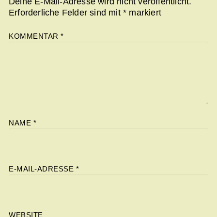
Deine E-Mail-Adresse wird nicht veröffentlicht.
Erforderliche Felder sind mit
*
markiert
KOMMENTAR
*
NAME
*
E-MAIL-ADRESSE
*
WEBSITE