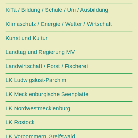
KiTa / Bildung / Schule / Uni / Ausbildung
Klimaschutz / Energie / Wetter / Wirtschaft
Kunst und Kultur
Landtag und Regierung MV
Landwirtschaft / Forst / Fischerei
LK Ludwigslust-Parchim
LK Mecklenburgische Seenplatte
LK Nordwestmecklenburg
LK Rostock
LK Vorpommern-Greifswald