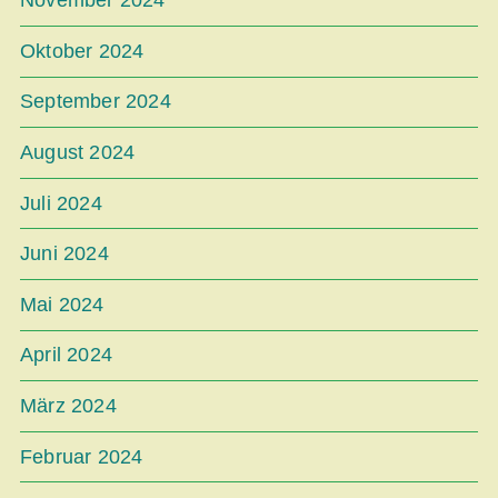
November 2024
Oktober 2024
September 2024
August 2024
Juli 2024
Juni 2024
Mai 2024
April 2024
März 2024
Februar 2024