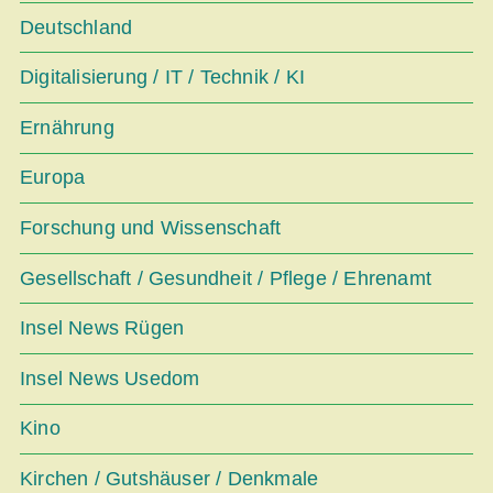
Deutschland
Digitalisierung / IT / Technik / KI
Ernährung
Europa
Forschung und Wissenschaft
Gesellschaft / Gesundheit / Pflege / Ehrenamt
Insel News Rügen
Insel News Usedom
Kino
Kirchen / Gutshäuser / Denkmale