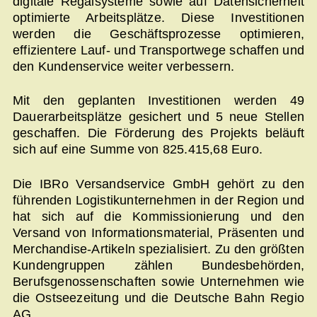
digitale Regalsysteme sowie auf Datensicherheit
optimierte Arbeitsplätze. Diese Investitionen
werden die Geschäftsprozesse optimieren,
effizientere Lauf- und Transportwege schaffen und
den Kundenservice weiter verbessern.
Mit den geplanten Investitionen werden 49
Dauerarbeitsplätze gesichert und 5 neue Stellen
geschaffen. Die Förderung des Projekts beläuft
sich auf eine Summe von 825.415,68 Euro.
Die IBRo Versandservice GmbH gehört zu den
führenden Logistikunternehmen in der Region und
hat sich auf die Kommissionierung und den
Versand von Informationsmaterial, Präsenten und
Merchandise-Artikeln spezialisiert. Zu den größten
Kundengruppen zählen Bundesbehörden,
Berufsgenossenschaften sowie Unternehmen wie
die Ostseezeitung und die Deutsche Bahn Regio
AG.