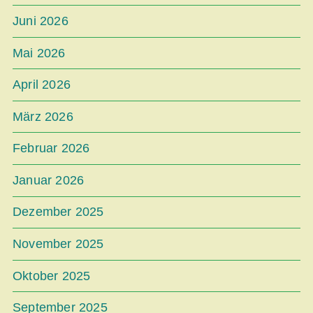
Juni 2026
Mai 2026
April 2026
März 2026
Februar 2026
Januar 2026
Dezember 2025
November 2025
Oktober 2025
September 2025