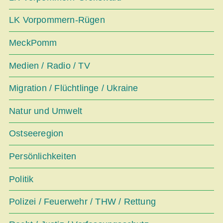
LK Vorpommern-Rügen
MeckPomm
Medien / Radio / TV
Migration / Flüchtlinge / Ukraine
Natur und Umwelt
Ostseeregion
Persönlichkeiten
Politik
Polizei / Feuerwehr / THW / Rettung