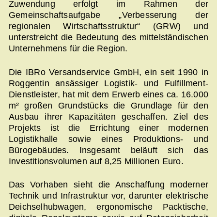
Zuwendung erfolgt im Rahmen der
Gemeinschaftsaufgabe „Verbesserung der
regionalen Wirtschaftsstruktur“ (GRW) und
unterstreicht die Bedeutung des mittelständischen
Unternehmens für die Region.
Die IBRo Versandservice GmbH, ein seit 1990 in
Roggentin ansässiger Logistik- und Fulfillment-
Dienstleister, hat mit dem Erwerb eines ca. 16.000
m² großen Grundstücks die Grundlage für den
Ausbau ihrer Kapazitäten geschaffen. Ziel des
Projekts ist die Errichtung einer modernen
Logistikhalle sowie eines Produktions- und
Bürogebäudes. Insgesamt beläuft sich das
Investitionsvolumen auf 8,25 Millionen Euro.
Das Vorhaben sieht die Anschaffung moderner
Technik und Infrastruktur vor, darunter elektrische
Deichselhubwagen, ergonomische Packtische,