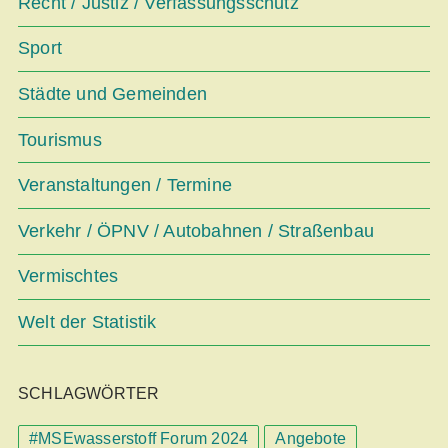
Recht / Justiz / Verfassungsschutz
Sport
Städte und Gemeinden
Tourismus
Veranstaltungen / Termine
Verkehr / ÖPNV / Autobahnen / Straßenbau
Vermischtes
Welt der Statistik
SCHLAGWÖRTER
#MSEwasserstoff Forum 2024
Angebote