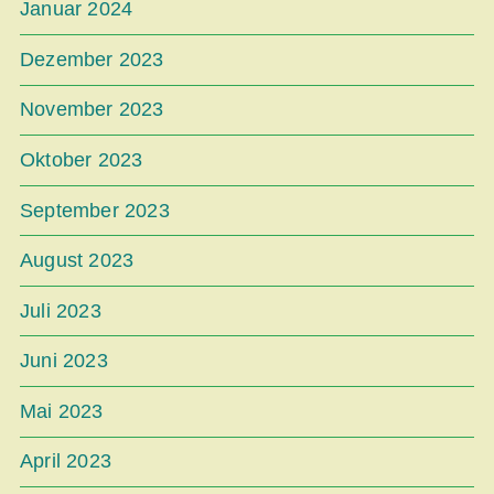
Januar 2024
Dezember 2023
November 2023
Oktober 2023
September 2023
August 2023
Juli 2023
Juni 2023
Mai 2023
April 2023