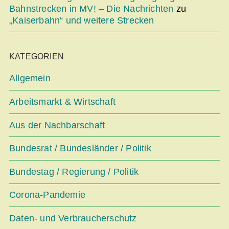
Bahnstrecken in MV! – Die Nachrichten
zu
„Kaiserbahn“ und weitere Strecken
KATEGORIEN
Allgemein
Arbeitsmarkt & Wirtschaft
Aus der Nachbarschaft
Bundesrat / Bundesländer / Politik
Bundestag / Regierung / Politik
Corona-Pandemie
Daten- und Verbraucherschutz