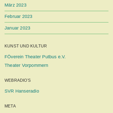
März 2023
Februar 2023
Januar 2023
KUNST UND KULTUR
FÖverein Theater Putbus e.V.
Theater Vorpommern
WEBRADIO'S
SVR Hanseradio
META