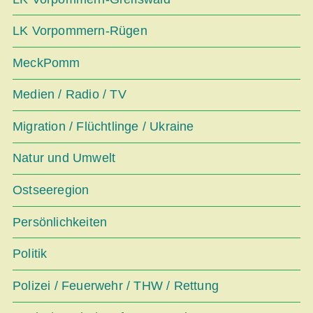
LK Vorpommern-Rügen
MeckPomm
Medien / Radio / TV
Migration / Flüchtlinge / Ukraine
Natur und Umwelt
Ostseeregion
Persönlichkeiten
Politik
Polizei / Feuerwehr / THW / Rettung