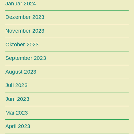
Januar 2024
Dezember 2023
November 2023
Oktober 2023
September 2023
August 2023
Juli 2023
Juni 2023
Mai 2023
April 2023