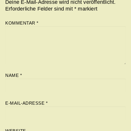
Deine E-Mail-Adresse wird nicht veröffentlicht.
Erforderliche Felder sind mit
*
markiert
KOMMENTAR
*
NAME
*
E-MAIL-ADRESSE
*
WEBSITE