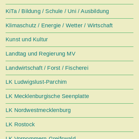
KiTa / Bildung / Schule / Uni / Ausbildung
Klimaschutz / Energie / Wetter / Wirtschaft
Kunst und Kultur
Landtag und Regierung MV
Landwirtschaft / Forst / Fischerei
LK Ludwigslust-Parchim
LK Mecklenburgische Seenplatte
LK Nordwestmecklenburg
LK Rostock
LK Vorpommern-Greifswald