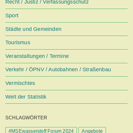
Recht / Justiz / Verfassungsschutz
Sport
Städte und Gemeinden
Tourismus
Veranstaltungen / Termine
Verkehr / ÖPNV / Autobahnen / Straßenbau
Vermischtes
Welt der Statistik
SCHLAGWÖRTER
#MSEwasserstoff Forum 2024
Angebote