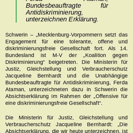
Bundesbeauftragte für
Antidiskriminierung,
unterzeichnen Erklärung.
Schwerin – „Mecklenburg-Vorpommern setzt das
Engagement für eine tolerante, offene und
diskriminierungsfreie Gesellschaft fort. Als 14.
Bundesland ist M-V der „Koalition gegen
Diskriminierung“ beigetreten. Die Ministerin für
Justiz, Gleichstellung und Verbraucherschutz
Jacqueline Bernhardt und die Unabhängige
Bundesbeauftragte für Antidiskriminierung, Ferda
Ataman, unterzeichneten dazu in Schwerin die
Absichtserklärung im Rahmen der „Offensive für
eine diskriminierungsfreie Gesellschaft“.
Die Ministerin für Justiz, Gleichstellung und
Verbraucherschutz Jacqueline Bernhardt: „Die
Absichtserklärung, die wir heute unterzeichnen, ist