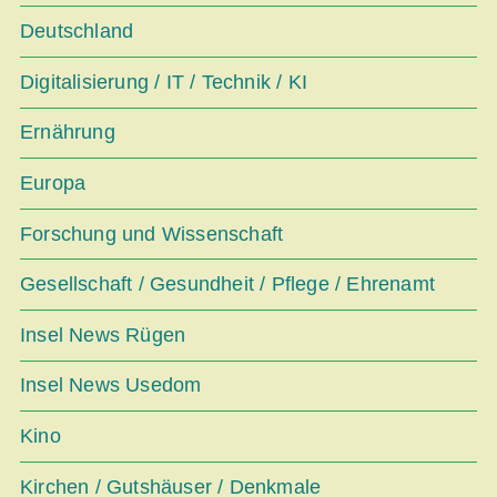
Deutschland
Digitalisierung / IT / Technik / KI
Ernährung
Europa
Forschung und Wissenschaft
Gesellschaft / Gesundheit / Pflege / Ehrenamt
Insel News Rügen
Insel News Usedom
Kino
Kirchen / Gutshäuser / Denkmale