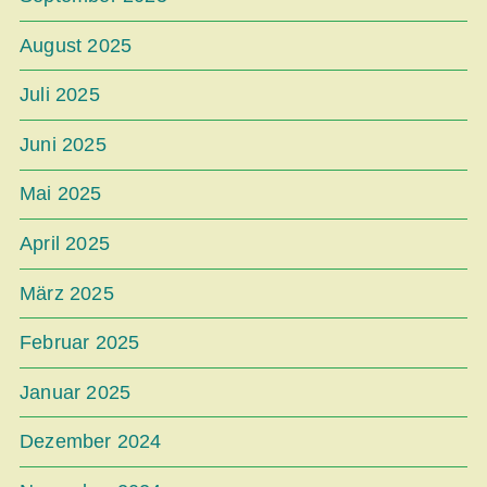
August 2025
Juli 2025
Juni 2025
Mai 2025
April 2025
März 2025
Februar 2025
Januar 2025
Dezember 2024