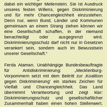
dabei ein wichtiger Meilenstein. Sie ist Ausdruck
unseres festen Willens, gegen Diskriminierung
und für mehr Chancengleichheit einzustehen.
Denn nur, wenn Bund, Länder und Kommunen
gemeinsam an einem Strang ziehen können wir
eine Gesellschaft schaffen, in der niemand
benachteiligt oder ausgegrenzt wird.
Diskriminierungsschutz darf nicht nur in Gesetzen
verankert sein, sondern auch im Bewusstsein
unserer Gesellschaft.“
Ferda Ataman, Unabhängige Bundesbeauftragte
für Antidiskriminierung: „Mecklenburg-
Vorpommern setzt mit dem Beitritt zur ‚Koalition
gegen Diskriminierung‘ ein starkes Zeichen für
Vielfalt und Chancengleichheit. Das Land
übernimmt Verantwortung und zeigt klar:
Diskriminierungsschutz und gesellschaftlicher
Zusammenhalt haben einen hohen Stellenwert.