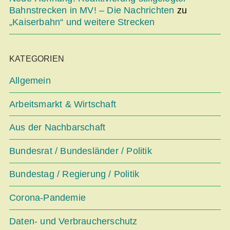
Bahnstrecken in MV! – Die Nachrichten
zu
„Kaiserbahn“ und weitere Strecken
KATEGORIEN
Allgemein
Arbeitsmarkt & Wirtschaft
Aus der Nachbarschaft
Bundesrat / Bundesländer / Politik
Bundestag / Regierung / Politik
Corona-Pandemie
Daten- und Verbraucherschutz