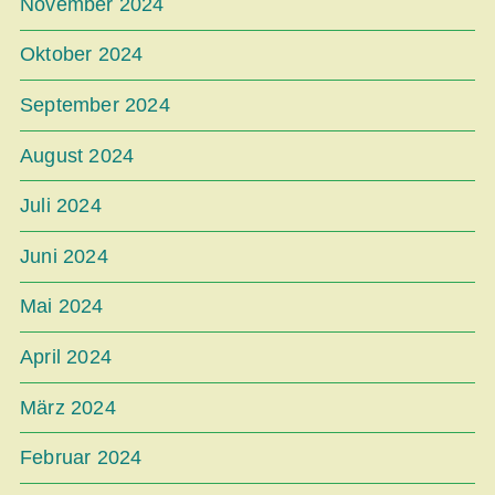
November 2024
Oktober 2024
September 2024
August 2024
Juli 2024
Juni 2024
Mai 2024
April 2024
März 2024
Februar 2024