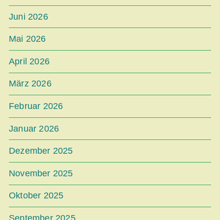
Juni 2026
Mai 2026
April 2026
März 2026
Februar 2026
Januar 2026
Dezember 2025
November 2025
Oktober 2025
September 2025