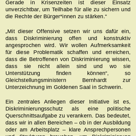
Gerade in Krisenzeiten ist dieser Einsatz
unverzichtbar, um Teilhabe für alle zu sichern und
die Rechte der Bürger*innen zu stärken.“
„Mit dieser Offensive setzen wir uns dafür ein,
dass Diskriminierung offen und konstruktiv
angesprochen wird. Wir wollen Aufmerksamkeit
für diese Problematik schaffen und erreichen,
dass die Betroffenen von Diskriminierung wissen,
dass sie nicht allein sind und wo sie
Unterstützung finden können“, so
Gleichstellungsministern Bernhardt zur
Unterzeichnung im Goldenen Saal in Schwerin.
Ein zentrales Anliegen dieser Initiative ist es,
Diskriminierungsschutz als eine politische
Querschnittsaufgabe zu verankern. Das bedeutet,
dass wir in allen Bereichen – ob in der Ausbildung
oder am Arbeitsplatz – klare Ansprechpersonen