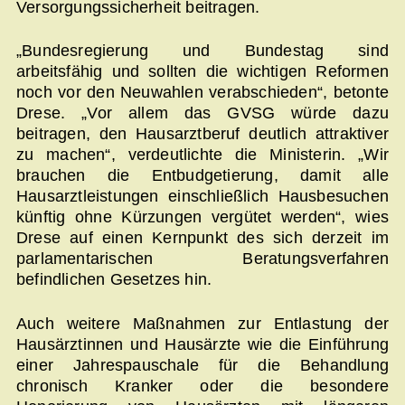
Versorgungssicherheit beitragen.
„Bundesregierung und Bundestag sind
arbeitsfähig und sollten die wichtigen Reformen
noch vor den Neuwahlen verabschieden“, betonte
Drese. „Vor allem das GVSG würde dazu
beitragen, den Hausarztberuf deutlich attraktiver
zu machen“, verdeutlichte die Ministerin. „Wir
brauchen die Entbudgetierung, damit alle
Hausarztleistungen einschließlich Hausbesuchen
künftig ohne Kürzungen vergütet werden“, wies
Drese auf einen Kernpunkt des sich derzeit im
parlamentarischen Beratungsverfahren
befindlichen Gesetzes hin.
Auch weitere Maßnahmen zur Entlastung der
Hausärztinnen und Hausärzte wie die Einführung
einer Jahrespauschale für die Behandlung
chronisch Kranker oder die besondere