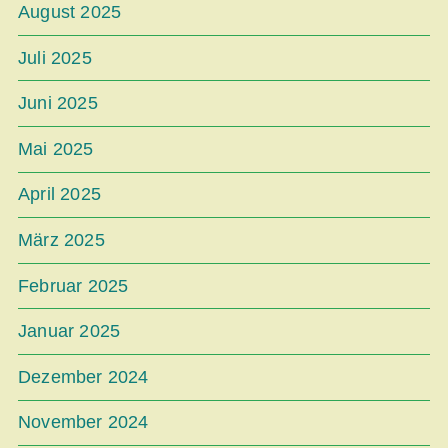
August 2025
Juli 2025
Juni 2025
Mai 2025
April 2025
März 2025
Februar 2025
Januar 2025
Dezember 2024
November 2024