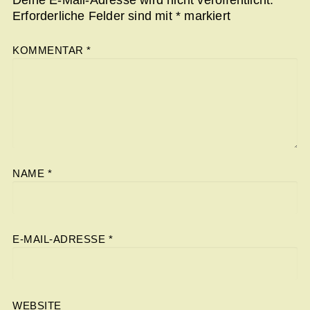
Deine E-Mail-Adresse wird nicht veröffentlicht.
Erforderliche Felder sind mit
*
markiert
KOMMENTAR
*
NAME
*
E-MAIL-ADRESSE
*
WEBSITE