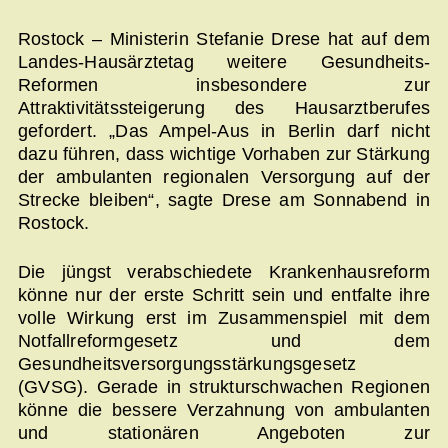
Rostock – Ministerin Stefanie Drese hat auf dem
Landes-Hausärztetag weitere Gesundheits-
Reformen insbesondere zur
Attraktivitätssteigerung des Hausarztberufes
gefordert. „Das Ampel-Aus in Berlin darf nicht
dazu führen, dass wichtige Vorhaben zur Stärkung
der ambulanten regionalen Versorgung auf der
Strecke bleiben“, sagte Drese am Sonnabend in
Rostock.
Die jüngst verabschiedete Krankenhausreform
könne nur der erste Schritt sein und entfalte ihre
volle Wirkung erst im Zusammenspiel mit dem
Notfallreformgesetz und dem
Gesundheitsversorgungsstärkungsgesetz
(GVSG). Gerade in strukturschwachen Regionen
könne die bessere Verzahnung von ambulanten
und stationären Angeboten zur