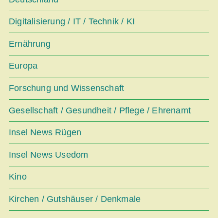
Digitalisierung / IT / Technik / KI
Ernährung
Europa
Forschung und Wissenschaft
Gesellschaft / Gesundheit / Pflege / Ehrenamt
Insel News Rügen
Insel News Usedom
Kino
Kirchen / Gutshäuser / Denkmale