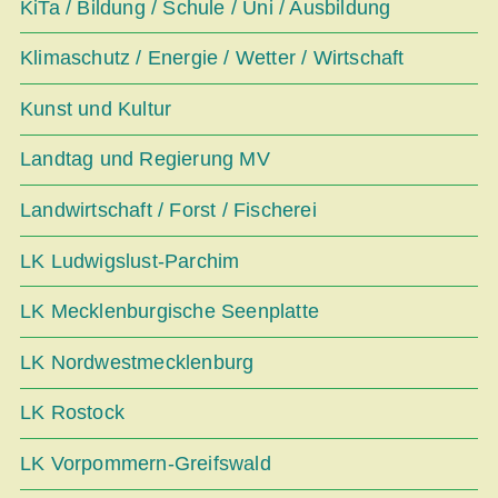
KiTa / Bildung / Schule / Uni / Ausbildung
Klimaschutz / Energie / Wetter / Wirtschaft
Kunst und Kultur
Landtag und Regierung MV
Landwirtschaft / Forst / Fischerei
LK Ludwigslust-Parchim
LK Mecklenburgische Seenplatte
LK Nordwestmecklenburg
LK Rostock
LK Vorpommern-Greifswald