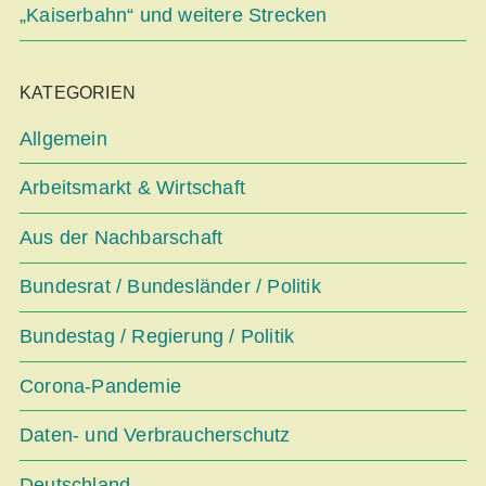
„Kaiserbahn“ und weitere Strecken
KATEGORIEN
Allgemein
Arbeitsmarkt & Wirtschaft
Aus der Nachbarschaft
Bundesrat / Bundesländer / Politik
Bundestag / Regierung / Politik
Corona-Pandemie
Daten- und Verbraucherschutz
Deutschland