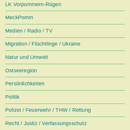
LK Vorpommern-Rügen
MeckPomm
Medien / Radio / TV
Migration / Flüchtlinge / Ukraine
Natur und Umwelt
Ostseeregion
Persönlichkeiten
Politik
Polizei / Feuerwehr / THW / Rettung
Recht / Justiz / Verfassungsschutz