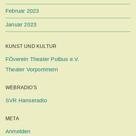
Februar 2023
Januar 2023
KUNST UND KULTUR
FÖverein Theater Putbus e.V.
Theater Vorpommern
WEBRADIO'S
SVR Hanseradio
META
Anmelden