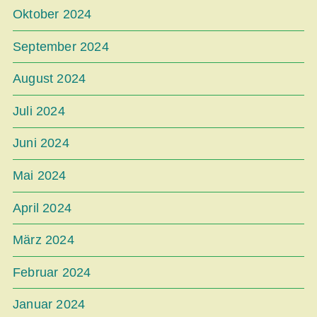
Oktober 2024
September 2024
August 2024
Juli 2024
Juni 2024
Mai 2024
April 2024
März 2024
Februar 2024
Januar 2024