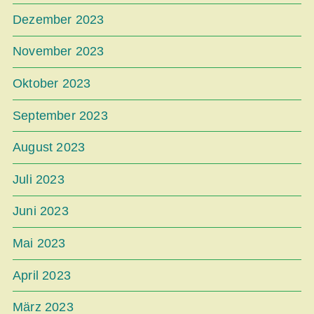
Dezember 2023
November 2023
Oktober 2023
September 2023
August 2023
Juli 2023
Juni 2023
Mai 2023
April 2023
März 2023