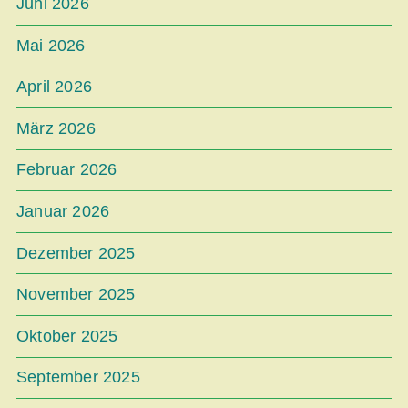
Juni 2026
Mai 2026
April 2026
März 2026
Februar 2026
Januar 2026
Dezember 2025
November 2025
Oktober 2025
September 2025