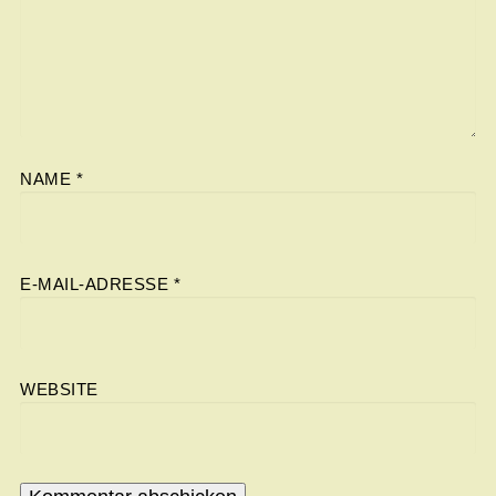
NAME
*
E-MAIL-ADRESSE
*
WEBSITE