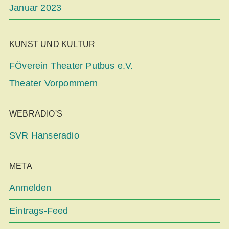
Januar 2023
KUNST UND KULTUR
FÖverein Theater Putbus e.V.
Theater Vorpommern
WEBRADIO'S
SVR Hanseradio
META
Anmelden
Eintrags-Feed