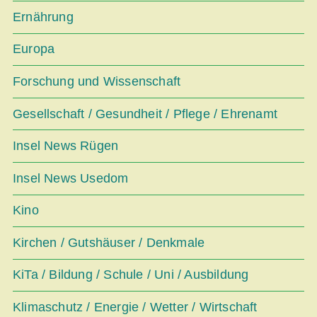
Ernährung
Europa
Forschung und Wissenschaft
Gesellschaft / Gesundheit / Pflege / Ehrenamt
Insel News Rügen
Insel News Usedom
Kino
Kirchen / Gutshäuser / Denkmale
KiTa / Bildung / Schule / Uni / Ausbildung
Klimaschutz / Energie / Wetter / Wirtschaft