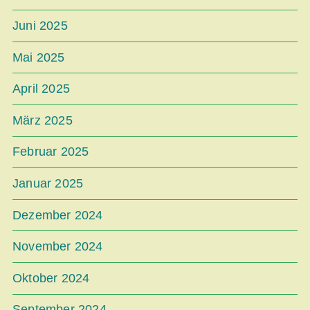
Juni 2025
Mai 2025
April 2025
März 2025
Februar 2025
Januar 2025
Dezember 2024
November 2024
Oktober 2024
September 2024