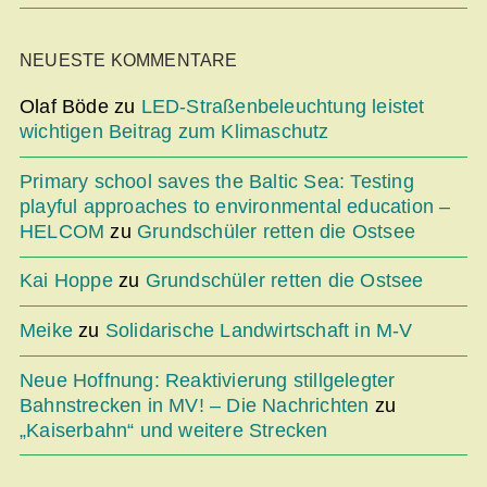
NEUESTE KOMMENTARE
Olaf Böde
zu
LED-Straßenbeleuchtung leistet
wichtigen Beitrag zum Klimaschutz
Primary school saves the Baltic Sea: Testing
playful approaches to environmental education –
HELCOM
zu
Grundschüler retten die Ostsee
Kai Hoppe
zu
Grundschüler retten die Ostsee
Meike
zu
Solidarische Landwirtschaft in M-V
Neue Hoffnung: Reaktivierung stillgelegter
Bahnstrecken in MV! – Die Nachrichten
zu
„Kaiserbahn“ und weitere Strecken