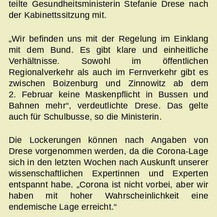
teilte Gesundheitsministerin Stefanie Drese nach
der Kabinettssitzung mit.
„Wir befinden uns mit der Regelung im Einklang
mit dem Bund. Es gibt klare und einheitliche
Verhältnisse. Sowohl im öffentlichen
Regionalverkehr als auch im Fernverkehr gibt es
zwischen Boizenburg und Zinnowitz ab dem
2. Februar keine Maskenpflicht in Bussen und
Bahnen mehr“, verdeutlichte Drese. Das gelte
auch für Schulbusse, so die Ministerin.
Die Lockerungen können nach Angaben von
Drese vorgenommen werden, da die Corona-Lage
sich in den letzten Wochen nach Auskunft unserer
wissenschaftlichen Expertinnen und Experten
entspannt habe. „Corona ist nicht vorbei, aber wir
haben mit hoher Wahrscheinlichkeit eine
endemische Lage erreicht.“