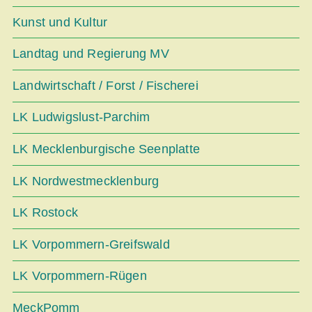
Kunst und Kultur
Landtag und Regierung MV
Landwirtschaft / Forst / Fischerei
LK Ludwigslust-Parchim
LK Mecklenburgische Seenplatte
LK Nordwestmecklenburg
LK Rostock
LK Vorpommern-Greifswald
LK Vorpommern-Rügen
MeckPomm