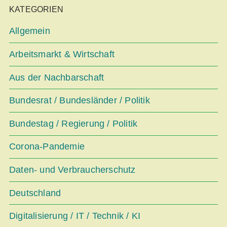
KATEGORIEN
Allgemein
Arbeitsmarkt & Wirtschaft
Aus der Nachbarschaft
Bundesrat / Bundesländer / Politik
Bundestag / Regierung / Politik
Corona-Pandemie
Daten- und Verbraucherschutz
Deutschland
Digitalisierung / IT / Technik / KI