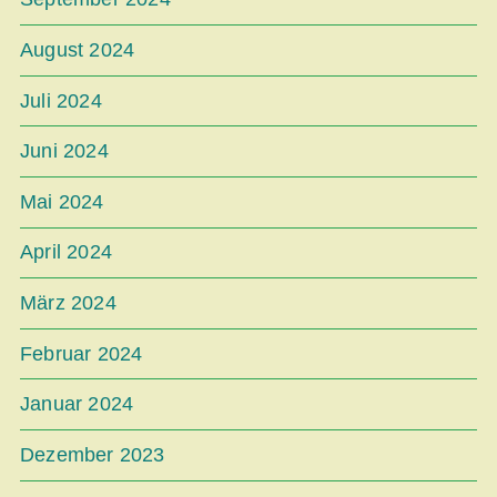
August 2024
Juli 2024
Juni 2024
Mai 2024
April 2024
März 2024
Februar 2024
Januar 2024
Dezember 2023