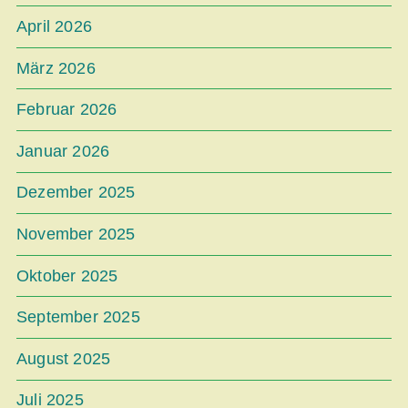
April 2026
März 2026
Februar 2026
Januar 2026
Dezember 2025
November 2025
Oktober 2025
September 2025
August 2025
Juli 2025