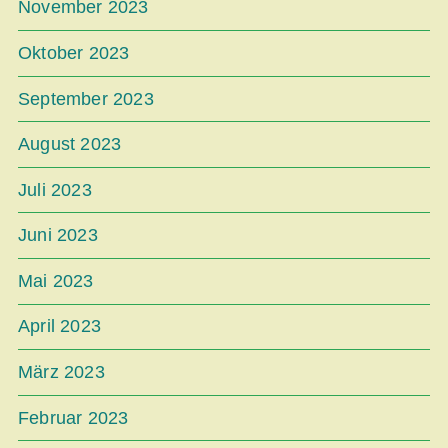
November 2023
Oktober 2023
September 2023
August 2023
Juli 2023
Juni 2023
Mai 2023
April 2023
März 2023
Februar 2023