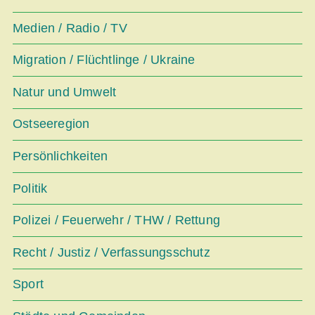
Medien / Radio / TV
Migration / Flüchtlinge / Ukraine
Natur und Umwelt
Ostseeregion
Persönlichkeiten
Politik
Polizei / Feuerwehr / THW / Rettung
Recht / Justiz / Verfassungsschutz
Sport