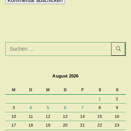
Suchen
nach:
August 2026
M
D
M
D
F
S
S
1
2
3
4
5
6
7
8
9
10
11
12
13
14
15
16
17
18
19
20
21
22
23