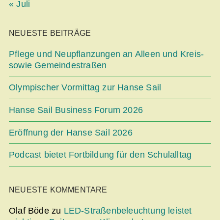
« Juli
NEUESTE BEITRÄGE
Pflege und Neupflanzungen an Alleen und Kreis-
sowie Gemeindestraßen
Olympischer Vormittag zur Hanse Sail
Hanse Sail Business Forum 2026
Eröffnung der Hanse Sail 2026
Podcast bietet Fortbildung für den Schulalltag
NEUESTE KOMMENTARE
Olaf Böde
zu
LED-Straßenbeleuchtung leistet