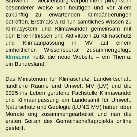
Schwerin – Mecklenburg-Vorpommern (MV) ist in
besonderer Weise von heutigen und vor allem
zukünftig zu erwartenden Klimaänderungen
betroffen. Erstmals wird nun sämtliches Wissen zu
Klimasystem und Klimawandel gemeinsam mit
den Erkenntnissen und Aktivitäten zu Klimaschutz
und Klimaanpassung in MV auf einem
einheitlichen Wissensportal zusammengefügt:
klima.mv
heißt die neue Website – ein Thema,
ein Bundesland.
Das Ministerium für Klimaschutz, Landwirtschaft,
ländliche Räume und Umwelt MV (LM) und die
2025 ins Leben gerufene Fachstelle Klimawandel
und Klimaanpassung am Landesamt für Umwelt,
Naturschutz und Geologie (LUNG MV) haben über
Monate eng zusammengearbeitet und nun die
ersten Seiten des Gemeinschaftsprojekts online
gestellt.