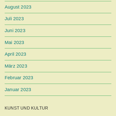
August 2023
Juli 2023
Juni 2023
Mai 2023
April 2023
März 2023
Februar 2023
Januar 2023
KUNST UND KULTUR