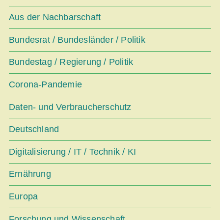
Aus der Nachbarschaft
Bundesrat / Bundesländer / Politik
Bundestag / Regierung / Politik
Corona-Pandemie
Daten- und Verbraucherschutz
Deutschland
Digitalisierung / IT / Technik / KI
Ernährung
Europa
Forschung und Wissenschaft