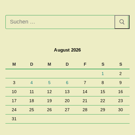
Suchen
nach:
August 2026
M
D
M
D
F
S
S
1
2
3
4
5
6
7
8
9
10
11
12
13
14
15
16
17
18
19
20
21
22
23
24
25
26
27
28
29
30
31