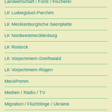
Landwirtschaft / Forst / Fischerei
LK Ludwigslust-Parchim
LK Mecklenburgische Seenplatte
LK Nordwestmecklenburg
LK Rostock
LK Vorpommern-Greifswald
LK Vorpommern-Rügen
MeckPomm
Medien / Radio / TV
Migration / Flüchtlinge / Ukraine