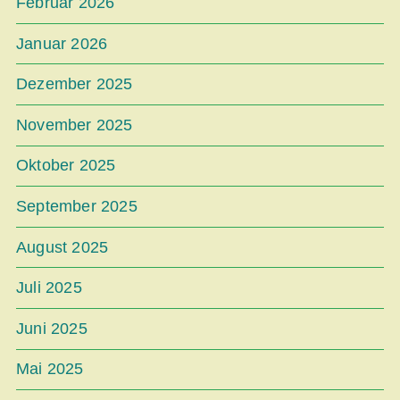
Februar 2026
Januar 2026
Dezember 2025
November 2025
Oktober 2025
September 2025
August 2025
Juli 2025
Juni 2025
Mai 2025