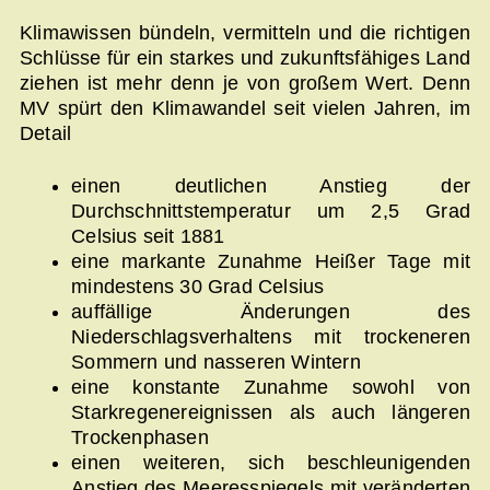
Klimawissen bündeln, vermitteln und die richtigen
Schlüsse für ein starkes und zukunftsfähiges Land
ziehen ist mehr denn je von großem Wert. Denn
MV spürt den Klimawandel seit vielen Jahren, im
Detail
einen deutlichen Anstieg der
Durchschnittstemperatur um 2,5 Grad
Celsius seit 1881
eine markante Zunahme Heißer Tage mit
mindestens 30 Grad Celsius
auffällige Änderungen des
Niederschlagsverhaltens mit trockeneren
Sommern und nasseren Wintern
eine konstante Zunahme sowohl von
Starkregenereignissen als auch längeren
Trockenphasen
einen weiteren, sich beschleunigenden
Anstieg des Meeresspiegels mit veränderten