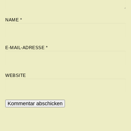
NAME
*
E-MAIL-ADRESSE
*
WEBSITE