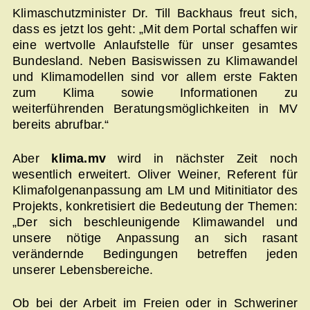
Klimaschutzminister Dr. Till Backhaus freut sich,
dass es jetzt los geht: „Mit dem Portal schaffen wir
eine wertvolle Anlaufstelle für unser gesamtes
Bundesland. Neben Basiswissen zu Klimawandel
und Klimamodellen sind vor allem erste Fakten
zum Klima sowie Informationen zu
weiterführenden Beratungsmöglichkeiten in MV
bereits abrufbar.“
Aber
klima.mv
wird in nächster Zeit noch
wesentlich erweitert. Oliver Weiner, Referent für
Klimafolgenanpassung am LM und Mitinitiator des
Projekts, konkretisiert die Bedeutung der Themen:
„Der sich beschleunigende Klimawandel und
unsere nötige Anpassung an sich rasant
verändernde Bedingungen betreffen jeden
unserer Lebensbereiche.
Ob bei der Arbeit im Freien oder in Schweriner