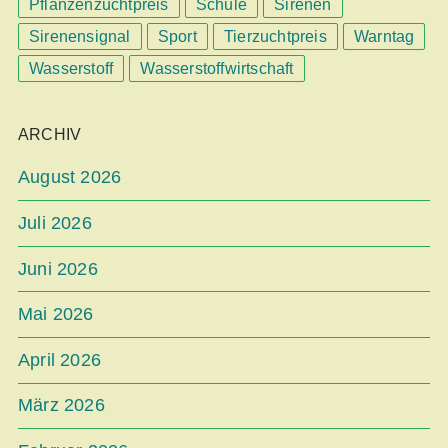
Pflanzenzuchtpreis
Schule
Sirenen
Sirenensignal
Sport
Tierzuchtpreis
Warntag
Wasserstoff
Wasserstoffwirtschaft
ARCHIV
August 2026
Juli 2026
Juni 2026
Mai 2026
April 2026
März 2026