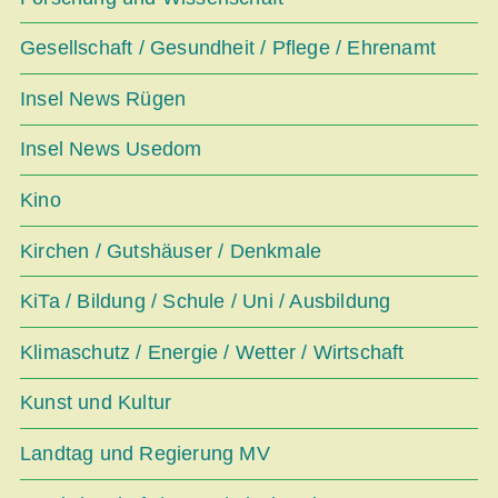
Gesellschaft / Gesundheit / Pflege / Ehrenamt
Insel News Rügen
Insel News Usedom
Kino
Kirchen / Gutshäuser / Denkmale
KiTa / Bildung / Schule / Uni / Ausbildung
Klimaschutz / Energie / Wetter / Wirtschaft
Kunst und Kultur
Landtag und Regierung MV