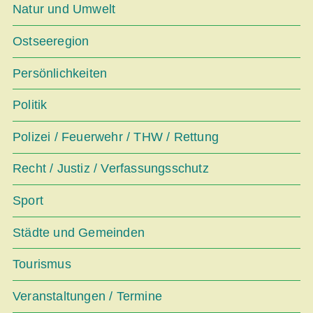
Natur und Umwelt
Ostseeregion
Persönlichkeiten
Politik
Polizei / Feuerwehr / THW / Rettung
Recht / Justiz / Verfassungsschutz
Sport
Städte und Gemeinden
Tourismus
Veranstaltungen / Termine