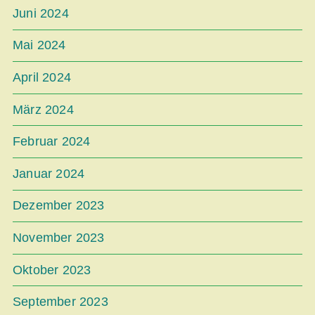
Juni 2024
Mai 2024
April 2024
März 2024
Februar 2024
Januar 2024
Dezember 2023
November 2023
Oktober 2023
September 2023