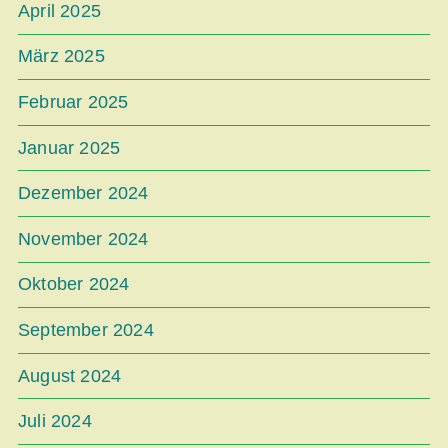
April 2025
März 2025
Februar 2025
Januar 2025
Dezember 2024
November 2024
Oktober 2024
September 2024
August 2024
Juli 2024