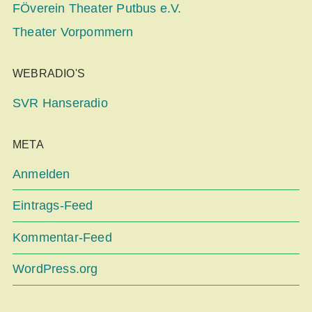
FÖverein Theater Putbus e.V.
Theater Vorpommern
WEBRADIO'S
SVR Hanseradio
META
Anmelden
Eintrags-Feed
Kommentar-Feed
WordPress.org