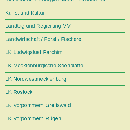
Kunst und Kultur
Landtag und Regierung MV
Landwirtschaft / Forst / Fischerei
LK Ludwigslust-Parchim
LK Mecklenburgische Seenplatte
LK Nordwestmecklenburg
LK Rostock
LK Vorpommern-Greifswald
LK Vorpommern-Rügen