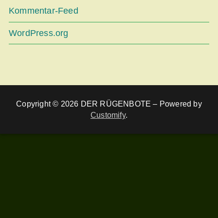
Kommentar-Feed
WordPress.org
Copyright © 2026 DER RÜGENBOTE – Powered by
Customify
.