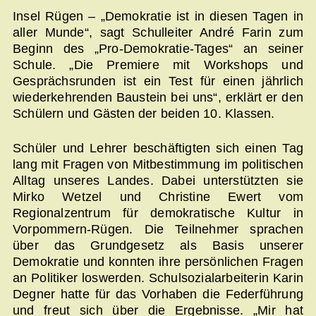
Insel Rügen – „Demokratie ist in diesen Tagen in
aller Munde“, sagt Schulleiter André Farin zum
Beginn des „Pro-Demokratie-Tages“ an seiner
Schule. „Die Premiere mit Workshops und
Gesprächsrunden ist ein Test für einen jährlich
wiederkehrenden Baustein bei uns“, erklärt er den
Schülern und Gästen der beiden 10. Klassen.
Schüler und Lehrer beschäftigten sich einen Tag
lang mit Fragen von Mitbestimmung im politischen
Alltag unseres Landes. Dabei unterstützten sie
Mirko Wetzel und Christine Ewert vom
Regionalzentrum für demokratische Kultur in
Vorpommern-Rügen. Die Teilnehmer sprachen
über das Grundgesetz als Basis unserer
Demokratie und konnten ihre persönlichen Fragen
an Politiker loswerden. Schulsozialarbeiterin Karin
Degner hatte für das Vorhaben die Federführung
und freut sich über die Ergebnisse. „Mir hat