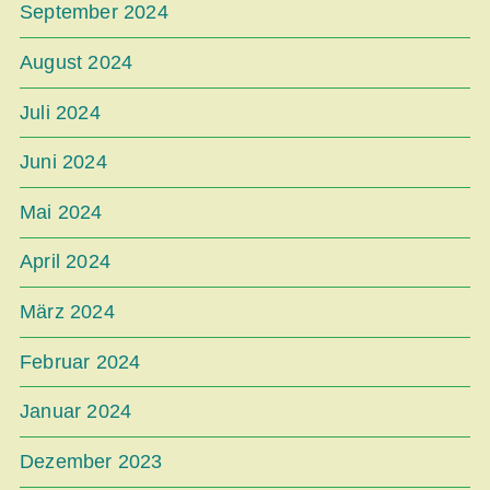
September 2024
August 2024
Juli 2024
Juni 2024
Mai 2024
April 2024
März 2024
Februar 2024
Januar 2024
Dezember 2023