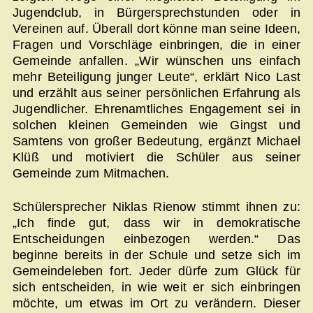
Jugendclub, in Bürgersprechstunden oder in
Vereinen auf. Überall dort könne man seine Ideen,
Fragen und Vorschläge einbringen, die in einer
Gemeinde anfallen. „Wir wünschen uns einfach
mehr Beteiligung junger Leute“, erklärt Nico Last
und erzählt aus seiner persönlichen Erfahrung als
Jugendlicher. Ehrenamtliches Engagement sei in
solchen kleinen Gemeinden wie Gingst und
Samtens von großer Bedeutung, ergänzt Michael
Klüß und motiviert die Schüler aus seiner
Gemeinde zum Mitmachen.
Schülersprecher Niklas Rienow stimmt ihnen zu:
„Ich finde gut, dass wir in demokratische
Entscheidungen einbezogen werden.“ Das
beginne bereits in der Schule und setze sich im
Gemeindeleben fort. Jeder dürfe zum Glück für
sich entscheiden, in wie weit er sich einbringen
möchte, um etwas im Ort zu verändern. Dieser