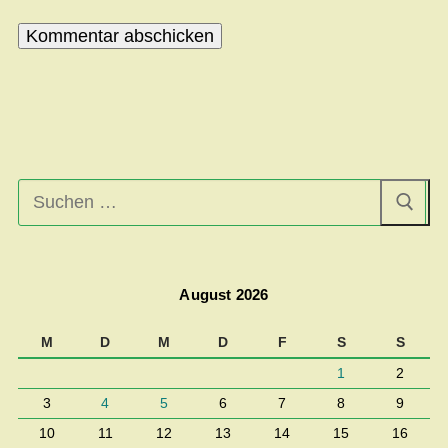
Suchen
nach:
August 2026
M
D
M
D
F
S
S
1
2
3
4
5
6
7
8
9
10
11
12
13
14
15
16