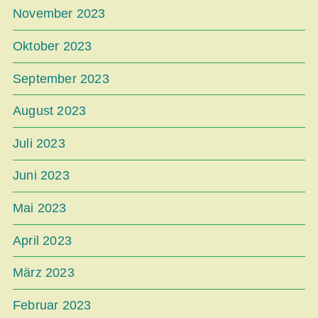
November 2023
Oktober 2023
September 2023
August 2023
Juli 2023
Juni 2023
Mai 2023
April 2023
März 2023
Februar 2023