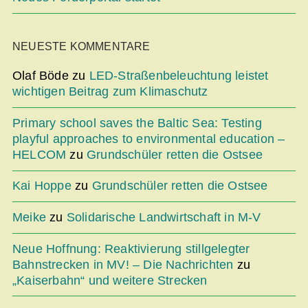
NEUESTE KOMMENTARE
Olaf Böde
zu
LED-Straßenbeleuchtung leistet
wichtigen Beitrag zum Klimaschutz
Primary school saves the Baltic Sea: Testing
playful approaches to environmental education –
HELCOM
zu
Grundschüler retten die Ostsee
Kai Hoppe
zu
Grundschüler retten die Ostsee
Meike
zu
Solidarische Landwirtschaft in M-V
Neue Hoffnung: Reaktivierung stillgelegter
Bahnstrecken in MV! – Die Nachrichten
zu
„Kaiserbahn“ und weitere Strecken