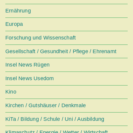
Ernährung
Europa
Forschung und Wissenschaft
Gesellschaft / Gesundheit / Pflege / Ehrenamt
Insel News Rügen
Insel News Usedom
Kino
Kirchen / Gutshäuser / Denkmale
KiTa / Bildung / Schule / Uni / Ausbildung
Klimaschutz / Energie / Wetter / Wirtschaft