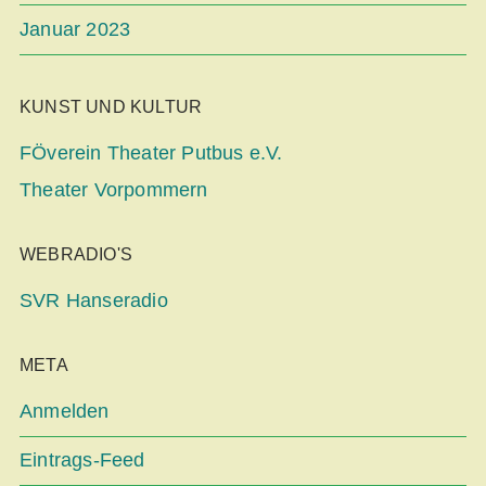
Januar 2023
KUNST UND KULTUR
FÖverein Theater Putbus e.V.
Theater Vorpommern
WEBRADIO'S
SVR Hanseradio
META
Anmelden
Eintrags-Feed