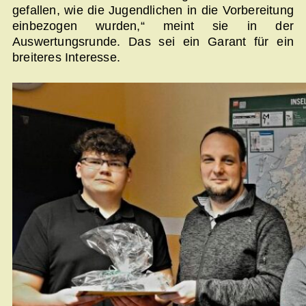
gefallen, wie die Jugendlichen in die Vorbereitung
einbezogen wurden,“ meint sie in der
Auswertungsrunde. Das sei ein Garant für ein
breiteres Interesse.