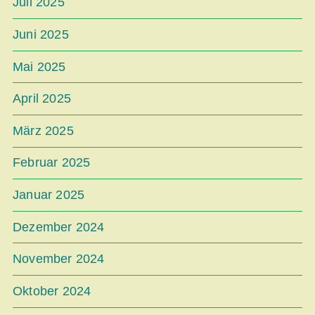
Juli 2025
Juni 2025
Mai 2025
April 2025
März 2025
Februar 2025
Januar 2025
Dezember 2024
November 2024
Oktober 2024