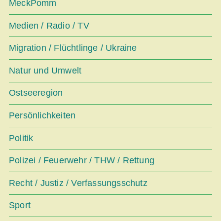
MeckPomm
Medien / Radio / TV
Migration / Flüchtlinge / Ukraine
Natur und Umwelt
Ostseeregion
Persönlichkeiten
Politik
Polizei / Feuerwehr / THW / Rettung
Recht / Justiz / Verfassungsschutz
Sport