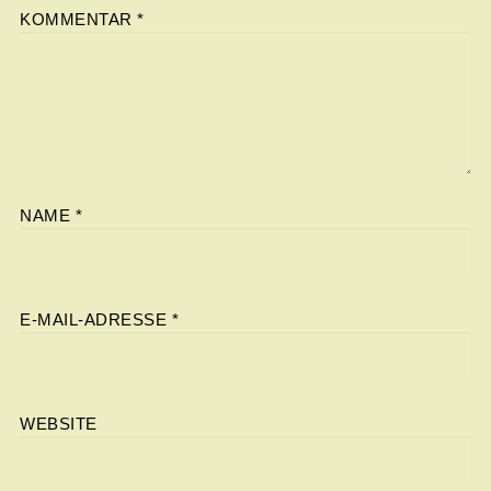
KOMMENTAR
*
NAME
*
E-MAIL-ADRESSE
*
WEBSITE