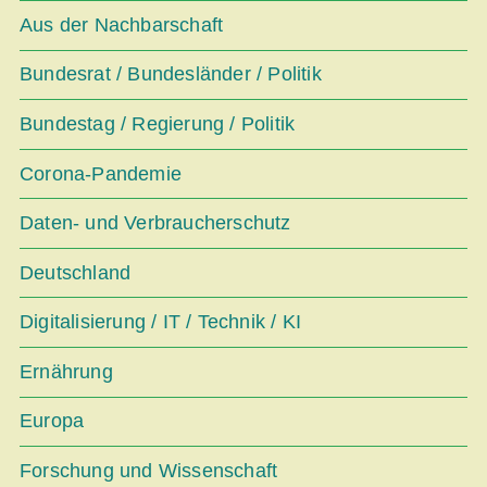
Aus der Nachbarschaft
Bundesrat / Bundesländer / Politik
Bundestag / Regierung / Politik
Corona-Pandemie
Daten- und Verbraucherschutz
Deutschland
Digitalisierung / IT / Technik / KI
Ernährung
Europa
Forschung und Wissenschaft