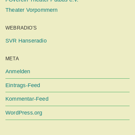
Theater Vorpommern
WEBRADIO'S
SVR Hanseradio
META
Anmelden
Eintrags-Feed
Kommentar-Feed
WordPress.org