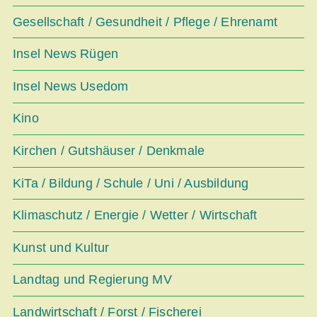
Gesellschaft / Gesundheit / Pflege / Ehrenamt
Insel News Rügen
Insel News Usedom
Kino
Kirchen / Gutshäuser / Denkmale
KiTa / Bildung / Schule / Uni / Ausbildung
Klimaschutz / Energie / Wetter / Wirtschaft
Kunst und Kultur
Landtag und Regierung MV
Landwirtschaft / Forst / Fischerei