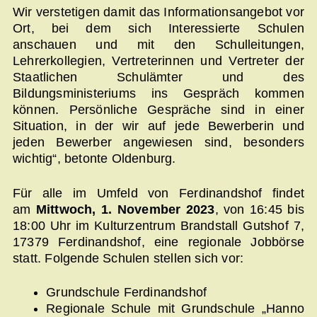
Wir verstetigen damit das Informationsangebot vor
Ort, bei dem sich Interessierte Schulen
anschauen und mit den Schulleitungen,
Lehrerkollegien, Vertreterinnen und Vertreter der
Staatlichen Schulämter und des
Bildungsministeriums ins Gespräch kommen
können. Persönliche Gespräche sind in einer
Situation, in der wir auf jede Bewerberin und
jeden Bewerber angewiesen sind, besonders
wichtig“, betonte Oldenburg.
Für alle im Umfeld von Ferdinandshof findet
am
Mittwoch, 1. November 2023
, von 16:45 bis
18:00 Uhr im Kulturzentrum Brandstall Gutshof 7,
17379 Ferdinandshof, eine regionale Jobbörse
statt. Folgende Schulen stellen sich vor:
Grundschule Ferdinandshof
Regionale Schule mit Grundschule „Hanno