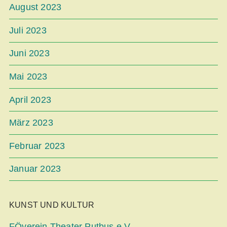
August 2023
Juli 2023
Juni 2023
Mai 2023
April 2023
März 2023
Februar 2023
Januar 2023
KUNST UND KULTUR
FÖverein Theater Putbus e.V.