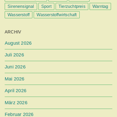
Sirenensignal
Sport
Tierzuchtpreis
Warntag
Wasserstoff
Wasserstoffwirtschaft
ARCHIV
August 2026
Juli 2026
Juni 2026
Mai 2026
April 2026
März 2026
Februar 2026