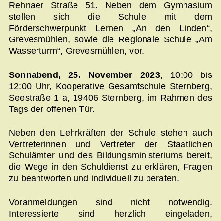
Rehnaer Straße 51. Neben dem Gymnasium
stellen sich die Schule mit dem
Förderschwerpunkt Lernen „An den Linden“,
Grevesmühlen, sowie die Regionale Schule „Am
Wasserturm“, Grevesmühlen, vor.
Sonnabend, 25. November 2023
, 10:00 bis
12:00 Uhr, Kooperative Gesamtschule Sternberg,
Seestraße 1 a, 19406 Sternberg, im Rahmen des
Tags der offenen Tür.
Neben den Lehrkräften der Schule stehen auch
Vertreterinnen und Vertreter der Staatlichen
Schulämter und des Bildungsministeriums bereit,
die Wege in den Schuldienst zu erklären, Fragen
zu beantworten und individuell zu beraten.
Voranmeldungen sind nicht notwendig.
Interessierte sind herzlich eingeladen,