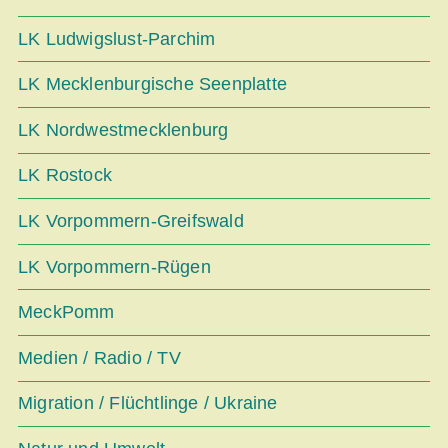
LK Ludwigslust-Parchim
LK Mecklenburgische Seenplatte
LK Nordwestmecklenburg
LK Rostock
LK Vorpommern-Greifswald
LK Vorpommern-Rügen
MeckPomm
Medien / Radio / TV
Migration / Flüchtlinge / Ukraine