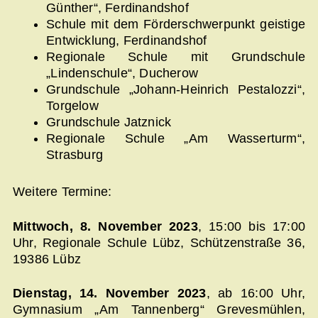
Günther“, Ferdinandshof
Schule mit dem Förderschwerpunkt geistige
Entwicklung, Ferdinandshof
Regionale Schule mit Grundschule
„Lindenschule“, Ducherow
Grundschule „Johann-Heinrich Pestalozzi“,
Torgelow
Grundschule Jatznick
Regionale Schule „Am Wasserturm“,
Strasburg
Weitere Termine:
Mittwoch, 8. November 2023
, 15:00 bis 17:00
Uhr, Regionale Schule Lübz, Schützenstraße 36,
19386 Lübz
Dienstag, 14. November 2023
, ab 16:00 Uhr,
Gymnasium „Am Tannenberg“ Grevesmühlen,