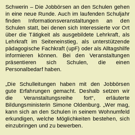
Schwerin – Die Jobbörsen an den Schulen gehen
in eine neue Runde. Auch im laufenden Schuljahr
finden Informationsveranstaltungen an den
Schulen statt, bei denen sich Interessierte vor Ort
über die Tätigkeit als ausgebildete Lehrkraft, als
Lehrkraft im Seiteneinstieg, als unterstützende
pädagogische Fachkraft (upF) oder als Alltagshilfe
informieren können. Bei den Veranstaltungen
präsentieren sich Schulen, die einen
Personalbedarf haben.
„Die Schulleitungen haben mit den Jobbörsen
gute Erfahrungen gemacht. Deshalb setzen wir
die Veranstaltungsreihe fort“, erläuterte
Bildungsministerin Simone Oldenburg. „Wer mag,
kann sich an den Schulen in seinem Wohnumfeld
erkundigen, welche Möglichkeiten bestehen, sich
einzubringen und zu bewerben.