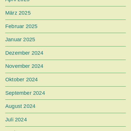
März 2025
Februar 2025
Januar 2025
Dezember 2024
November 2024
Oktober 2024
September 2024
August 2024
Juli 2024