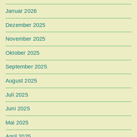
Januar 2026
Dezember 2025
November 2025
Oktober 2025
September 2025
August 2025
Juli 2025
Juni 2025
Mai 2025
April 2025