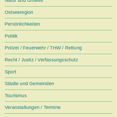
Natur und Umwelt
Ostseeregion
Persönlichkeiten
Politik
Polizei / Feuerwehr / THW / Rettung
Recht / Justiz / Verfassungsschutz
Sport
Städte und Gemeinden
Tourismus
Veranstaltungen / Termine