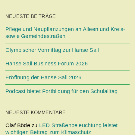
NEUESTE BEITRÄGE
Pflege und Neupflanzungen an Alleen und Kreis-
sowie Gemeindestraßen
Olympischer Vormittag zur Hanse Sail
Hanse Sail Business Forum 2026
Eröffnung der Hanse Sail 2026
Podcast bietet Fortbildung für den Schulalltag
NEUESTE KOMMENTARE
Olaf Böde
zu
LED-Straßenbeleuchtung leistet
wichtigen Beitrag zum Klimaschutz