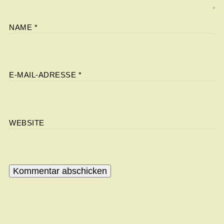
NAME
*
E-MAIL-ADRESSE
*
WEBSITE