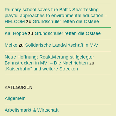
Primary school saves the Baltic Sea: Testing
playful approaches to environmental education –
HELCOM
zu
Grundschüler retten die Ostsee
Kai Hoppe
zu
Grundschüler retten die Ostsee
Meike
zu
Solidarische Landwirtschaft in M-V
Neue Hoffnung: Reaktivierung stillgelegter
Bahnstrecken in MV! – Die Nachrichten
zu
„Kaiserbahn“ und weitere Strecken
KATEGORIEN
Allgemein
Arbeitsmarkt & Wirtschaft