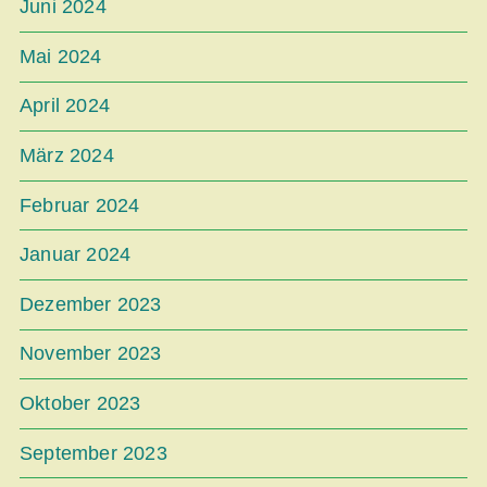
Juni 2024
Mai 2024
April 2024
März 2024
Februar 2024
Januar 2024
Dezember 2023
November 2023
Oktober 2023
September 2023