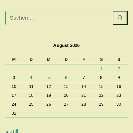
Suchen
nach:
August 2026
M
D
M
D
F
S
S
1
2
3
4
5
6
7
8
9
10
11
12
13
14
15
16
17
18
19
20
21
22
23
24
25
26
27
28
29
30
31
« Juli