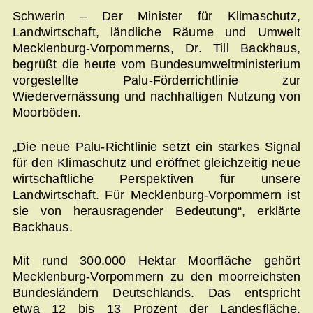
Schwerin – Der Minister für Klimaschutz,
Landwirtschaft, ländliche Räume und Umwelt
Mecklenburg-Vorpommerns, Dr. Till Backhaus,
begrüßt die heute vom Bundesumweltministerium
vorgestellte Palu-Förderrichtlinie zur
Wiedervernässung und nachhaltigen Nutzung von
Moorböden.
„Die neue Palu-Richtlinie setzt ein starkes Signal
für den Klimaschutz und eröffnet gleichzeitig neue
wirtschaftliche Perspektiven für unsere
Landwirtschaft. Für Mecklenburg-Vorpommern ist
sie von herausragender Bedeutung“, erklärte
Backhaus.
Mit rund 300.000 Hektar Moorfläche gehört
Mecklenburg-Vorpommern zu den moorreichsten
Bundesländern Deutschlands. Das entspricht
etwa 12 bis 13 Prozent der Landesfläche.