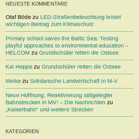
NEUESTE KOMMENTARE
Olaf Böde
zu
LED-Straßenbeleuchtung leistet
wichtigen Beitrag zum Klimaschutz
Primary school saves the Baltic Sea: Testing
playful approaches to environmental education –
HELCOM
zu
Grundschüler retten die Ostsee
Kai Hoppe
zu
Grundschüler retten die Ostsee
Meike
zu
Solidarische Landwirtschaft in M-V
Neue Hoffnung: Reaktivierung stillgelegter
Bahnstrecken in MV! – Die Nachrichten
zu
„Kaiserbahn“ und weitere Strecken
KATEGORIEN