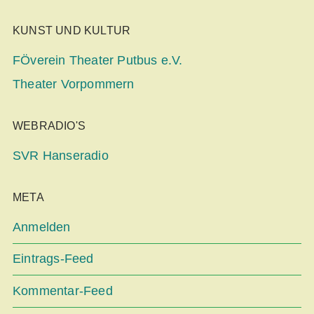
KUNST UND KULTUR
FÖverein Theater Putbus e.V.
Theater Vorpommern
WEBRADIO'S
SVR Hanseradio
META
Anmelden
Eintrags-Feed
Kommentar-Feed