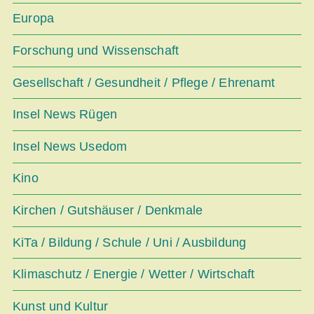
Europa
Forschung und Wissenschaft
Gesellschaft / Gesundheit / Pflege / Ehrenamt
Insel News Rügen
Insel News Usedom
Kino
Kirchen / Gutshäuser / Denkmale
KiTa / Bildung / Schule / Uni / Ausbildung
Klimaschutz / Energie / Wetter / Wirtschaft
Kunst und Kultur