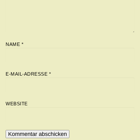
NAME
*
E-MAIL-ADRESSE
*
WEBSITE