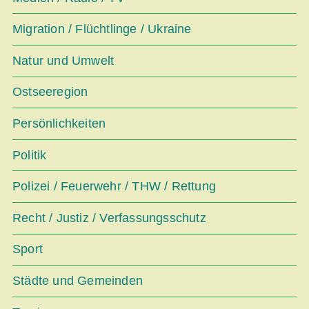
Migration / Flüchtlinge / Ukraine
Natur und Umwelt
Ostseeregion
Persönlichkeiten
Politik
Polizei / Feuerwehr / THW / Rettung
Recht / Justiz / Verfassungsschutz
Sport
Städte und Gemeinden