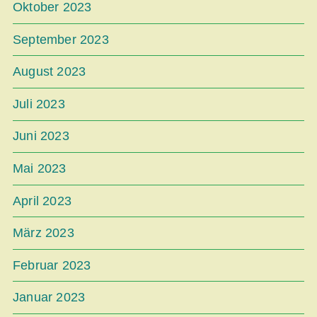
Oktober 2023
September 2023
August 2023
Juli 2023
Juni 2023
Mai 2023
April 2023
März 2023
Februar 2023
Januar 2023