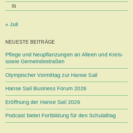
31
« Juli
NEUESTE BEITRÄGE
Pflege und Neupflanzungen an Alleen und Kreis-
sowie Gemeindestraßen
Olympischer Vormittag zur Hanse Sail
Hanse Sail Business Forum 2026
Eröffnung der Hanse Sail 2026
Podcast bietet Fortbildung für den Schulalltag