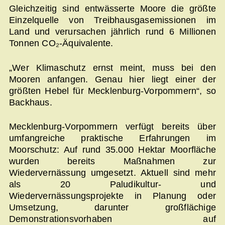
Gleichzeitig sind entwässerte Moore die größte
Einzelquelle von Treibhausgasemissionen im
Land und verursachen jährlich rund 6 Millionen
Tonnen CO₂-Äquivalente.
„Wer Klimaschutz ernst meint, muss bei den
Mooren anfangen. Genau hier liegt einer der
größten Hebel für Mecklenburg-Vorpommern“, so
Backhaus.
Mecklenburg-Vorpommern verfügt bereits über
umfangreiche praktische Erfahrungen im
Moorschutz: Auf rund 35.000 Hektar Moorfläche
wurden bereits Maßnahmen zur
Wiedervernässung umgesetzt. Aktuell sind mehr
als 20 Paludikultur- und
Wiedervernässungsprojekte in Planung oder
Umsetzung, darunter großflächige
Demonstrationsvorhaben auf