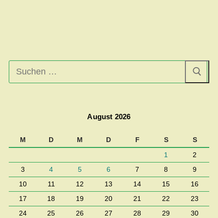
Suchen
nach:
August 2026
M
D
M
D
F
S
S
1
2
3
4
5
6
7
8
9
10
11
12
13
14
15
16
17
18
19
20
21
22
23
24
25
26
27
28
29
30