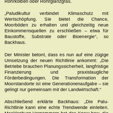
Rohrkolben oder Rohrglanzgras.
„Paludikultur verbindet Klimaschutz mit
Wertschöpfung. Sie bietet die Chance,
Moorböden zu erhalten und gleichzeitig neue
Einkommensquellen zu erschließen – etwa für
Baustoffe, Substrate oder Bioenergie“, so
Backhaus.
Der Minister betont, dass es nun auf eine zügige
Umsetzung der neuen Richtlinie ankommt: „Die
Betriebe brauchen Planungssicherheit, langfristige
Finanzierung und praxistaugliche
Förderbedingungen. Die Transformation der
Moorstandorte ist eine Generationenaufgabe – sie
gelingt nur gemeinsam mit der Landwirtschaft.“
Abschließend erklärte Backhaus: „Die Palu-
Richtlinie kann eine echte Trendwende einleiten.