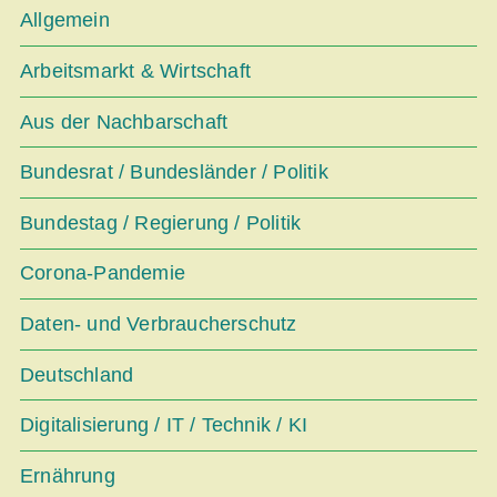
Allgemein
Arbeitsmarkt & Wirtschaft
Aus der Nachbarschaft
Bundesrat / Bundesländer / Politik
Bundestag / Regierung / Politik
Corona-Pandemie
Daten- und Verbraucherschutz
Deutschland
Digitalisierung / IT / Technik / KI
Ernährung