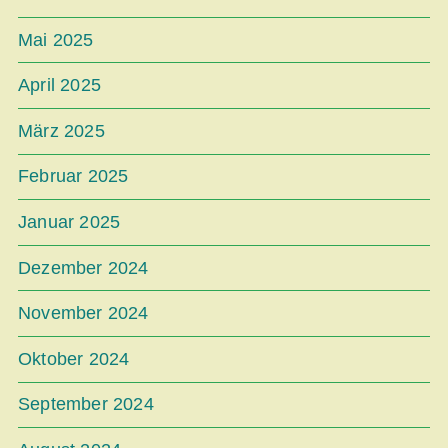
Mai 2025
April 2025
März 2025
Februar 2025
Januar 2025
Dezember 2024
November 2024
Oktober 2024
September 2024