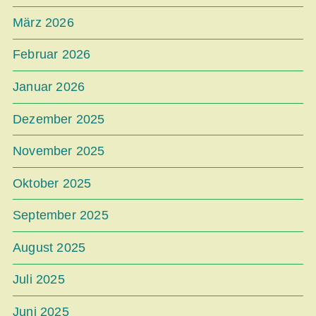
März 2026
Februar 2026
Januar 2026
Dezember 2025
November 2025
Oktober 2025
September 2025
August 2025
Juli 2025
Juni 2025