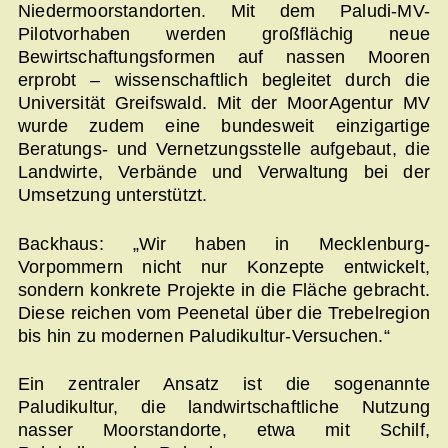
Niedermoorstandorten. Mit dem Paludi-MV-
Pilotvorhaben werden großflächig neue
Bewirtschaftungsformen auf nassen Mooren
erprobt – wissenschaftlich begleitet durch die
Universität Greifswald. Mit der MoorAgentur MV
wurde zudem eine bundesweit einzigartige
Beratungs- und Vernetzungsstelle aufgebaut, die
Landwirte, Verbände und Verwaltung bei der
Umsetzung unterstützt.
Backhaus: „Wir haben in Mecklenburg-
Vorpommern nicht nur Konzepte entwickelt,
sondern konkrete Projekte in die Fläche gebracht.
Diese reichen vom Peenetal über die Trebelregion
bis hin zu modernen Paludikultur-Versuchen.“
Ein zentraler Ansatz ist die sogenannte
Paludikultur, die landwirtschaftliche Nutzung
nasser Moorstandorte, etwa mit Schilf,