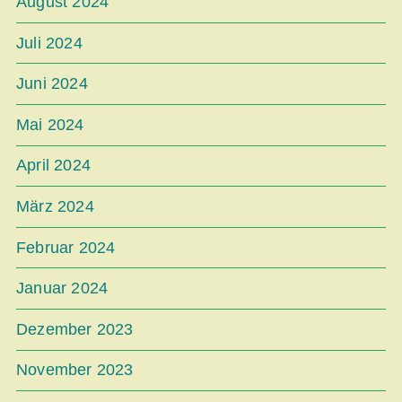
August 2024
Juli 2024
Juni 2024
Mai 2024
April 2024
März 2024
Februar 2024
Januar 2024
Dezember 2023
November 2023