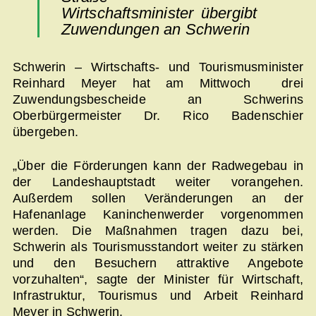
Wirtschaftsminister übergibt
Zuwendungen an Schwerin
Schwerin – Wirtschafts- und Tourismusminister
Reinhard Meyer hat am Mittwoch drei
Zuwendungsbescheide an Schwerins
Oberbürgermeister Dr. Rico Badenschier
übergeben.
„Über die Förderungen kann der Radwegebau in
der Landeshauptstadt weiter vorangehen.
Außerdem sollen Veränderungen an der
Hafenanlage Kaninchenwerder vorgenommen
werden. Die Maßnahmen tragen dazu bei,
Schwerin als Tourismusstandort weiter zu stärken
und den Besuchern attraktive Angebote
vorzuhalten“, sagte der Minister für Wirtschaft,
Infrastruktur, Tourismus und Arbeit Reinhard
Meyer in Schwerin.