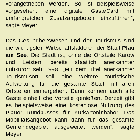
vorangetrieben werden. So ist beispielsweise
vorgesehen, eine digitale GästeCard mit
umfangreichen Zusatzangeboten einzuführen“,
sagte Meyer.
Das Gesundheitswesen und der Tourismus sind
die wichtigsten Wirtschaftsfaktoren der Stadt
Plau
am See
. Die Stadt ist, ohne die Ortsteile Karow
und Leisten, bereits staatlich anerkannter
Luftkurort seit 1998. „Mit dem Titel anerkannter
Tourismusort soll eine weitere touristische
Aufwertung für die gesamte Stadt mit allen
Ortsteilen einhergehen. Dann können auch alle
Gäste einheitliche Vorteile genießen. Derzeit gibt
es beispielsweise eine kostenlose Nutzung des
Plauer Rundbusses für Kurkarteninhaber. Das
Mobilitätsangebot kann dann für das gesamte
Gemeindegebiet ausgeweitet werden“, sagte
Meyer.