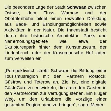
Die besondere Lage der Stadt
Schwaan
zwischen
Ostsee, dem Fluss Warnow und der
Obotritenhöhe bildet einen reizvollen Dreiklang
aus Bade- und Erholungsmöglichkeiten sowie
Aktivitäten in der Natur. Die Innenstadt besticht
durch ihre historische Architektur. Parks und
Naherholungsgebiete wie etwa der
Skulpturenpark hinter dem Kunstmuseum, der
Lindenbruch oder der Krasemansche Hof laden
zum Verweilen ein.
„Perspektivisch strebt Schwaan die Bildung einer
Tourismusregion mit den Partnern Rostock,
Güstrow und Teterow an. Ziel ist, eine digitale
GästeCard zu entwickeln, die auch den Gästen in
den Partnerorten zur Verfügung stehen. Ein kluger
Weg, um den Urlaubern die Vorzüge einer
gesamten Region nahe zu bringen“, sagte Meyer.