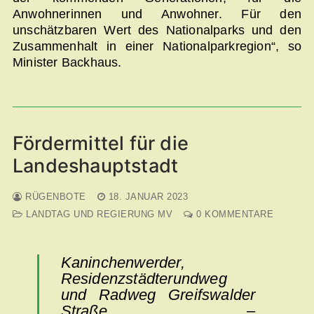
Anwohnerinnen und Anwohner. Für den
unschätzbaren Wert des Nationalparks und den
Zusammenhalt in einer Nationalparkregion“, so
Minister Backhaus.
Fördermittel für die
Landeshauptstadt
RÜGENBOTE
18. JANUAR 2023
LANDTAG UND REGIERUNG MV
0 KOMMENTARE
Kaninchenwerder,
Residenzstädterundweg
und Radweg Greifswalder
Straße –