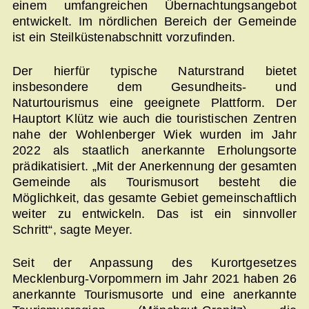
einem umfangreichen Übernachtungsangebot
entwickelt. Im nördlichen Bereich der Gemeinde
ist ein Steilküstenabschnitt vorzufinden.
Der hierfür typische Naturstrand bietet
insbesondere dem Gesundheits- und
Naturtourismus eine geeignete Plattform. Der
Hauptort Klütz wie auch die touristischen Zentren
nahe der Wohlenberger Wiek wurden im Jahr
2022 als staatlich anerkannte Erholungsorte
prädikatisiert. „Mit der Anerkennung der gesamten
Gemeinde als Tourismusort besteht die
Möglichkeit, das gesamte Gebiet gemeinschaftlich
weiter zu entwickeln. Das ist ein sinnvoller
Schritt“, sagte Meyer.
Seit der Anpassung des Kurortgesetzes
Mecklenburg-Vorpommern im Jahr 2021 haben 26
anerkannte Tourismusorte und eine anerkannte