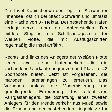
Die Insel Kaninchenwerder liegt im Schweriner
Innensee, östlich der Stadt Schwerin und umfasst
eine Fläche von 37 Hektar. Der bestehende Hafen
verfügt derzeit über drei Anlegestellen. Der
mittlere Steg ist die Schiffsanlagestelle der
Weißen Flotte, die mit Ausflugsschiffen
regelmäßig die Insel anfährt.
Rechts und links des Anlegers der Weißen Flotte
liegen zwei kleine Hafenbecken, die die
vorhandene Uferkante begrenzen und Platz für 42
Sportboote bieten. Jetzt ist vorgesehen, die
maroden Hafenanlagen zu erneuern. Das
Vorhaben umfasst die Modernisierung und
grundlegende Erneuerung des öffentlichen
Fahrgastanlegers, die Schaffung eines zweiten
Anlegers für den Pendelverkehr aus Mueß sowie
die Erneuerung der bestehenden Liegeplätze für