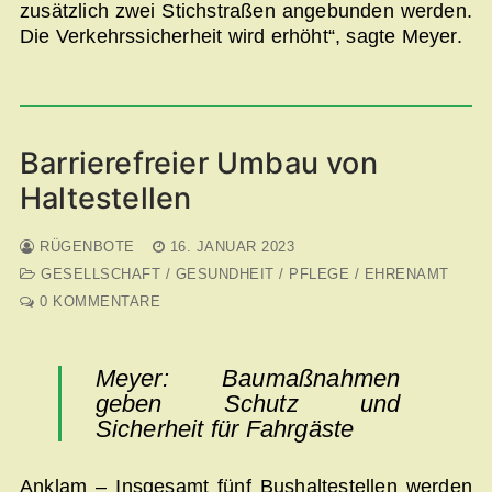
zusätzlich zwei Stichstraßen angebunden werden.
Die Verkehrssicherheit wird erhöht“, sagte Meyer.
Barrierefreier Umbau von
Haltestellen
RÜGENBOTE
16. JANUAR 2023
GESELLSCHAFT / GESUNDHEIT / PFLEGE / EHRENAMT
0 KOMMENTARE
Meyer: Baumaßnahmen
geben Schutz und
Sicherheit für Fahrgäste
Anklam – Insgesamt fünf Bushaltestellen werden