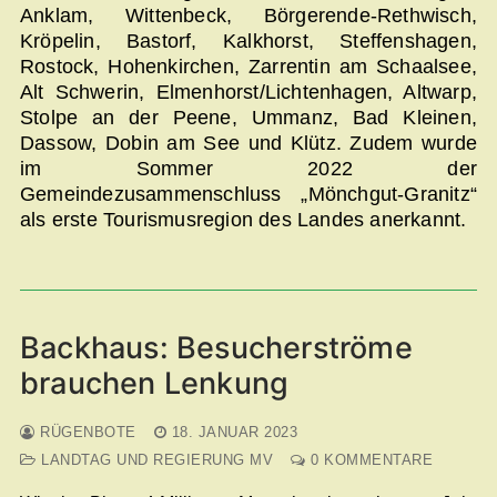
Anklam, Wittenbeck, Börgerende-Rethwisch,
Kröpelin, Bastorf, Kalkhorst, Steffenshagen,
Rostock, Hohenkirchen, Zarrentin am Schaalsee,
Alt Schwerin, Elmenhorst/Lichtenhagen, Altwarp,
Stolpe an der Peene, Ummanz, Bad Kleinen,
Dassow, Dobin am See und Klütz. Zudem wurde
im Sommer 2022 der
Gemeindezusammenschluss „Mönchgut-Granitz“
als erste Tourismusregion des Landes anerkannt.
Backhaus: Besucherströme
brauchen Lenkung
RÜGENBOTE
18. JANUAR 2023
LANDTAG UND REGIERUNG MV
0 KOMMENTARE