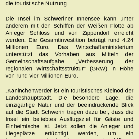
die touristische Nutzung.
Die Insel im Schweriner Innensee kann unter
anderem mit den Schiffen der Weißen Flotte ab
Anleger Schloss und von Zippendorf erreicht
werden. Die Gesamtinvestition beträgt rund 4,24
Millionen Euro. Das Wirtschaftsministerium
unterstützt das Vorhaben aus Mitteln der
Gemeinschaftsaufgabe „Verbesserung der
regionalen Wirtschaftsstruktur“ (GRW) in Höhe
von rund vier Millionen Euro.
„Kaninchenwerder ist ein touristisches Kleinod der
Landeshauptstadt. Die besondere Lage, die
einzigartige Natur und der beeindruckende Blick
auf die Stadt Schwerin tragen dazu bei, dass die
Insel ein beliebtes Ausflugsziel für Gäste und
Einheimische ist. Jetzt sollen die Anleger und
Liegeplätze ertüchtigt werden, um ein