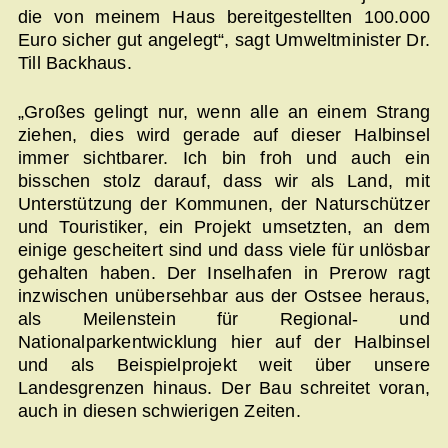
die von meinem Haus bereitgestellten 100.000
Euro sicher gut angelegt“, sagt Umweltminister Dr.
Till Backhaus.
„Großes gelingt nur, wenn alle an einem Strang
ziehen, dies wird gerade auf dieser Halbinsel
immer sichtbarer. Ich bin froh und auch ein
bisschen stolz darauf, dass wir als Land, mit
Unterstützung der Kommunen, der Naturschützer
und Touristiker, ein Projekt umsetzten, an dem
einige gescheitert sind und dass viele für unlösbar
gehalten haben. Der Inselhafen in Prerow ragt
inzwischen unübersehbar aus der Ostsee heraus,
als Meilenstein für Regional- und
Nationalparkentwicklung hier auf der Halbinsel
und als Beispielprojekt weit über unsere
Landesgrenzen hinaus. Der Bau schreitet voran,
auch in diesen schwierigen Zeiten.