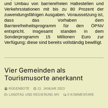
und Umbau von barrierefreien Haltestellen und
Verkehrsstationen mit bis zu 80 Prozent der
zuwendungsfähigen Ausgaben. Voraussetzung ist,
dass das Vorhaben dem
Barrierefreiheitsprogramm für den ÖPNV
entspricht. Insgesamt standen in dem
Sonderprogramm 15 Millionen Euro zur
Verfügung; diese sind bereits vollständig bewilligt.
Vier Gemeinden als
Tourismusorte anerkannt
RÜGENBOTE
13. JANUAR 2023
LANDTAG UND REGIERUNG MV
0 KOMMENTARE