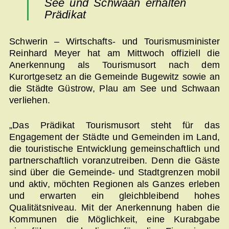
See und Schwaan erhalten
Prädikat
Schwerin – Wirtschafts- und Tourismusminister
Reinhard Meyer hat am Mittwoch offiziell die
Anerkennung als Tourismusort nach dem
Kurortgesetz an die Gemeinde Bugewitz sowie an
die Städte Güstrow, Plau am See und Schwaan
verliehen.
„Das Prädikat Tourismusort steht für das
Engagement der Städte und Gemeinden im Land,
die touristische Entwicklung gemeinschaftlich und
partnerschaftlich voranzutreiben. Denn die Gäste
sind über die Gemeinde- und Stadtgrenzen mobil
und aktiv, möchten Regionen als Ganzes erleben
und erwarten ein gleichbleibend hohes
Qualitätsniveau. Mit der Anerkennung haben die
Kommunen die Möglichkeit, eine Kurabgabe