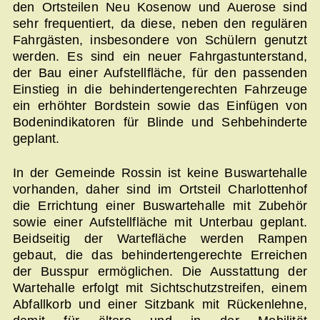
den Ortsteilen Neu Kosenow und Auerose sind
sehr frequentiert, da diese, neben den regulären
Fahrgästen, insbesondere von Schülern genutzt
werden. Es sind ein neuer Fahrgastunterstand,
der Bau einer Aufstellfläche, für den passenden
Einstieg in die behindertengerechten Fahrzeuge
ein erhöhter Bordstein sowie das Einfügen von
Bodenindikatoren für Blinde und Sehbehinderte
geplant.
In der Gemeinde Rossin ist keine Buswartehalle
vorhanden, daher sind im Ortsteil Charlottenhof
die Errichtung einer Buswartehalle mit Zubehör
sowie einer Aufstellfläche mit Unterbau geplant.
Beidseitig der Wartefläche werden Rampen
gebaut, die das behindertengerechte Erreichen
der Busspur ermöglichen. Die Ausstattung der
Wartehalle erfolgt mit Sichtschutzstreifen, einem
Abfallkorb und einer Sitzbank mit Rückenlehne,