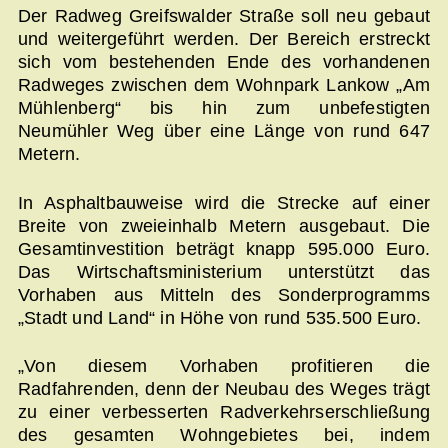
Der Radweg Greifswalder Straße soll neu gebaut
und weitergeführt werden. Der Bereich erstreckt
sich vom bestehenden Ende des vorhandenen
Radweges zwischen dem Wohnpark Lankow „Am
Mühlenberg“ bis hin zum unbefestigten
Neumühler Weg über eine Länge von rund 647
Metern.
In Asphaltbauweise wird die Strecke auf einer
Breite von zweieinhalb Metern ausgebaut. Die
Gesamtinvestition beträgt knapp 595.000 Euro.
Das Wirtschaftsministerium unterstützt das
Vorhaben aus Mitteln des Sonderprogramms
„Stadt und Land“ in Höhe von rund 535.500 Euro.
„Von diesem Vorhaben profitieren die
Radfahrenden, denn der Neubau des Weges trägt
zu einer verbesserten Radverkehrserschließung
des gesamten Wohngebietes bei, indem