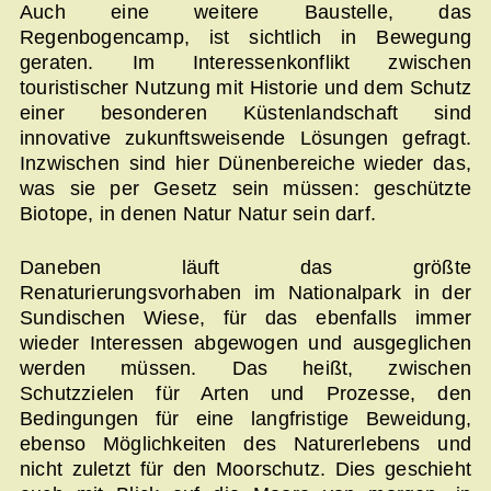
Auch eine weitere Baustelle, das
Regenbogencamp, ist sichtlich in Bewegung
geraten. Im Interessenkonflikt zwischen
touristischer Nutzung mit Historie und dem Schutz
einer besonderen Küstenlandschaft sind
innovative zukunftsweisende Lösungen gefragt.
Inzwischen sind hier Dünenbereiche wieder das,
was sie per Gesetz sein müssen: geschützte
Biotope, in denen Natur Natur sein darf.
Daneben läuft das größte
Renaturierungsvorhaben im Nationalpark in der
Sundischen Wiese, für das ebenfalls immer
wieder Interessen abgewogen und ausgeglichen
werden müssen. Das heißt, zwischen
Schutzzielen für Arten und Prozesse, den
Bedingungen für eine langfristige Beweidung,
ebenso Möglichkeiten des Naturerlebens und
nicht zuletzt für den Moorschutz. Dies geschieht