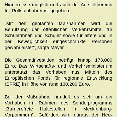
Hindernisse möglich und auch der Aufstellbereich
für Rollstuhlfahrer ist gegeben.
„Mit den geplanten Maßnahmen wird die
Benutzung der öffentlichen Verkehrsmittel für
Schülerinnen und Schüler sowie für ältere und in
der Beweglichkeit eingeschränkte Personen
gewährleistet“, sagte Meyer.
Die Gesamtinvestition beträgt knapp 173.000
Euro. Das Wirtschafts- und Verkehrsministerium
unterstützt das Vorhaben aus Mitteln des
Europäischen Fonds für regionale Entwicklung
(EFRE) in Höhe von rund 138.200 Euro.
Bei der Maßnahme handelt es sich um ein
Vorhaben im Rahmen des Sonderprogramms
„Barrierefreie Haltestellen in Mecklenburg-
Vorpommern“. Gefördert wird daraus der Neu-