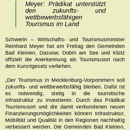
Meyer: Prädikat unterstützt
den zukunfts- und
wettbewerbsfähigen
Tourismus im Land
Schwerin – Wirtschafts- und Tourismusminister
Reinhard Meyer hat am Freitag den Gemeinden
Bad Kleinen, Dassow, Dobin am See und Klütz
offiziell die Anerkennung als Tourismusort nach
dem Kurortgesetz verliehen.
„Der Tourismus in Mecklenburg-Vorpommern soll
zukunfts- und wettbewerbsfähig bleiben. Dafür ist
es notwendig, stetig in die touristische
Infrastruktur zu investieren. Durch das Prädikat
Tourismusort und die damit verbundenen neuen
Finanzierungsmöglichkeiten können Infrastruktur,
Mobilität und Qualität in den Regionen nachhaltig
verbessert werden. Die Gemeinden Bad Kleinen,