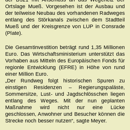
Ortslage Mueß. Vorgesehen ist der Ausbau und
der teilweise Neubau des vorhandenen Radweges
entlang des Störkanals zwischen dem Stadtteil
Mueß und der Kreisgrenze von LUP in Consrade
(Plate).
Die Gesamtinvestition beträgt rund 1,35 Millionen
Euro. Das Wirtschaftsministerium unterstützt das
Vorhaben aus Mitteln des Europäischen Fonds für
regionle Entwicklung (EFRE) in Höhe von rund
einer Million Euro.
„Der Rundweg folgt historischen Spuren zu
einstigen Residenzen – Regierungspaläste,
Sommersitze, Lust- und Jagdschlösschen liegen
entlang des Weges. Mit der nun geplanten
Maßnahme wird nicht nur eine Lücke
geschlossen, Anwohner und Besucher können die
Strecke noch besser nutzen“, sagte Meyer.