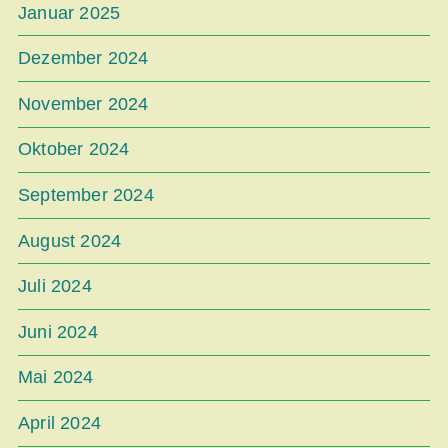
Januar 2025
Dezember 2024
November 2024
Oktober 2024
September 2024
August 2024
Juli 2024
Juni 2024
Mai 2024
April 2024