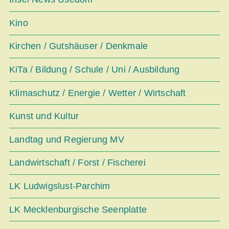
Kino
Kirchen / Gutshäuser / Denkmale
KiTa / Bildung / Schule / Uni / Ausbildung
Klimaschutz / Energie / Wetter / Wirtschaft
Kunst und Kultur
Landtag und Regierung MV
Landwirtschaft / Forst / Fischerei
LK Ludwigslust-Parchim
LK Mecklenburgische Seenplatte