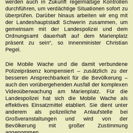
werden auch in Zukunft regelmäßige Kontrollen
durchführen, um verdächtige Situationen sofort zu
überprüfen. Darüber hinaus arbeiten wir eng mit
der Landeshauptstadt Schwerin zusammen, um
gemeinsam mit der Landespolizei und dem
Ordnungsamt dauerhaft auf dem Marienplatz
präsent zu sein“, so Innenminister Christian
Pegel.
Die Mobile Wache und die damit verbundene
Polizeipräsenz kompensiert – zusätzlich zu der
besseren Ansprechbarkeit für die Bevölkerung –
auch den vorübergehenden Ausfall der komplexen
Videoüberwachung am Marienplatz. Für die
Landespolizei hat sich die Mobile Wache als
effektives Einsatzmittel etabliert. Sie dient unter
anderem als polizeiliche Anlaufstelle bei
Großveranstaltungen und wird von der
Bevölkerung mit großer Zustimmung
angenommen.