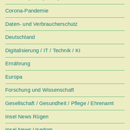
Corona-Pandemie
Daten- und Verbraucherschutz
Deutschland
Digitalisierung / IT / Technik / KI
Ernährung
Europa
Forschung und Wissenschaft
Gesellschaft / Gesundheit / Pflege / Ehrenamt
Insel News Rügen
Insel News Usedom