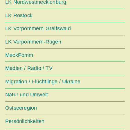
LK Nordwestmecklenburg
LK Rostock
LK Vorpommern-Greifswald
LK Vorpommern-Rügen
MeckPomm
Medien / Radio / TV
Migration / Flüchtlinge / Ukraine
Natur und Umwelt
Ostseeregion
Persönlichkeiten