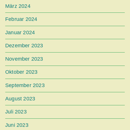
März 2024
Februar 2024
Januar 2024
Dezember 2023
November 2023
Oktober 2023
September 2023
August 2023
Juli 2023
Juni 2023