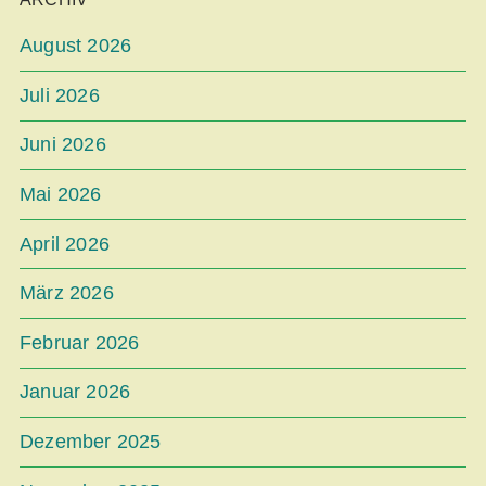
August 2026
Juli 2026
Juni 2026
Mai 2026
April 2026
März 2026
Februar 2026
Januar 2026
Dezember 2025