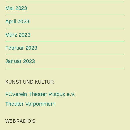
Mai 2023
April 2023
März 2023
Februar 2023
Januar 2023
KUNST UND KULTUR
FÖverein Theater Putbus e.V.
Theater Vorpommern
WEBRADIO'S