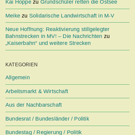
Kai Hoppe
zu
Grundschüler retten die Ostsee
Meike
zu
Solidarische Landwirtschaft in M-V
Neue Hoffnung: Reaktivierung stillgelegter
Bahnstrecken in MV! – Die Nachrichten
zu
„Kaiserbahn“ und weitere Strecken
KATEGORIEN
Allgemein
Arbeitsmarkt & Wirtschaft
Aus der Nachbarschaft
Bundesrat / Bundesländer / Politik
Bundestag / Regierung / Politik