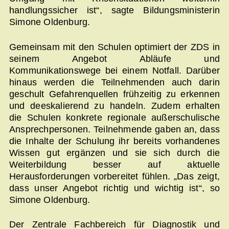
handlungssicher ist“, sagte Bildungsministerin
Simone Oldenburg.
Gemeinsam mit den Schulen optimiert der ZDS in
seinem Angebot Abläufe und
Kommunikationswege bei einem Notfall. Darüber
hinaus werden die Teilnehmenden auch darin
geschult Gefahrenquellen frühzeitig zu erkennen
und deeskalierend zu handeln. Zudem erhalten
die Schulen konkrete regionale außerschulische
Ansprechpersonen. Teilnehmende gaben an, dass
die Inhalte der Schulung ihr bereits vorhandenes
Wissen gut ergänzen und sie sich durch die
Weiterbildung besser auf aktuelle
Herausforderungen vorbereitet fühlen. „Das zeigt,
dass unser Angebot richtig und wichtig ist“, so
Simone Oldenburg.
Der Zentrale Fachbereich für Diagnostik und