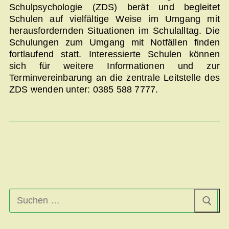
Schulpsychologie (ZDS) berät und begleitet
Schulen auf vielfältige Weise im Umgang mit
herausfordernden Situationen im Schulalltag. Die
Schulungen zum Umgang mit Notfällen finden
fortlaufend statt. Interessierte Schulen können
sich für weitere Informationen und zur
Terminvereinbarung an die zentrale Leitstelle des
ZDS wenden unter: 0385 588 7777.
Suchen
nach: