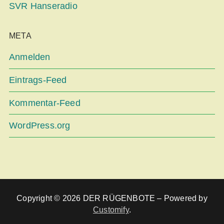
SVR Hanseradio
META
Anmelden
Eintrags-Feed
Kommentar-Feed
WordPress.org
Copyright © 2026 DER RÜGENBOTE – Powered by
Customify
.