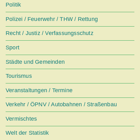
Politik
Polizei / Feuerwehr / THW / Rettung
Recht / Justiz / Verfassungsschutz
Sport
Städte und Gemeinden
Tourismus
Veranstaltungen / Termine
Verkehr / ÖPNV / Autobahnen / Straßenbau
Vermischtes
Welt der Statistik