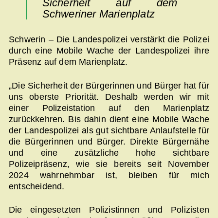
Sicherheit auf dem
Schweriner Marienplatz
Schwerin – Die Landespolizei verstärkt die Polizei
durch eine Mobile Wache der Landespolizei ihre
Präsenz auf dem Marienplatz.
„Die Sicherheit der Bürgerinnen und Bürger hat für
uns oberste Priorität. Deshalb werden wir mit
einer Polizeistation auf den Marienplatz
zurückkehren. Bis dahin dient eine Mobile Wache
der Landespolizei als gut sichtbare Anlaufstelle für
die Bürgerinnen und Bürger. Direkte Bürgernähe
und eine zusätzliche hohe sichtbare
Polizeipräsenz, wie sie bereits seit November
2024 wahrnehmbar ist, bleiben für mich
entscheidend.
Die eingesetzten Polizistinnen und Polizisten