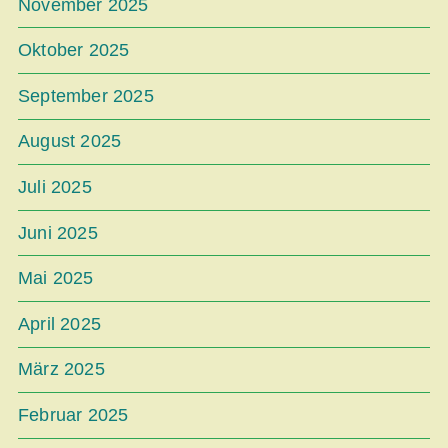
November 2025
Oktober 2025
September 2025
August 2025
Juli 2025
Juni 2025
Mai 2025
April 2025
März 2025
Februar 2025