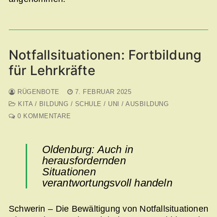
Notfallsituationen: Fortbildung
für Lehrkräfte
RÜGENBOTE
7. FEBRUAR 2025
KITA / BILDUNG / SCHULE / UNI / AUSBILDUNG
0 KOMMENTARE
Oldenburg: Auch in
herausfordernden
Situationen
verantwortungsvoll handeln
Schwerin – Die Bewältigung von Notfallsituationen