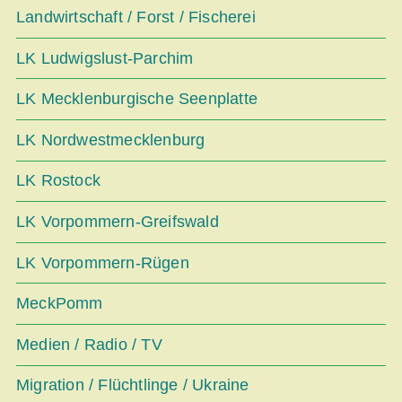
Landwirtschaft / Forst / Fischerei
LK Ludwigslust-Parchim
LK Mecklenburgische Seenplatte
LK Nordwestmecklenburg
LK Rostock
LK Vorpommern-Greifswald
LK Vorpommern-Rügen
MeckPomm
Medien / Radio / TV
Migration / Flüchtlinge / Ukraine