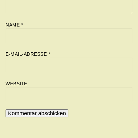
NAME
*
E-MAIL-ADRESSE
*
WEBSITE