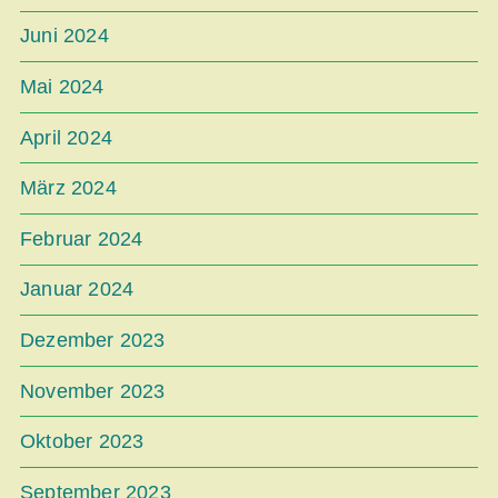
Juni 2024
Mai 2024
April 2024
März 2024
Februar 2024
Januar 2024
Dezember 2023
November 2023
Oktober 2023
September 2023