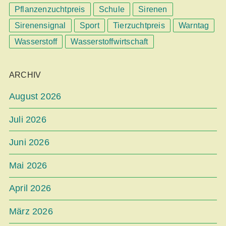
Pflanzenzuchtpreis
Schule
Sirenen
Sirenensignal
Sport
Tierzuchtpreis
Warntag
Wasserstoff
Wasserstoffwirtschaft
ARCHIV
August 2026
Juli 2026
Juni 2026
Mai 2026
April 2026
März 2026