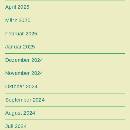
April 2025
März 2025
Februar 2025
Januar 2025
Dezember 2024
November 2024
Oktober 2024
September 2024
August 2024
Juli 2024