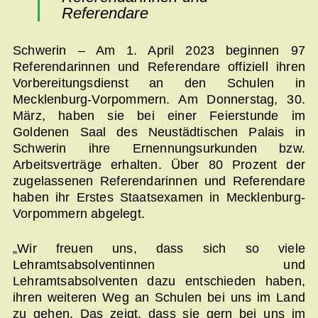
Referendare
Schwerin – Am 1. April 2023 beginnen 97
Referendarinnen und Referendare offiziell ihren
Vorbereitungsdienst an den Schulen in
Mecklenburg-Vorpommern. Am Donnerstag, 30.
März, haben sie bei einer Feierstunde im
Goldenen Saal des Neustädtischen Palais in
Schwerin ihre Ernennungsurkunden bzw.
Arbeitsverträge erhalten. Über 80 Prozent der
zugelassenen Referendarinnen und Referendare
haben ihr Erstes Staatsexamen in Mecklenburg-
Vorpommern abgelegt.
„Wir freuen uns, dass sich so viele
Lehramtsabsolventinnen und
Lehramtsabsolventen dazu entschieden haben,
ihren weiteren Weg an Schulen bei uns im Land
zu gehen. Das zeigt, dass sie gern bei uns im