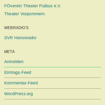
FÖverein Theater Putbus e.V.
Theater Vorpommern
WEBRADIO'S
SVR Hanseradio
META
Anmelden
Eintrags-Feed
Kommentar-Feed
WordPress.org