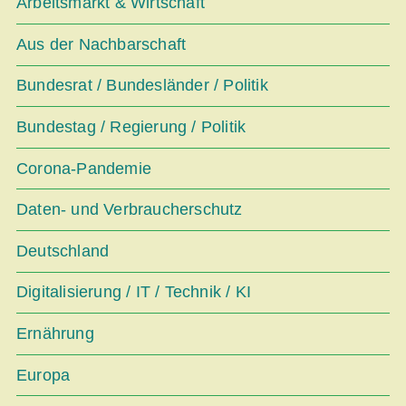
Arbeitsmarkt & Wirtschaft
Aus der Nachbarschaft
Bundesrat / Bundesländer / Politik
Bundestag / Regierung / Politik
Corona-Pandemie
Daten- und Verbraucherschutz
Deutschland
Digitalisierung / IT / Technik / KI
Ernährung
Europa