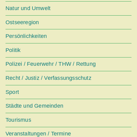
Natur und Umwelt
Ostseeregion
Persönlichkeiten
Politik
Polizei / Feuerwehr / THW / Rettung
Recht / Justiz / Verfassungsschutz
Sport
Städte und Gemeinden
Tourismus
Veranstaltungen / Termine