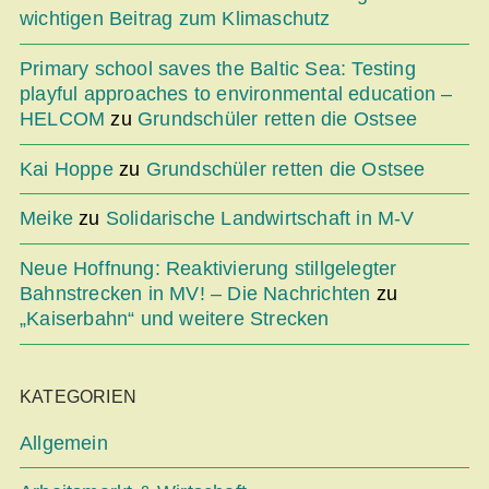
wichtigen Beitrag zum Klimaschutz
Primary school saves the Baltic Sea: Testing
playful approaches to environmental education –
HELCOM
zu
Grundschüler retten die Ostsee
Kai Hoppe
zu
Grundschüler retten die Ostsee
Meike
zu
Solidarische Landwirtschaft in M-V
Neue Hoffnung: Reaktivierung stillgelegter
Bahnstrecken in MV! – Die Nachrichten
zu
„Kaiserbahn“ und weitere Strecken
KATEGORIEN
Allgemein