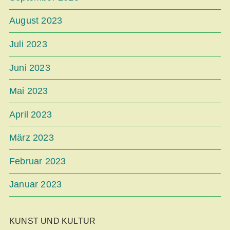
August 2023
Juli 2023
Juni 2023
Mai 2023
April 2023
März 2023
Februar 2023
Januar 2023
KUNST UND KULTUR