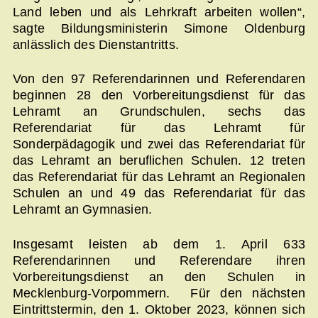
Land leben und als Lehrkraft arbeiten wollen“,
sagte Bildungsministerin Simone Oldenburg
anlässlich des Dienstantritts.
Von den 97 Referendarinnen und Referendaren
beginnen 28 den Vorbereitungsdienst für das
Lehramt an Grundschulen, sechs das
Referendariat für das Lehramt für
Sonderpädagogik und zwei das Referendariat für
das Lehramt an beruflichen Schulen. 12 treten
das Referendariat für das Lehramt an Regionalen
Schulen an und 49 das Referendariat für das
Lehramt an Gymnasien.
Insgesamt leisten ab dem 1. April 633
Referendarinnen und Referendare ihren
Vorbereitungsdienst an den Schulen in
Mecklenburg-Vorpommern. Für den nächsten
Eintrittstermin, den 1. Oktober 2023, können sich