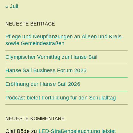
« Juli
NEUESTE BEITRÄGE
Pflege und Neupflanzungen an Alleen und Kreis-
sowie Gemeindestraßen
Olympischer Vormittag zur Hanse Sail
Hanse Sail Business Forum 2026
Eröffnung der Hanse Sail 2026
Podcast bietet Fortbildung für den Schulalltag
NEUESTE KOMMENTARE
Olaf Böde
zu
LED-Straßenbeleuchtung leistet