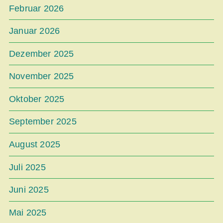
Februar 2026
Januar 2026
Dezember 2025
November 2025
Oktober 2025
September 2025
August 2025
Juli 2025
Juni 2025
Mai 2025