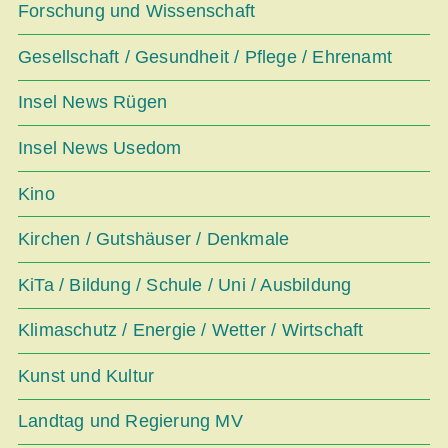
Forschung und Wissenschaft
Gesellschaft / Gesundheit / Pflege / Ehrenamt
Insel News Rügen
Insel News Usedom
Kino
Kirchen / Gutshäuser / Denkmale
KiTa / Bildung / Schule / Uni / Ausbildung
Klimaschutz / Energie / Wetter / Wirtschaft
Kunst und Kultur
Landtag und Regierung MV