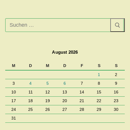
Suchen
nach:
August 2026
M
D
M
D
F
S
S
1
2
3
4
5
6
7
8
9
10
11
12
13
14
15
16
17
18
19
20
21
22
23
24
25
26
27
28
29
30
31