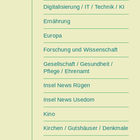
Digitalisierung / IT / Technik / KI
Ernährung
Europa
Forschung und Wissenschaft
Gesellschaft / Gesundheit /
Pflege / Ehrenamt
Insel News Rügen
Insel News Usedom
Kino
Kirchen / Gutshäuser / Denkmale