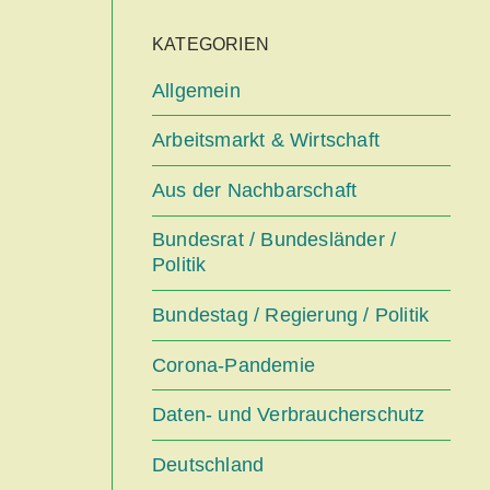
KATEGORIEN
Allgemein
Arbeitsmarkt & Wirtschaft
Aus der Nachbarschaft
Bundesrat / Bundesländer /
Politik
Bundestag / Regierung / Politik
Corona-Pandemie
Daten- und Verbraucherschutz
Deutschland