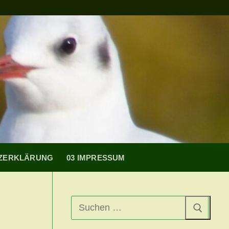
TZERKLÄRUNG
03 IMPRESSUM
Suchen
nach: