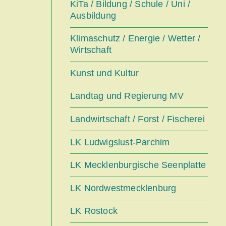
KiTa / Bildung / Schule / Uni /
Ausbildung
Klimaschutz / Energie / Wetter /
Wirtschaft
Kunst und Kultur
Landtag und Regierung MV
Landwirtschaft / Forst / Fischerei
LK Ludwigslust-Parchim
LK Mecklenburgische Seenplatte
LK Nordwestmecklenburg
LK Rostock