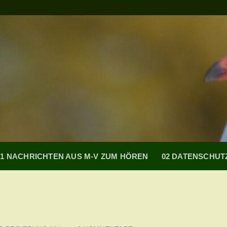
01 NACHRICHTEN AUS M-V ZUM HÖREN
02 DATENSCHU