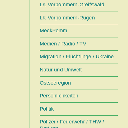
LK Vorpommern-Greifswald
LK Vorpommern-Rügen
MeckPomm
Medien / Radio / TV
Migration / Flüchtlinge / Ukraine
Natur und Umwelt
Ostseeregion
Persönlichkeiten
Politik
Polizei / Feuerwehr / THW /