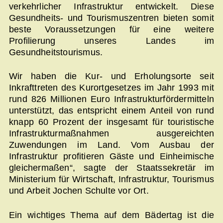
verkehrlicher Infrastruktur entwickelt. Diese
Gesundheits- und Tourismuszentren bieten somit
beste Voraussetzungen für eine weitere
Profilierung unseres Landes im
Gesundheitstourismus.
Wir haben die Kur- und Erholungsorte seit
Inkrafttreten des Kurortgesetzes im Jahr 1993 mit
rund 826 Millionen Euro Infrastrukturfördermitteln
unterstützt, das entspricht einem Anteil von rund
knapp 60 Prozent der insgesamt für touristische
Infrastrukturmaßnahmen ausgereichten
Zuwendungen im Land. Vom Ausbau der
Infrastruktur profitieren Gäste und Einheimische
gleichermaßen“, sagte der Staatssekretär im
Ministerium für Wirtschaft, Infrastruktur, Tourismus
und Arbeit Jochen Schulte vor Ort.
Ein wichtiges Thema auf dem Bädertag ist die