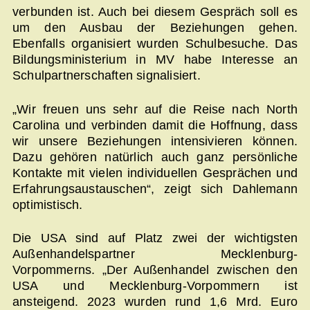
verbunden ist. Auch bei diesem Gespräch soll es
um den Ausbau der Beziehungen gehen.
Ebenfalls organisiert wurden Schulbesuche. Das
Bildungsministerium in MV habe Interesse an
Schulpartnerschaften signalisiert.
„Wir freuen uns sehr auf die Reise nach North
Carolina und verbinden damit die Hoffnung, dass
wir unsere Beziehungen intensivieren können.
Dazu gehören natürlich auch ganz persönliche
Kontakte mit vielen individuellen Gesprächen und
Erfahrungsaustauschen“, zeigt sich Dahlemann
optimistisch.
Die USA sind auf Platz zwei der wichtigsten
Außenhandelspartner Mecklenburg-
Vorpommerns. „Der Außenhandel zwischen den
USA und Mecklenburg-Vorpommern ist
ansteigend. 2023 wurden rund 1,6 Mrd. Euro