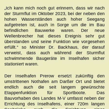
„Ich kann mich noch gut erinnern, dass wir nach
der Sturmflut im Oktober 2023, bei der neben den
hohen Wasserständen auch hoher Seegang
aufgetreten ist, auch in Sorge um die im Bau
befindlichen Bauwerke waren. Der neue
Wellenbrecher hat dieses Ereignis sehr gut
überstanden und seine Funktion wie vorgesehen
erfüllt.“ so Minister Dr. Backhaus, der darauf
verweist, dass auch während der Sturmflut
schwimmende Baugeräte im Inselhafen sicher
stationiert waren.
Der Inselhafen Prerow ersetzt zukünftig den
umstrittenen Nothafen am Darßer Ort und bietet
endlich auch die seit langem gewünschte
Etappenfunktion für Sportboote. Das
Bauvorhaben des Landes M-V umfasst neben der
Errichtung des Inselhafens, einer 720m langen