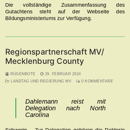
Die vollständige Zusammenfassung des
Gutachtens steht auf der Webseite des
Bildungsministeriums zur Verfügung.
Regionspartnerschaft MV/
Mecklenburg County
RÜGENBOTE
29. FEBRUAR 2024
LANDTAG UND REGIERUNG MV
0 KOMMENTARE
Dahlemann reist mit
Delegation nach North
Carolina