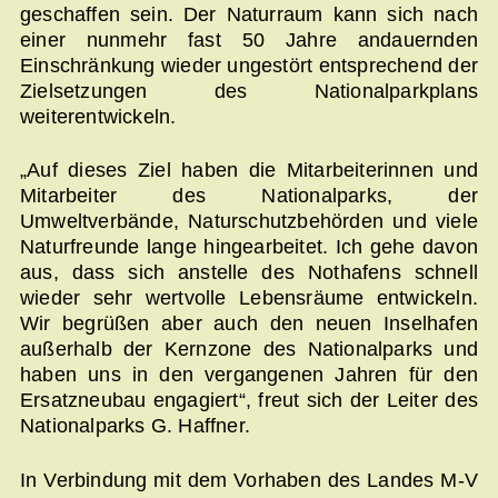
geschaffen sein. Der Naturraum kann sich nach
einer nunmehr fast 50 Jahre andauernden
Einschränkung wieder ungestört entsprechend der
Zielsetzungen des Nationalparkplans
weiterentwickeln.
„Auf dieses Ziel haben die Mitarbeiterinnen und
Mitarbeiter des Nationalparks, der
Umweltverbände, Naturschutzbehörden und viele
Naturfreunde lange hingearbeitet. Ich gehe davon
aus, dass sich anstelle des Nothafens schnell
wieder sehr wertvolle Lebensräume entwickeln.
Wir begrüßen aber auch den neuen Inselhafen
außerhalb der Kernzone des Nationalparks und
haben uns in den vergangenen Jahren für den
Ersatzneubau engagiert“, freut sich der Leiter des
Nationalparks G. Haffner.
In Verbindung mit dem Vorhaben des Landes M-V