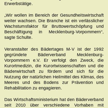
Erwerbstätige.
„Wir wollen im Bereich der Gesundheitswirtschaft
weiter wachsen. Die Branche ist ein verlässlicher
Wachstumsfaktor für Bruttowertschöpfung und
Beschäftigung in Mecklenburg-Vorpommern“,
sagte Schulte.
Veranstalter des Bädertages M-V ist der 1992
gegründete Bäderverband Mecklenburg-
Vorpommern e.V. Er verfolgt den Zweck, die
Kurortmedizin, die Kurortwissenschaften und die
Bäderwirtschaft zu fördern und sich für die
Nutzung der natürlichen Heilmittel des Klimas, des
Meeres und des Bodens zur Prävention und
Rehabilitation zu engagieren.
Das Wirtschaftsministerium hat den Bäderverband
seit 2010 über verschiedene Vorhaben mit