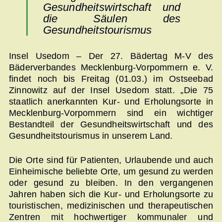
Gesundheitswirtschaft und
die Säulen des
Gesundheitstourismus
Insel Usedom – Der 27. Bädertag M-V des
Bäderverbandes Mecklenburg-Vorpommern e. V.
findet noch bis Freitag (01.03.) im Ostseebad
Zinnowitz auf der Insel Usedom statt. „Die 75
staatlich anerkannten Kur- und Erholungsorte in
Mecklenburg-Vorpommern sind ein wichtiger
Bestandteil der Gesundheitswirtschaft und des
Gesundheitstourismus in unserem Land.
Die Orte sind für Patienten, Urlaubende und auch
Einheimische beliebte Orte, um gesund zu werden
oder gesund zu bleiben. In den vergangenen
Jahren haben sich die Kur- und Erholungsorte zu
touristischen, medizinischen und therapeutischen
Zentren mit hochwertiger kommunaler und