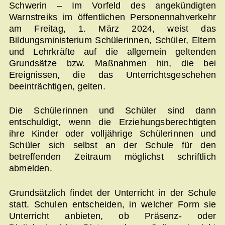
Schwerin – Im Vorfeld des angekündigten
Warnstreiks im öffentlichen Personennahverkehr
am Freitag, 1. März 2024, weist das
Bildungsministerium Schülerinnen, Schüler, Eltern
und Lehrkräfte auf die allgemein geltenden
Grundsätze bzw. Maßnahmen hin, die bei
Ereignissen, die das Unterrichtsgeschehen
beeinträchtigen, gelten.
Die Schülerinnen und Schüler sind dann
entschuldigt, wenn die Erziehungsberechtigten
ihre Kinder oder volljährige Schülerinnen und
Schüler sich selbst an der Schule für den
betreffenden Zeitraum möglichst schriftlich
abmelden.
Grundsätzlich findet der Unterricht in der Schule
statt. Schulen entscheiden, in welcher Form sie
Unterricht anbieten, ob Präsenz- oder