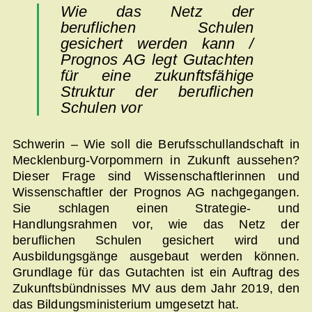
Wie das Netz der
beruflichen Schulen
gesichert werden kann /
Prognos AG legt Gutachten
für eine zukunftsfähige
Struktur der beruflichen
Schulen vor
Schwerin – Wie soll die Berufsschullandschaft in
Mecklenburg-Vorpommern in Zukunft aussehen?
Dieser Frage sind Wissenschaftlerinnen und
Wissenschaftler der Prognos AG nachgegangen.
Sie schlagen einen Strategie- und
Handlungsrahmen vor, wie das Netz der
beruflichen Schulen gesichert wird und
Ausbildungsgänge ausgebaut werden können.
Grundlage für das Gutachten ist ein Auftrag des
Zukunftsbündnisses MV aus dem Jahr 2019, den
das Bildungsministerium umgesetzt hat.