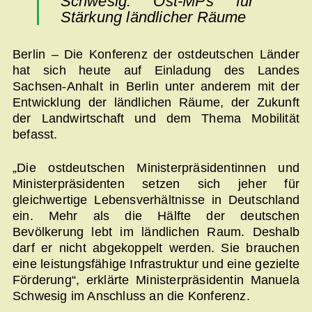
Schwesig: Ost-MPs für
Stärkung ländlicher Räume
Berlin – Die Konferenz der ostdeutschen Länder
hat sich heute auf Einladung des Landes
Sachsen-Anhalt in Berlin unter anderem mit der
Entwicklung der ländlichen Räume, der Zukunft
der Landwirtschaft und dem Thema Mobilität
befasst.
„Die ostdeutschen Ministerpräsidentinnen und
Ministerpräsidenten setzen sich jeher für
gleichwertige Lebensverhältnisse in Deutschland
ein. Mehr als die Hälfte der deutschen
Bevölkerung lebt im ländlichen Raum. Deshalb
darf er nicht abgekoppelt werden. Sie brauchen
eine leistungsfähige Infrastruktur und eine gezielte
Förderung“, erklärte Ministerpräsidentin Manuela
Schwesig im Anschluss an die Konferenz.