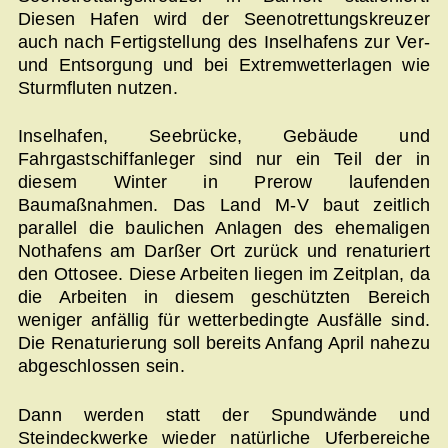
Diesen Hafen wird der Seenotrettungskreuzer
auch nach Fertigstellung des Inselhafens zur Ver-
und Entsorgung und bei Extremwetterlagen wie
Sturmfluten nutzen.
Inselhafen, Seebrücke, Gebäude und
Fahrgastschiffanleger sind nur ein Teil der in
diesem Winter in Prerow laufenden
Baumaßnahmen. Das Land M-V baut zeitlich
parallel die baulichen Anlagen des ehemaligen
Nothafens am Darßer Ort zurück und renaturiert
den Ottosee. Diese Arbeiten liegen im Zeitplan, da
die Arbeiten in diesem geschützten Bereich
weniger anfällig für wetterbedingte Ausfälle sind.
Die Renaturierung soll bereits Anfang April nahezu
abgeschlossen sein.
Dann werden statt der Spundwände und
Steindeckwerke wieder natürliche Uferbereiche