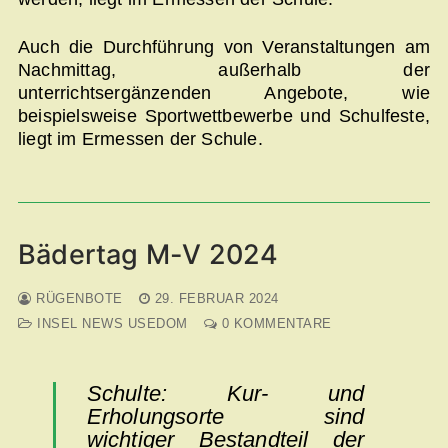
Auch die Durchführung von Veranstaltungen am
Nachmittag, außerhalb der
unterrichtsergänzenden Angebote, wie
beispielsweise Sportwettbewerbe und Schulfeste,
liegt im Ermessen der Schule.
Bädertag M-V 2024
RÜGENBOTE
29. FEBRUAR 2024
INSEL NEWS USEDOM
0 KOMMENTARE
Schulte: Kur- und
Erholungsorte sind
wichtiger Bestandteil der