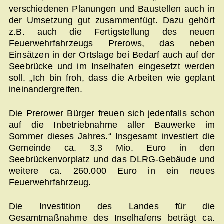
verschiedenen Planungen und Baustellen auch in
der Umsetzung gut zusammenfügt. Dazu gehört
z.B. auch die Fertigstellung des neuen
Feuerwehrfahrzeugs Prerows, das neben
Einsätzen in der Ortslage bei Bedarf auch auf der
Seebrücke und im Inselhafen eingesetzt werden
soll. „Ich bin froh, dass die Arbeiten wie geplant
ineinandergreifen.
Die Prerower Bürger freuen sich jedenfalls schon
auf die Inbetriebnahme aller Bauwerke im
Sommer dieses Jahres.“ Insgesamt investiert die
Gemeinde ca. 3,3 Mio. Euro in den
Seebrückenvorplatz und das DLRG-Gebäude und
weitere ca. 260.000 Euro in ein neues
Feuerwehrfahrzeug.
Die Investition des Landes für die
Gesamtmaßnahme des Inselhafens beträgt ca.