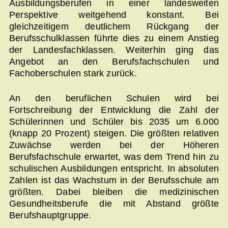
Ausbildungsberufen in einer landesweiten
Perspektive weitgehend konstant. Bei
gleichzeitigem deutlichem Rückgang der
Berufsschulklassen führte dies zu einem Anstieg
der Landesfachklassen. Weiterhin ging das
Angebot an den Berufsfachschulen und
Fachoberschulen stark zurück.
An den beruflichen Schulen wird bei
Fortschreibung der Entwicklung die Zahl der
Schülerinnen und Schüler bis 2035 um 6.000
(knapp 20 Prozent) steigen. Die größten relativen
Zuwächse werden bei der Höheren
Berufsfachschule erwartet, was dem Trend hin zu
schulischen Ausbildungen entspricht. In absoluten
Zahlen ist das Wachstum in der Berufsschule am
größten. Dabei bleiben die medizinischen
Gesundheitsberufe die mit Abstand größte
Berufshauptgruppe.