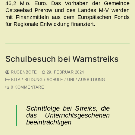
46,2 Mio. Euro. Das Vorhaben der Gemeinde
Ostseebad Prerow und des Landes M-V werden
mit Finanzmitteln aus dem Europäischen Fonds
für Regionale Entwicklung finanziert.
Schulbesuch bei Warnstreiks
RÜGENBOTE
29. FEBRUAR 2024
KITA / BILDUNG / SCHULE / UNI / AUSBILDUNG
0 KOMMENTARE
Schrittfolge bei Streiks, die
das Unterrichtsgeschehen
beeinträchtigen