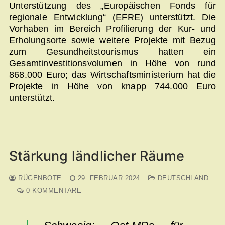
Unterstützung des „Europäischen Fonds für
regionale Entwicklung“ (EFRE) unterstützt. Die
Vorhaben im Bereich Profilierung der Kur- und
Erholungsorte sowie weitere Projekte mit Bezug
zum Gesundheitstourismus hatten ein
Gesamtinvestitionsvolumen in Höhe von rund
868.000 Euro; das Wirtschaftsministerium hat die
Projekte in Höhe von knapp 744.000 Euro
unterstützt.
Stärkung ländlicher Räume
RÜGENBOTE
29. FEBRUAR 2024
DEUTSCHLAND
0 KOMMENTARE