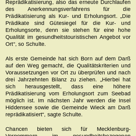
Reprädikatisierung, also das erneute Durchlaufen
des Anerkennungsverfahrens für die
Prädikatisierung als Kur- und Erholungsort. „Die
Prädikate sind Gütesiegel für die Kur- und
Erholungsorte, denn sie stehen für eine hohe
Qualität im gesundheitstouristischen Angebot vor
Ort“, so Schulte.
Als erste Gemeinde hat sich Born auf dem Darß
auf den Weg gemacht, die Qualitätskriterien und
Voraussetzungen vor Ort zu überprüfen und nach
drei Jahrzehnten Bilanz zu ziehen. „Hierbei hat
sich herausgestellt, dass eine höhere
Prädikatisierung vom Erholungsort zum Seebad
möglich ist. Im nächsten Jahr werden die Insel
Hiddensee sowie die Gemeinde Wieck am Darß
reprädikatisiert“, sagte Schulte.
Chancen bieten sich für Mecklenburg-