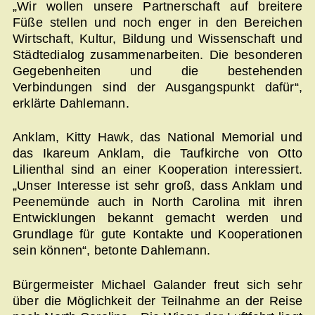
„Wir wollen unsere Partnerschaft auf breitere
Füße stellen und noch enger in den Bereichen
Wirtschaft, Kultur, Bildung und Wissenschaft und
Städtedialog zusammenarbeiten. Die besonderen
Gegebenheiten und die bestehenden
Verbindungen sind der Ausgangspunkt dafür“,
erklärte Dahlemann.
Anklam, Kitty Hawk, das National Memorial und
das Ikareum Anklam, die Taufkirche von Otto
Lilienthal sind an einer Kooperation interessiert.
„Unser Interesse ist sehr groß, dass Anklam und
Peenemünde auch in North Carolina mit ihren
Entwicklungen bekannt gemacht werden und
Grundlage für gute Kontakte und Kooperationen
sein können“, betonte Dahlemann.
Bürgermeister Michael Galander freut sich sehr
über die Möglichkeit der Teilnahme an der Reise