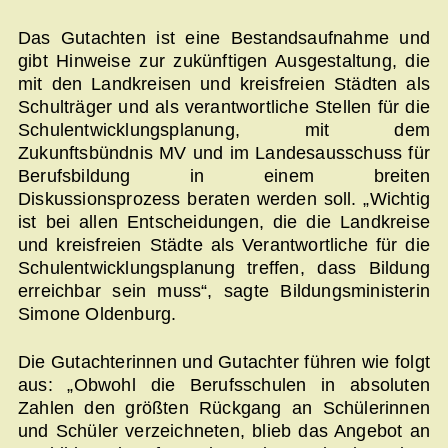
Das Gutachten ist eine Bestandsaufnahme und
gibt Hinweise zur zukünftigen Ausgestaltung, die
mit den Landkreisen und kreisfreien Städten als
Schulträger und als verantwortliche Stellen für die
Schulentwicklungsplanung, mit dem
Zukunftsbündnis MV und im Landesausschuss für
Berufsbildung in einem breiten
Diskussionsprozess beraten werden soll. „Wichtig
ist bei allen Entscheidungen, die die Landkreise
und kreisfreien Städte als Verantwortliche für die
Schulentwicklungsplanung treffen, dass Bildung
erreichbar sein muss“, sagte Bildungsministerin
Simone Oldenburg.
Die Gutachterinnen und Gutachter führen wie folgt
aus: „Obwohl die Berufsschulen in absoluten
Zahlen den größten Rückgang an Schülerinnen
und Schüler verzeichneten, blieb das Angebot an