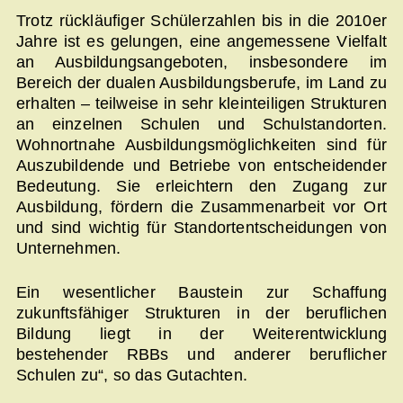
Trotz rückläufiger Schülerzahlen bis in die 2010er
Jahre ist es gelungen, eine angemessene Vielfalt
an Ausbildungsangeboten, insbesondere im
Bereich der dualen Ausbildungsberufe, im Land zu
erhalten – teilweise in sehr kleinteiligen Strukturen
an einzelnen Schulen und Schulstandorten.
Wohnortnahe Ausbildungsmöglichkeiten sind für
Auszubildende und Betriebe von entscheidender
Bedeutung. Sie erleichtern den Zugang zur
Ausbildung, fördern die Zusammenarbeit vor Ort
und sind wichtig für Standortentscheidungen von
Unternehmen.
Ein wesentlicher Baustein zur Schaffung
zukunftsfähiger Strukturen in der beruflichen
Bildung liegt in der Weiterentwicklung
bestehender RBBs und anderer beruflicher
Schulen zu“, so das Gutachten.