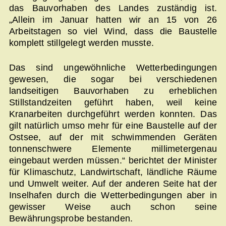
das Bauvorhaben des Landes zuständig ist.
„Allein im Januar hatten wir an 15 von 26
Arbeitstagen so viel Wind, dass die Baustelle
komplett stillgelegt werden musste.
Das sind ungewöhnliche Wetterbedingungen
gewesen, die sogar bei verschiedenen
landseitigen Bauvorhaben zu erheblichen
Stillstandzeiten geführt haben, weil keine
Kranarbeiten durchgeführt werden konnten. Das
gilt natürlich umso mehr für eine Baustelle auf der
Ostsee, auf der mit schwimmenden Geräten
tonnenschwere Elemente millimetergenau
eingebaut werden müssen.“ berichtet der Minister
für Klimaschutz, Landwirtschaft, ländliche Räume
und Umwelt weiter. Auf der anderen Seite hat der
Inselhafen durch die Wetterbedingungen aber in
gewisser Weise auch schon seine
Bewährungsprobe bestanden.