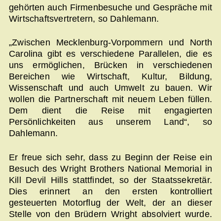
gehörten auch Firmenbesuche und Gespräche mit
Wirtschaftsvertretern, so Dahlemann.
„Zwischen Mecklenburg-Vorpommern und North
Carolina gibt es verschiedene Parallelen, die es
uns ermöglichen, Brücken in verschiedenen
Bereichen wie Wirtschaft, Kultur, Bildung,
Wissenschaft und auch Umwelt zu bauen. Wir
wollen die Partnerschaft mit neuem Leben füllen.
Dem dient die Reise mit engagierten
Persönlichkeiten aus unserem Land“, so
Dahlemann.
Er freue sich sehr, dass zu Beginn der Reise ein
Besuch des Wright Brothers National Memorial in
Kill Devil Hills stattfindet, so der Staatssekretär.
Dies erinnert an den ersten kontrolliert
gesteuerten Motorflug der Welt, der an dieser
Stelle von den Brüdern Wright absolviert wurde.