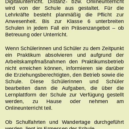
Digitalunterricht. Distanz- bzw. Onlineunterricht
wird von der Schule aus gestaltet. Für die
Lehrkräfte besteht planmäßig die Pflicht zur
Anwesenheit. Bis zur Klasse 6 unterbreiten
Schulen in jedem Fall ein Präsenzangebot – ob
Betreuung oder Unterricht.
Wenn Schülerinnen und Schüler zu dem Zeitpunkt
ein Praktikum absolvieren und aufgrund der
Arbeitskampfmaßnahmen den Praktikumsbetrieb
nicht erreichen können, informieren sie darüber
die Erziehungsberechtigten, den Betrieb sowie die
Schule. Diese Schülerinnen und Schüler
bearbeiten dann die Aufgaben, die über die
Lernplattform der Schule zur Verfügung gestellt
werden, zu Hause oder nehmen am
Onlineunterricht teil.
Ob Schulfahrten und Wandertage durchgeführt
werden, liegt im Ermessen der Schule.