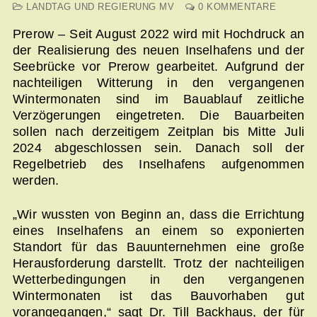
LANDTAG UND REGIERUNG MV
0 KOMMENTARE
Prerow – Seit August 2022 wird mit Hochdruck an
der Realisierung des neuen Inselhafens und der
Seebrücke vor Prerow gearbeitet. Aufgrund der
nachteiligen Witterung in den vergangenen
Wintermonaten sind im Bauablauf zeitliche
Verzögerungen eingetreten. Die Bauarbeiten
sollen nach derzeitigem Zeitplan bis Mitte Juli
2024 abgeschlossen sein. Danach soll der
Regelbetrieb des Inselhafens aufgenommen
werden.
„Wir wussten von Beginn an, dass die Errichtung
eines Inselhafens an einem so exponierten
Standort für das Bauunternehmen eine große
Herausforderung darstellt. Trotz der nachteiligen
Wetterbedingungen in den vergangenen
Wintermonaten ist das Bauvorhaben gut
vorangegangen,“ sagt Dr. Till Backhaus, der für