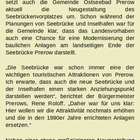
setzt auch die Gemeinde Ostseebad Prerow
aktuell die Neugestaltung des
Seebrückenvorplatzes um. Schon während der
Planungen von Seebrücke und Inselhafen war für
die Gemeinde klar, dass das Landesvorhaben
auch eine Chance für eine Modernisierung der
baulichen Anlagen am landseitigen Ende der
Seebrücke Prerow darstellt.
„Die Seebrücke war schon immer eine der
wichtigen touristischen Attraktionen von Prerow.
Ich erwarte, dass auch die neue Seebrücke und
der Inselhafen einen starken Anziehungspunkt
darstellen werden“, berichtet der Bürgermeister
Prerows, Rene Roloff. „Daher war für uns klar:
Hier wollen wir die Attraktivität nochmals erhöhen
und die in den 1990er Jahre errichteten Anlagen
ersetzen.“