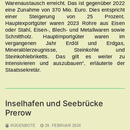
Warenaustausch erreicht. Das ist gegenüber 2022
eine Zunahme von 370 Mio. Euro. Dies entspricht
einer Steigerung von 25 Prozent.
Hauptexportgüter waren 2023 Rohre aus Eisen
oder Stahl, Eisen-, Blech- und Metallwaren sowie
Schnittholz. Hauptimportgüter waren im
vergangenen Jahr Erdöl und Erdgas,
Mineralölerzeugnisse, Steinkohle und
Steinkohlebriketts. Das gilt es weiter zu
intensivieren und auszubauen“, erläuterte der
Staatssekretär.
Inselhafen und Seebrücke
Prerow
RÜGENBOTE
29. FEBRUAR 2024