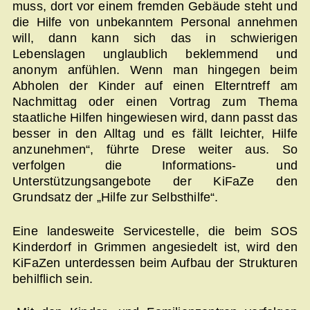
muss, dort vor einem fremden Gebäude steht und
die Hilfe von unbekanntem Personal annehmen
will, dann kann sich das in schwierigen
Lebenslagen unglaublich beklemmend und
anonym anfühlen. Wenn man hingegen beim
Abholen der Kinder auf einen Elterntreff am
Nachmittag oder einen Vortrag zum Thema
staatliche Hilfen hingewiesen wird, dann passt das
besser in den Alltag und es fällt leichter, Hilfe
anzunehmen“, führte Drese weiter aus. So
verfolgen die Informations- und
Unterstützungsangebote der KiFaZe den
Grundsatz der „Hilfe zur Selbsthilfe“.
Eine landesweite Servicestelle, die beim SOS
Kinderdorf in Grimmen angesiedelt ist, wird den
KiFaZen unterdessen beim Aufbau der Strukturen
behilflich sein.