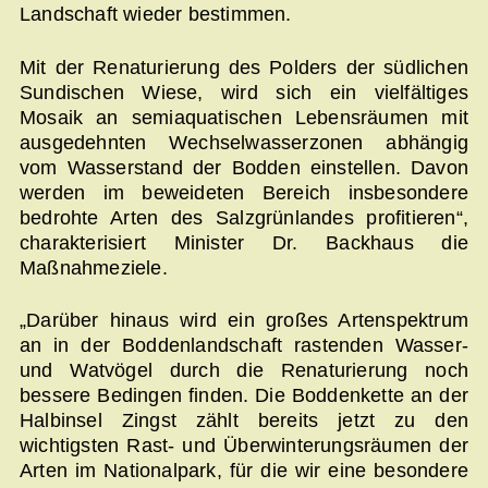
Landschaft wieder bestimmen.
Mit der Renaturierung des Polders der südlichen
Sundischen Wiese, wird sich ein vielfältiges
Mosaik an semiaquatischen Lebensräumen mit
ausgedehnten Wechselwasserzonen abhängig
vom Wasserstand der Bodden einstellen. Davon
werden im beweideten Bereich insbesondere
bedrohte Arten des Salzgrünlandes profitieren“,
charakterisiert Minister Dr. Backhaus die
Maßnahmeziele.
„Darüber hinaus wird ein großes Artenspektrum
an in der Boddenlandschaft rastenden Wasser-
und Watvögel durch die Renaturierung noch
bessere Bedingen finden. Die Boddenkette an der
Halbinsel Zingst zählt bereits jetzt zu den
wichtigsten Rast- und Überwinterungsräumen der
Arten im Nationalpark, für die wir eine besondere