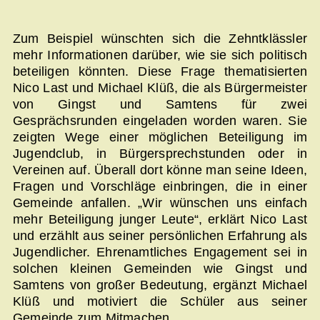
Zum Beispiel wünschten sich die Zehntklässler
mehr Informationen darüber, wie sie sich politisch
beteiligen könnten. Diese Frage thematisierten
Nico Last und Michael Klüß, die als Bürgermeister
von Gingst und Samtens für zwei
Gesprächsrunden eingeladen worden waren. Sie
zeigten Wege einer möglichen Beteiligung im
Jugendclub, in Bürgersprechstunden oder in
Vereinen auf. Überall dort könne man seine Ideen,
Fragen und Vorschläge einbringen, die in einer
Gemeinde anfallen. „Wir wünschen uns einfach
mehr Beteiligung junger Leute“, erklärt Nico Last
und erzählt aus seiner persönlichen Erfahrung als
Jugendlicher. Ehrenamtliches Engagement sei in
solchen kleinen Gemeinden wie Gingst und
Samtens von großer Bedeutung, ergänzt Michael
Klüß und motiviert die Schüler aus seiner
Gemeinde zum Mitmachen.