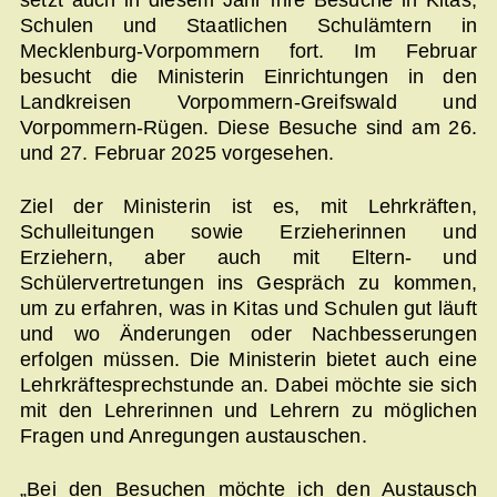
Schulen und Staatlichen Schulämtern in
Mecklenburg-Vorpommern fort. Im Februar
besucht die Ministerin Einrichtungen in den
Landkreisen Vorpommern-Greifswald und
Vorpommern-Rügen. Diese Besuche sind am 26.
und 27. Februar 2025 vorgesehen.
Ziel der Ministerin ist es, mit Lehrkräften,
Schulleitungen sowie Erzieherinnen und
Erziehern, aber auch mit Eltern- und
Schülervertretungen ins Gespräch zu kommen,
um zu erfahren, was in Kitas und Schulen gut läuft
und wo Änderungen oder Nachbesserungen
erfolgen müssen. Die Ministerin bietet auch eine
Lehrkräftesprechstunde an. Dabei möchte sie sich
mit den Lehrerinnen und Lehrern zu möglichen
Fragen und Anregungen austauschen.
„Bei den Besuchen möchte ich den Austausch