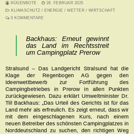
RÜGENBOTE
28. FEBRUAR 2025
KLIMASCHUTZ / ENERGIE / WETTER / WIRTSCHAFT
0 KOMMENTARE
Backhaus: Erneut gewinnt
das Land im Rechtsstreit
um Campingplatz Prerow
Stralsund – Das Landgericht Stralsund hat die
Klage der Regenbogen AG gegen den
Ideenwettbewerb zur Fortführung des
Campingbetriebes in Prerow in allen Punkten
zurückgewiesen. Dazu erklärt Umweltminister Dr.
Till Backhaus: „Das Urteil des Gerichts ist für das
Land mehr als erfreulich. Es zeigt erneut, dass wir
mit dem eingeschlagenen Kurs, nach einem
neuen Betreiber des schönsten Campingplatzes in
Norddeutschland zu suchen, den richtigen Weg