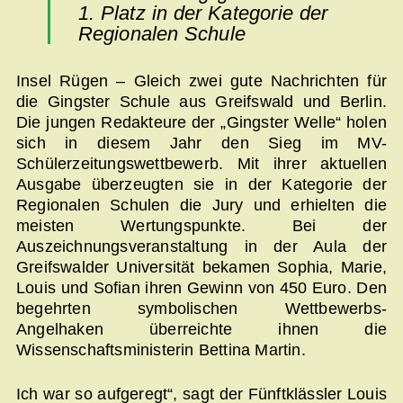
1. Platz in der Kategorie der
Regionalen Schule
Insel Rügen – Gleich zwei gute Nachrichten für
die Gingster Schule aus Greifswald und Berlin.
Die jungen Redakteure der „Gingster Welle“ holen
sich in diesem Jahr den Sieg im MV-
Schülerzeitungswettbewerb. Mit ihrer aktuellen
Ausgabe überzeugten sie in der Kategorie der
Regionalen Schulen die Jury und erhielten die
meisten Wertungspunkte. Bei der
Auszeichnungsveranstaltung in der Aula der
Greifswalder Universität bekamen Sophia, Marie,
Louis und Sofian ihren Gewinn von 450 Euro. Den
begehrten symbolischen Wettbewerbs-
Angelhaken überreichte ihnen die
Wissenschaftsministerin Bettina Martin.
Ich war so aufgeregt“, sagt der Fünftklässler Louis