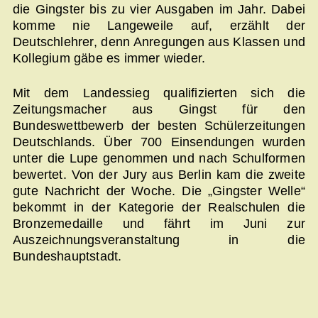
die Gingster bis zu vier Ausgaben im Jahr. Dabei
komme nie Langeweile auf, erzählt der
Deutschlehrer, denn Anregungen aus Klassen und
Kollegium gäbe es immer wieder.
Mit dem Landessieg qualifizierten sich die
Zeitungsmacher aus Gingst für den
Bundeswettbewerb der besten Schülerzeitungen
Deutschlands. Über 700 Einsendungen wurden
unter die Lupe genommen und nach Schulformen
bewertet. Von der Jury aus Berlin kam die zweite
gute Nachricht der Woche. Die „Gingster Welle“
bekommt in der Kategorie der Realschulen die
Bronzemedaille und fährt im Juni zur
Auszeichnungsveranstaltung in die
Bundeshauptstadt.