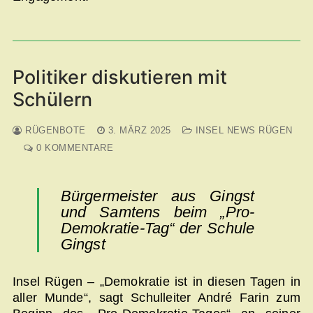
Politiker diskutieren mit
Schülern
RÜGENBOTE
3. MÄRZ 2025
INSEL NEWS RÜGEN
0 KOMMENTARE
Bürgermeister aus Gingst
und Samtens beim „Pro-
Demokratie-Tag“ der Schule
Gingst
Insel Rügen – „Demokratie ist in diesen Tagen in
aller Munde“, sagt Schulleiter André Farin zum