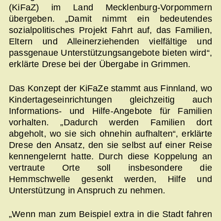
(KiFaZ) im Land Mecklenburg-Vorpommern
übergeben. „Damit nimmt ein bedeutendes
sozialpolitisches Projekt Fahrt auf, das Familien,
Eltern und Alleinerziehenden vielfältige und
passgenaue Unterstützungsangebote bieten wird“,
erklärte Drese bei der Übergabe in Grimmen.
Das Konzept der KiFaZe stammt aus Finnland, wo
Kindertageseinrichtungen gleichzeitig auch
Informations- und Hilfe-Angebote für Familien
vorhalten. „Dadurch werden Familien dort
abgeholt, wo sie sich ohnehin aufhalten“, erklärte
Drese den Ansatz, den sie selbst auf einer Reise
kennengelernt hatte. Durch diese Koppelung an
vertraute Orte soll insbesondere die
Hemmschwelle gesenkt werden, Hilfe und
Unterstützung in Anspruch zu nehmen.
„Wenn man zum Beispiel extra in die Stadt fahren