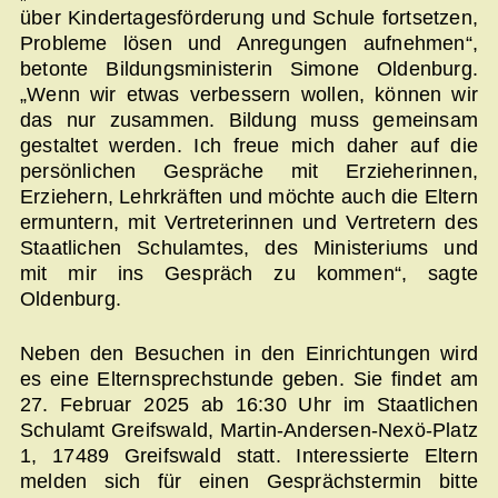
über Kindertagesförderung und Schule fortsetzen,
Probleme lösen und Anregungen aufnehmen“,
betonte Bildungsministerin Simone Oldenburg.
„Wenn wir etwas verbessern wollen, können wir
das nur zusammen. Bildung muss gemeinsam
gestaltet werden. Ich freue mich daher auf die
persönlichen Gespräche mit Erzieherinnen,
Erziehern, Lehrkräften und möchte auch die Eltern
ermuntern, mit Vertreterinnen und Vertretern des
Staatlichen Schulamtes, des Ministeriums und
mit mir ins Gespräch zu kommen“, sagte
Oldenburg.
Neben den Besuchen in den Einrichtungen wird
es eine Elternsprechstunde geben. Sie findet am
27. Februar 2025 ab 16:30 Uhr im Staatlichen
Schulamt Greifswald, Martin-Andersen-Nexö-Platz
1, 17489 Greifswald statt. Interessierte Eltern
melden sich für einen Gesprächstermin bitte