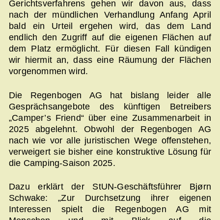
Gerichtsverfahrens gehen wir davon aus, dass
nach der mündlichen Verhandlung Anfang April
bald ein Urteil ergehen wird, das dem Land
endlich den Zugriff auf die eigenen Flächen auf
dem Platz ermöglicht. Für diesen Fall kündigen
wir hiermit an, dass eine Räumung der Flächen
vorgenommen wird.
Die Regenbogen AG hat bislang leider alle
Gesprächsangebote des künftigen Betreibers
„Camper’s Friend“ über eine Zusammenarbeit in
2025 abgelehnt. Obwohl der Regenbogen AG
nach wie vor alle juristischen Wege offenstehen,
verweigert sie bisher eine konstruktive Lösung für
die Camping-Saison 2025.
Dazu erklärt der StUN-Geschäftsführer Bjørn
Schwake: „Zur Durchsetzung ihrer eigenen
Interessen spielt die Regenbogen AG mit