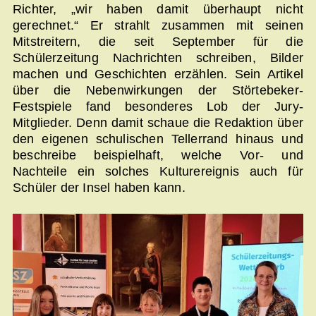
Richter, „wir haben damit überhaupt nicht
gerechnet.“ Er strahlt zusammen mit seinen
Mitstreitern, die seit September für die
Schülerzeitung Nachrichten schreiben, Bilder
machen und Geschichten erzählen. Sein Artikel
über die Nebenwirkungen der Störtebeker-
Festspiele fand besonderes Lob der Jury-
Mitglieder. Denn damit schaue die Redaktion über
den eigenen schulischen Tellerrand hinaus und
beschreibe beispielhaft, welche Vor- und
Nachteile ein solches Kulturereignis auch für
Schüler der Insel haben kann.