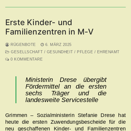
Erste Kinder- und
Familienzentren in M-V
RÜGENBOTE
6. MÄRZ 2025
GESELLSCHAFT / GESUNDHEIT / PFLEGE / EHRENAMT
0 KOMMENTARE
Ministerin Drese übergibt
Fördermittel an die ersten
sechs Träger und die
landesweite Servicestelle
Grimmen – Sozialministerin Stefanie Drese hat
heute die ersten Zuwendungsbescheide für die
neu geschaffenen Kinder- und Familienzentren