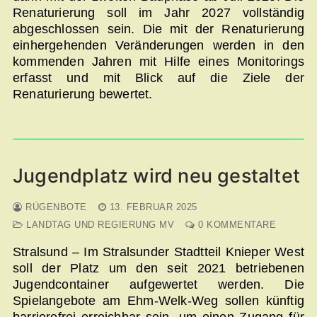
Renaturierung soll im Jahr 2027 vollständig
abgeschlossen sein. Die mit der Renaturierung
einhergehenden Veränderungen werden in den
kommenden Jahren mit Hilfe eines Monitorings
erfasst und mit Blick auf die Ziele der
Renaturierung bewertet.
Jugendplatz wird neu gestaltet
RÜGENBOTE
13. FEBRUAR 2025
LANDTAG UND REGIERUNG MV
0 KOMMENTARE
Stralsund – Im Stralsunder Stadtteil Knieper West
soll der Platz um den seit 2021 betriebenen
Jugendcontainer aufgewertet werden. Die
Spielangebote am Ehm-Welk-Weg sollen künftig
barrierefrei erreichbar sein, um einen Zugang für