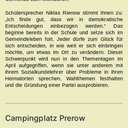
Schülersprecher Niklas Rienow stimmt ihnen zu:
„Ich finde gut, dass wir in demokratische
Entscheidungen einbezogen werden.“ Das
beginne bereits in der Schule und setze sich im
Gemeindeleben fort. Jeder dürfe zum Glück für
sich entscheiden, in wie weit er sich einbringen
möchte, um etwas im Ort zu verändern. Dieser
Schwerpunkt wird nun in den Thementagen im
April aufgegriffen, wenn sie unter anderem mit
ihrem Sozialkundelehrer über Probleme in ihren
Heimatorten sprechen, Wahlthemen festhalten
und die Gründung einer Partei ausprobieren.
Campingplatz Prerow