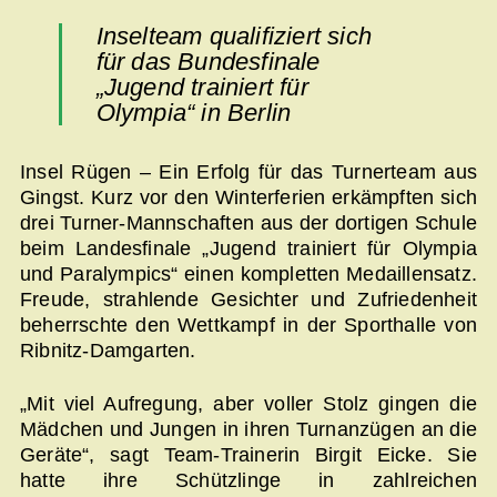
Inselteam qualifiziert sich
für das Bundesfinale
„Jugend trainiert für
Olympia“ in Berlin
Insel Rügen – Ein Erfolg für das Turnerteam aus
Gingst. Kurz vor den Winterferien erkämpften sich
drei Turner-Mannschaften aus der dortigen Schule
beim Landesfinale „Jugend trainiert für Olympia
und Paralympics“ einen kompletten Medaillensatz.
Freude, strahlende Gesichter und Zufriedenheit
beherrschte den Wettkampf in der Sporthalle von
Ribnitz-Damgarten.
„Mit viel Aufregung, aber voller Stolz gingen die
Mädchen und Jungen in ihren Turnanzügen an die
Geräte“, sagt Team-Trainerin Birgit Eicke. Sie
hatte ihre Schützlinge in zahlreichen