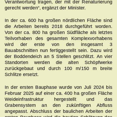
Verantwortung tragen, der mit der Renaturierung
gerecht werden“, ergänzt der Minister.
In der ca. 600 ha großen nördlichen Fläche sind
die Arbeiten bereits 2018 durchgeführt worden.
Von der ca. 800 ha großen Südfläche als letztes
Teilvorhaben des gesamten Komplexvorhabens
wird der erste von den insgesamt 3
Bauabschnitten nun fertiggestellt sein. Dazu wird
der Boddendeich an 5 Stellen geschlitzt. An vier
Standorten werden die alten Schöpfwerke
zurückgebaut und durch 100 m/150 m breite
Schlitze ersetzt.
In der ersten Bauphase wurde von Juli 2024 bis
Februar 2025 auf einer ca. 400 ha großen Fläche
Weideinfrastruktur hergestellt und das
Grabensystem an den zukünftigen Abfluss
angepasst. Abschluss der baulichen Arbeiten der