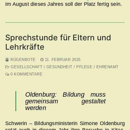
Im August dieses Jahres soll der Platz fertig sein.
Sprechstunde für Eltern und
Lehrkräfte
RÜGENBOTE
11. FEBRUAR 2025
GESELLSCHAFT / GESUNDHEIT / PFLEGE / EHRENAMT
0 KOMMENTARE
Oldenburg: Bildung muss
gemeinsam gestaltet
werden
Schwerin – Bildungsministerin Simone Oldenburg
setzt auch in diesem Jahr ihre Besuche in Kitas,