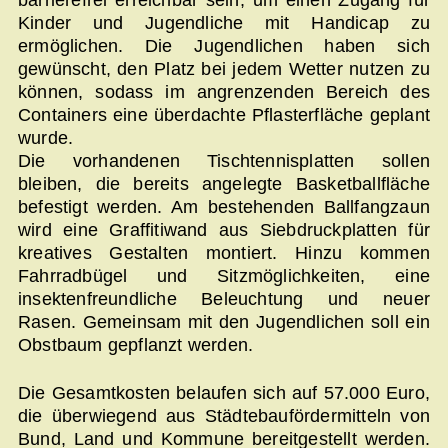
Kinder und Jugendliche mit Handicap zu
ermöglichen. Die Jugendlichen haben sich
gewünscht, den Platz bei jedem Wetter nutzen zu
können, sodass im angrenzenden Bereich des
Containers eine überdachte Pflasterfläche geplant
wurde.
Die vorhandenen Tischtennisplatten sollen
bleiben, die bereits angelegte Basketballfläche
befestigt werden. Am bestehenden Ballfangzaun
wird eine Graffitiwand aus Siebdruckplatten für
kreatives Gestalten montiert. Hinzu kommen
Fahrradbügel und Sitzmöglichkeiten, eine
insektenfreundliche Beleuchtung und neuer
Rasen. Gemeinsam mit den Jugendlichen soll ein
Obstbaum gepflanzt werden.
Die Gesamtkosten belaufen sich auf 57.000 Euro,
die überwiegend aus Städtebaufördermitteln von
Bund, Land und Kommune bereitgestellt werden.