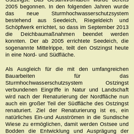
2005 begonnen. In den folgenden Jahren wurde
das neue Sturmhochwasserschutzsystem
bestehend aus Seedeich, Riegeldeich und
Schöpfwerk errichtet, so dass im September 2013
die Deichbaumaßnahmen beendet werden
konnten. Der ab 2005 errichtete Seedeich, die
sogenannte Mittelrippe, teilt den Ostzingst heute
in eine Nord- und Südfläche.
Als Ausgleich für die mit den umfangreichen
Bauarbeiten für das
Sturmhochwasserschutzsystem Ostzingst
verbundenen Eingriffe in Natur und Landschaft
wird nach der Renaturierung der Nordfläche nun
auch ein großer Teil der Südfläche des Ostzingst
renaturiert. Ziel der Renaturierung ist es, ein
natürliches Ein-und Ausströmen in die Sundische
Wiese zu ermöglichen, damit werden Ostsee und
Bodden die Entwicklung und Ausprägung der