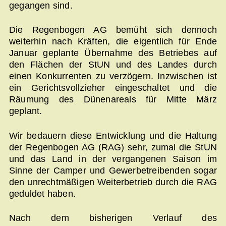
gegangen sind.
Die Regenbogen AG bemüht sich dennoch
weiterhin nach Kräften, die eigentlich für Ende
Januar geplante Übernahme des Betriebes auf
den Flächen der StUN und des Landes durch
einen Konkurrenten zu verzögern. Inzwischen ist
ein Gerichtsvollzieher eingeschaltet und die
Räumung des Dünenareals für Mitte März
geplant.
Wir bedauern diese Entwicklung und die Haltung
der Regenbogen AG (RAG) sehr, zumal die StUN
und das Land in der vergangenen Saison im
Sinne der Camper und Gewerbetreibenden sogar
den unrechtmäßigen Weiterbetrieb durch die RAG
geduldet haben.
Nach dem bisherigen Verlauf des