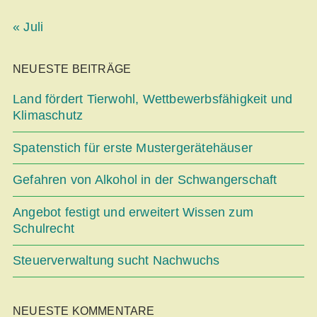
« Juli
NEUESTE BEITRÄGE
Land fördert Tierwohl, Wettbe­werbsfähigkeit und
Klimaschutz
Spatenstich für erste Mustergerätehäuser
Gefahren von Alkohol in der Schwangerschaft
Angebot festigt und erweitert Wissen zum
Schulrecht
Steuerverwaltung sucht Nachwuchs
NEUESTE KOMMENTARE