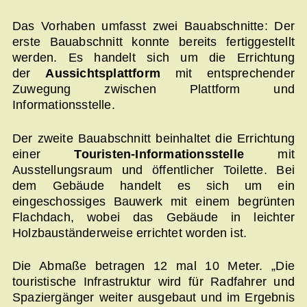
Das Vorhaben umfasst zwei Bauabschnitte: Der
erste Bauabschnitt konnte bereits fertiggestellt
werden. Es handelt sich um die Errichtung
der
Aussichtsplattform
mit entsprechender
Zuwegung zwischen Plattform und
Informationsstelle.
Der zweite Bauabschnitt beinhaltet die Errichtung
einer
Touristen-Informationsstelle
mit
Ausstellungsraum und öffentlicher Toilette. Bei
dem Gebäude handelt es sich um ein
eingeschossiges Bauwerk mit einem begrünten
Flachdach, wobei das Gebäude in leichter
Holzbauständerweise errichtet worden ist.
Die Abmaße betragen 12 mal 10 Meter. „Die
touristische Infrastruktur wird für Radfahrer und
Spaziergänger weiter ausgebaut und im Ergebnis