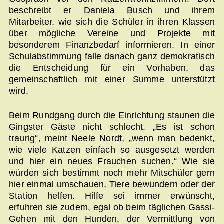
beschreibt er Daniela Busch und ihrem
Mitarbeiter, wie sich die Schüler in ihren Klassen
über mögliche Vereine und Projekte mit
besonderem Finanzbedarf informieren. In einer
Schulabstimmung falle danach ganz demokratisch
die Entscheidung für ein Vorhaben, das
gemeinschaftlich mit einer Summe unterstützt
wird.
Beim Rundgang durch die Einrichtung staunen die
Gingster Gäste nicht schlecht. „Es ist schon
traurig“, meint Neele Nordt, „wenn man bedenkt,
wie viele Katzen einfach so ausgesetzt werden
und hier ein neues Frauchen suchen.“ Wie sie
würden sich bestimmt noch mehr Mitschüler gern
hier einmal umschauen, Tiere bewundern oder der
Station helfen. Hilfe sei immer erwünscht,
erfuhren sie zudem, egal ob beim täglichen Gassi-
Gehen mit den Hunden, der Vermittlung von