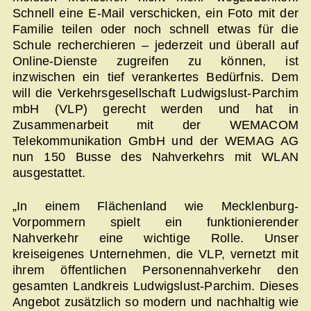
Schnell eine E-Mail verschicken, ein Foto mit der
Familie teilen oder noch schnell etwas für die
Schule recherchieren – jederzeit und überall auf
Online-Dienste zugreifen zu können, ist
inzwischen ein tief verankertes Bedürfnis. Dem
will die Verkehrsgesellschaft Ludwigslust-Parchim
mbH (VLP) gerecht werden und hat in
Zusammenarbeit mit der WEMACOM
Telekommunikation GmbH und der WEMAG AG
nun 150 Busse des Nahverkehrs mit WLAN
ausgestattet.
„In einem Flächenland wie Mecklenburg-
Vorpommern spielt ein funktionierender
Nahverkehr eine wichtige Rolle. Unser
kreiseigenes Unternehmen, die VLP, vernetzt mit
ihrem öffentlichen Personennahverkehr den
gesamten Landkreis Ludwigslust-Parchim. Dieses
Angebot zusätzlich so modern und nachhaltig wie