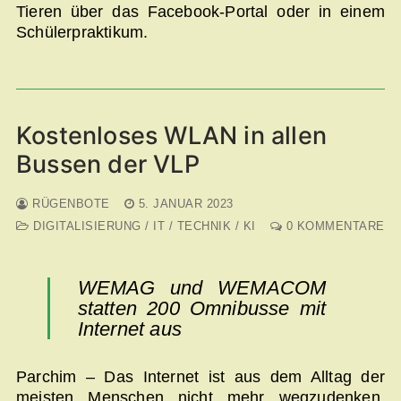
Tieren über das Facebook-Portal oder in einem
Schülerpraktikum.
Kostenloses WLAN in allen
Bussen der VLP
RÜGENBOTE
5. JANUAR 2023
DIGITALISIERUNG / IT / TECHNIK / KI
0 KOMMENTARE
WEMAG und WEMACOM
statten 200 Omnibusse mit
Internet aus
Parchim – Das Internet ist aus dem Alltag der
meisten Menschen nicht mehr wegzudenken.