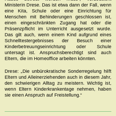
Ministerin Drese. Das ist etwa dann der Fall, wenn
eine Kita, Schule oder eine Einrichtung für
Menschen mit Behinderungen geschlossen ist,
einen eingeschränkten Zugang hat oder die
Präsenzpflicht im Unterricht ausgesetzt wurde.
Das gilt auch, wenn einem Kind aufgrund eines
Schnelltestergebnisses der Besuch einer
Kinderbetreuungseinrichtung oder Schule
untersagt ist. Anspruchsberechtigt sind auch
Eltern, die im Homeoffice arbeiten könnten.
Drese: „Die unbürokratische Sonderregelung hilft
Eltern und Alleinerziehenden auch in diesem Jahr,
den schwierigen Alltag zu meistern. Wichtig ist,
wenn Eltern Kinderkrankentage nehmen, haben
sie einen Anspruch auf Freistellung.“