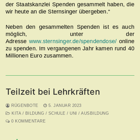
der Staatskanzlei Spenden gesammelt haben, die
wir heute an die Sternsinger übergeben.“
Neben den gesammelten Spenden ist es auch
möglich, unter der
Adresse
www.sternsinger.de/spendendose/
online
zu spenden. Im vergangenen Jahr kamen rund 40
Millionen Euro zusammen.
Teilzeit bei Lehrkräften
RÜGENBOTE
5. JANUAR 2023
KITA / BILDUNG / SCHULE / UNI / AUSBILDUNG
0 KOMMENTARE