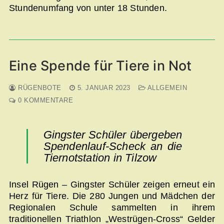
Stundenumfang von unter 18 Stunden.
Eine Spende für Tiere in Not
RÜGENBOTE
5. JANUAR 2023
ALLGEMEIN
0 KOMMENTARE
Gingster Schüler übergeben
Spendenlauf-Scheck an die
Tiernotstation in Tilzow
Insel Rügen – Gingster Schüler zeigen erneut ein
Herz für Tiere. Die 280 Jungen und Mädchen der
Regionalen Schule sammelten in ihrem
traditionellen Triathlon „Westrügen-Cross“ Gelder