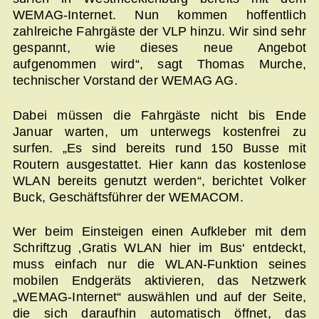
WEMAG-Internet. Nun kommen hoffentlich
zahlreiche Fahrgäste der VLP hinzu. Wir sind sehr
gespannt, wie dieses neue Angebot
aufgenommen wird“, sagt Thomas Murche,
technischer Vorstand der WEMAG AG.
Dabei müssen die Fahrgäste nicht bis Ende
Januar warten, um unterwegs kostenfrei zu
surfen. „Es sind bereits rund 150 Busse mit
Routern ausgestattet. Hier kann das kostenlose
WLAN bereits genutzt werden“, berichtet Volker
Buck, Geschäftsführer der WEMACOM.
Wer beim Einsteigen einen Aufkleber mit dem
Schriftzug ‚Gratis WLAN hier im Bus‘ entdeckt,
muss einfach nur die WLAN-Funktion seines
mobilen Endgeräts aktivieren, das Netzwerk
„WEMAG-Internet“ auswählen und auf der Seite,
die sich daraufhin automatisch öffnet, das