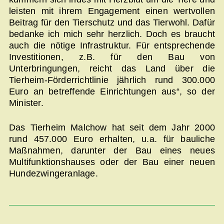
leisten mit ihrem Engagement einen wertvollen
Beitrag für den Tierschutz und das Tierwohl. Dafür
bedanke ich mich sehr herzlich. Doch es braucht
auch die nötige Infrastruktur. Für entsprechende
Investitionen, z.B. für den Bau von
Unterbringungen, reicht das Land über die
Tierheim-Förderrichtlinie jährlich rund 300.000
Euro an betreffende Einrichtungen aus“, so der
Minister.
Das Tierheim Malchow hat seit dem Jahr 2000
rund 457.000 Euro erhalten, u.a. für bauliche
Maßnahmen, darunter der Bau eines neues
Multifunktionshauses oder der Bau einer neuen
Hundezwingeranlage.