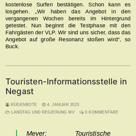
kostenlose Surfen bestätigen. Schon kann es
losgehen. „Wir haben das Angebot in den
vergangenen Wochen bereits im Hintergrund
getestet. Nun beginnt die Testphase mit den
Fahrgästen der VLP. Wir sind uns sicher, dass das
Angebot auf große Resonanz stoßen wird“, so
Buck.
Touristen-Informationsstelle in
Negast
RÜGENBOTE
4. JANUAR 2023
LANDTAG UND REGIERUNG MV
0 KOMMENTARE
Meyer: Touristische