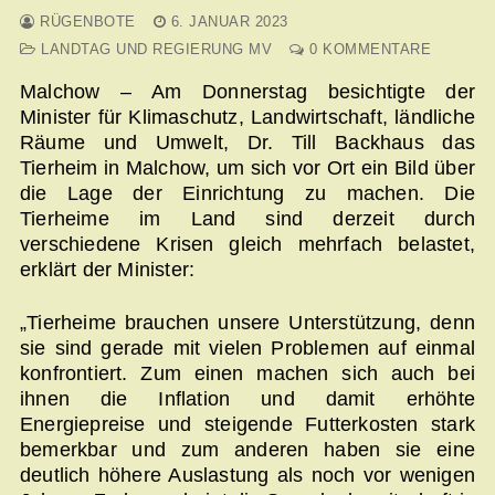
RÜGENBOTE
6. JANUAR 2023
LANDTAG UND REGIERUNG MV
0 KOMMENTARE
Malchow – Am Donnerstag besichtigte der
Minister für Klimaschutz, Landwirtschaft, ländliche
Räume und Umwelt, Dr. Till Backhaus das
Tierheim in Malchow, um sich vor Ort ein Bild über
die Lage der Einrichtung zu machen. Die
Tierheime im Land sind derzeit durch
verschiedene Krisen gleich mehrfach belastet,
erklärt der Minister:
„Tierheime brauchen unsere Unterstützung, denn
sie sind gerade mit vielen Problemen auf einmal
konfrontiert. Zum einen machen sich auch bei
ihnen die Inflation und damit erhöhte
Energiepreise und steigende Futterkosten stark
bemerkbar und zum anderen haben sie eine
deutlich höhere Auslastung als noch vor wenigen