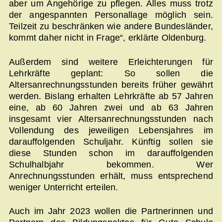
aber um Angehörige zu pflegen. Alles muss trotz
der angespannten Personallage möglich sein.
Teilzeit zu beschränken wie andere Bundesländer,
kommt daher nicht in Frage“, erklärte Oldenburg.
Außerdem sind weitere Erleichterungen für
Lehrkräfte geplant: So sollen die
Altersanrechnungsstunden bereits früher gewährt
werden. Bislang erhalten Lehrkräfte ab 57 Jahren
eine, ab 60 Jahren zwei und ab 63 Jahren
insgesamt vier Altersanrechnungsstunden nach
Vollendung des jeweiligen Lebensjahres im
darauffolgenden Schuljahr. Künftig sollen sie
diese Stunden schon im darauffolgenden
Schulhalbjahr bekommen. Wer
Anrechnungsstunden erhält, muss entsprechend
weniger Unterricht erteilen.
Auch im Jahr 2023 wollen die Partnerinnen und