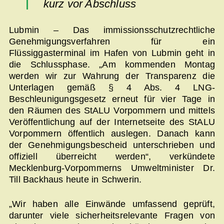
kurz vor Abschluss
Lubmin – Das immissionsschutzrechtliche
Genehmigungsverfahren für ein
Flüssiggasterminal im Hafen von Lubmin geht in
die Schlussphase. „Am kommenden Montag
werden wir zur Wahrung der Transparenz die
Unterlagen gemäß § 4 Abs. 4 LNG-
Beschleunigungsgesetz erneut für vier Tage in
den Räumen des StALU Vorpommern und mittels
Veröffentlichung auf der Internetseite des StALU
Vorpommern öffentlich auslegen. Danach kann
der Genehmigungsbescheid unterschrieben und
offiziell überreicht werden“, verkündete
Mecklenburg-Vorpommerns Umweltminister Dr.
Till Backhaus heute in Schwerin.
„Wir haben alle Einwände umfassend geprüft,
darunter viele sicherheitsrelevante Fragen von