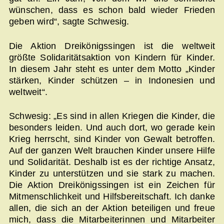
wünschen, dass es schon bald wieder Frieden
geben wird“, sagte Schwesig.
Die Aktion Dreikönigssingen ist die weltweit
größte Solidaritätsaktion von Kindern für Kinder.
In diesem Jahr steht es unter dem Motto „Kinder
stärken, Kinder schützen – in Indonesien und
weltweit“.
Schwesig: „Es sind in allen Kriegen die Kinder, die
besonders leiden. Und auch dort, wo gerade kein
Krieg herrscht, sind Kinder von Gewalt betroffen.
Auf der ganzen Welt brauchen Kinder unsere Hilfe
und Solidarität. Deshalb ist es der richtige Ansatz,
Kinder zu unterstützen und sie stark zu machen.
Die Aktion Dreikönigssingen ist ein Zeichen für
Mitmenschlichkeit und Hilfsbereitschaft. Ich danke
allen, die sich an der Aktion beteiligen und freue
mich, dass die Mitarbeiterinnen und Mitarbeiter