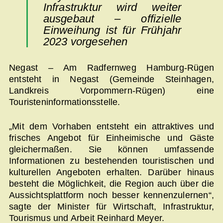
Infrastruktur wird weiter
ausgebaut – offizielle
Einweihung ist für Frühjahr
2023 vorgesehen
Negast – Am Radfernweg Hamburg-Rügen
entsteht in Negast (Gemeinde Steinhagen,
Landkreis Vorpommern-Rügen) eine
Touristeninformationsstelle.
„Mit dem Vorhaben entsteht ein attraktives und
frisches Angebot für Einheimische und Gäste
gleichermaßen. Sie können umfassende
Informationen zu bestehenden touristischen und
kulturellen Angeboten erhalten. Darüber hinaus
besteht die Möglichkeit, die Region auch über die
Aussichtsplattform noch besser kennenzulernen“,
sagte der Minister für Wirtschaft, Infrastruktur,
Tourismus und Arbeit Reinhard Meyer.