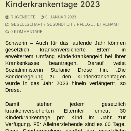
Kinderkrankentage 2023
RÜGENBOTE
6. JANUAR 2023
GESELLSCHAFT / GESUNDHEIT / PFLEGE / EHRENAMT
0 KOMMENTARE
Schwerin – Auch für das laufende Jahr können
gesetzlich krankenversicherte Eltern in
erweitertem Umfang Kinderkrankengeld bei ihrer
Krankenkasse beantragen. Darauf weist
Sozialministerin Stefanie Drese hin. „Die
Sonderregelung zu den Kinderkrankentagen
wurde in das Jahr 2023 hinein verlängert“, so
Drese.
Damit stehen jedem gesetzlich
krankenversicherten Elternteil erneut 30
Kinderkrankentage pro Kind im Jahr zur
Verfügung. Für Alleinerziehende sind es 60 Tage.