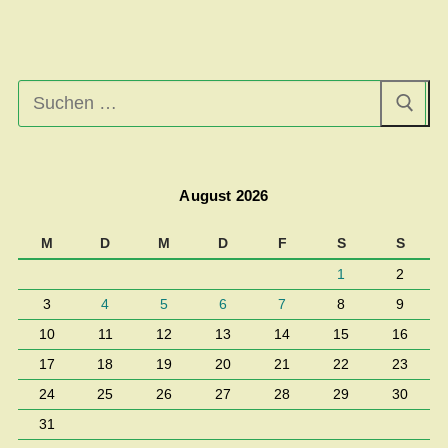
Suchen
nach:
August 2026
M
D
M
D
F
S
S
1
2
3
4
5
6
7
8
9
10
11
12
13
14
15
16
17
18
19
20
21
22
23
24
25
26
27
28
29
30
31