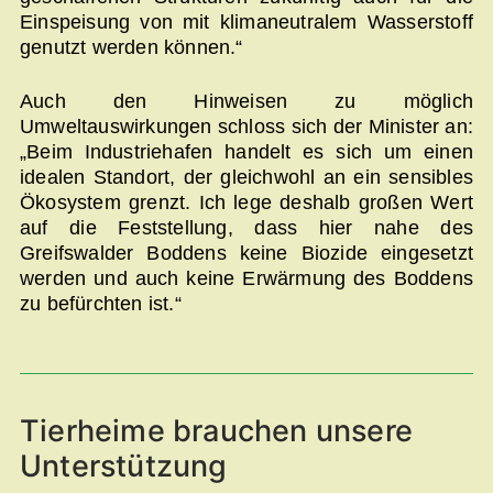
Einspeisung von mit klimaneutralem Wasserstoff
genutzt werden können.“
Auch den Hinweisen zu möglich
Umweltauswirkungen schloss sich der Minister an:
„Beim Industriehafen handelt es sich um einen
idealen Standort, der gleichwohl an ein sensibles
Ökosystem grenzt. Ich lege deshalb großen Wert
auf die Feststellung, dass hier nahe des
Greifswalder Boddens keine Biozide eingesetzt
werden und auch keine Erwärmung des Boddens
zu befürchten ist.“
Tierheime brauchen unsere
Unterstützung