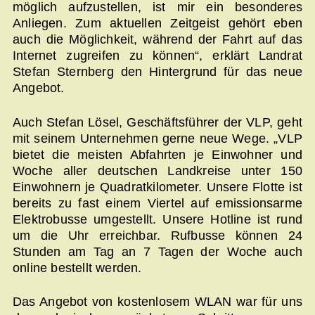
möglich aufzustellen, ist mir ein besonderes
Anliegen. Zum aktuellen Zeitgeist gehört eben
auch die Möglichkeit, während der Fahrt auf das
Internet zugreifen zu können“, erklärt Landrat
Stefan Sternberg den Hintergrund für das neue
Angebot.
Auch Stefan Lösel, Geschäftsführer der VLP, geht
mit seinem Unternehmen gerne neue Wege. „VLP
bietet die meisten Abfahrten je Einwohner und
Woche aller deutschen Landkreise unter 150
Einwohnern je Quadratkilometer. Unsere Flotte ist
bereits zu fast einem Viertel auf emissionsarme
Elektrobusse umgestellt. Unsere Hotline ist rund
um die Uhr erreichbar. Rufbusse können 24
Stunden am Tag an 7 Tagen der Woche auch
online bestellt werden.
Das Angebot von kostenlosem WLAN war für uns