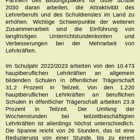
Partnern des Bildungspaktes für Gute Schule
2030 daran arbeiten, die Attraktivität des
Lehrerberufs und des Schuldienstes im Land zu
erhöhen. Wichtige Schwerpunkte der weiteren
Zusammenarbeit sind die Einführung von
langfristigen Unterrichtstundenkonten und
Verbesserungen bei der Mehrarbeit von
Lehrkräften.
Im Schuljahr 2022/2023 arbeiten von den 10.473
hauptberuflichen Lehrkräften an allgemein
bildenden Schulen in öffentlicher Trägerschaft
31,2 Prozent in Teilzeit. Von den 1.220
hauptberuflichen Lehrkräften an beruflichen
Schulen in öffentlicher Trägerschaft arbeiten 23,9
Prozent in Teilzeit. Der Umfang der
Wochenstunden bei teilzeitbeschäftigten
Lehrkräften ist allerdings höchst unterschiedlich.
Die Spanne reicht von 26 Stunden, das ist eine
Reduzierung von einer Stunde, bis zu einem