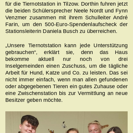
für die Tiernotstation in Tilzow. Dorthin fuhren jetzt
die beiden Schülersprecher Neele Nordt und Fynn
Venzmer zusammen mit ihrem Schulleiter André
Farin, um den 500-Euro-Spendenlaufscheck der
Stationsleiterin Daniela Busch zu überreichen.
„Unsere Tiernotstation kann jede Unterstützung
gebrauchen“, erklärt sie, denn das Haus
bekomme aktuell nur noch von drei
Inselgemeinden einen Zuschuss, um die tägliche
Arbeit für Hund, Katze und Co. zu leisten. Das sei
nicht immer einfach, wenn man allen gefundenen
oder abgegebenen Tieren ein gutes Zuhause oder
eine Zwischenstation bis zur Vermittlung an neue
Besitzer geben möchte.