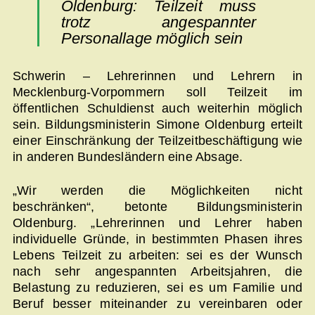
Oldenburg: Teilzeit muss
trotz angespannter
Personallage möglich sein
Schwerin – Lehrerinnen und Lehrern in
Mecklenburg-Vorpommern soll Teilzeit im
öffentlichen Schuldienst auch weiterhin möglich
sein. Bildungsministerin Simone Oldenburg erteilt
einer Einschränkung der Teilzeitbeschäftigung wie
in anderen Bundesländern eine Absage.
„Wir werden die Möglichkeiten nicht
beschränken“, betonte Bildungsministerin
Oldenburg. „Lehrerinnen und Lehrer haben
individuelle Gründe, in bestimmten Phasen ihres
Lebens Teilzeit zu arbeiten: sei es der Wunsch
nach sehr angespannten Arbeitsjahren, die
Belastung zu reduzieren, sei es um Familie und
Beruf besser miteinander zu vereinbaren oder