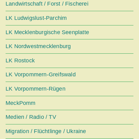
Landwirtschaft / Forst / Fischerei
LK Ludwigslust-Parchim
LK Mecklenburgische Seenplatte
LK Nordwestmecklenburg
LK Rostock
LK Vorpommern-Greifswald
LK Vorpommern-Rügen
MeckPomm
Medien / Radio / TV
Migration / Flüchtlinge / Ukraine