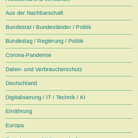
Aus der Nachbarschaft
Bundesrat / Bundesländer / Politik
Bundestag / Regierung / Politik
Corona-Pandemie
Daten- und Verbraucherschutz
Deutschland
Digitalisierung / IT / Technik / KI
Ernährung
Europa