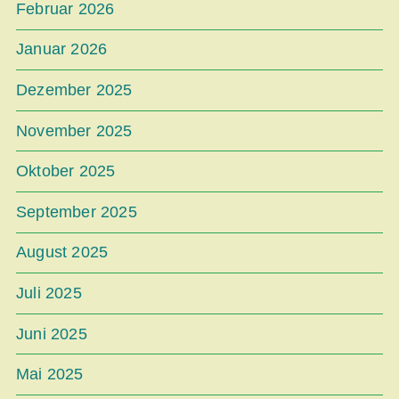
Februar 2026
Januar 2026
Dezember 2025
November 2025
Oktober 2025
September 2025
August 2025
Juli 2025
Juni 2025
Mai 2025