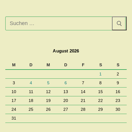
Suchen
nach:
August 2026
M
D
M
D
F
S
S
1
2
3
4
5
6
7
8
9
10
11
12
13
14
15
16
17
18
19
20
21
22
23
24
25
26
27
28
29
30
31