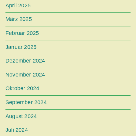
April 2025
März 2025
Februar 2025
Januar 2025
Dezember 2024
November 2024
Oktober 2024
September 2024
August 2024
Juli 2024