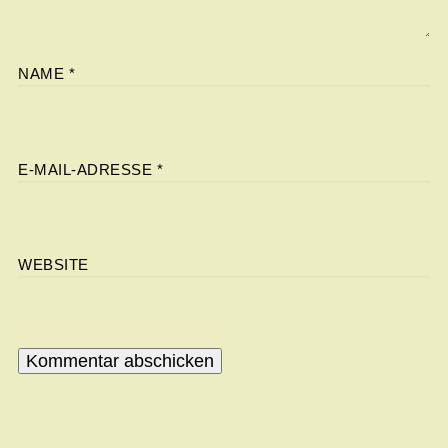
NAME
*
E-MAIL-ADRESSE
*
WEBSITE