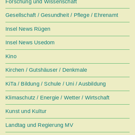
Forschung und Wissenschaft
Gesellschaft / Gesundheit / Pflege / Ehrenamt
Insel News Rügen
Insel News Usedom
Kino
Kirchen / Gutshäuser / Denkmale
KiTa / Bildung / Schule / Uni / Ausbildung
Klimaschutz / Energie / Wetter / Wirtschaft
Kunst und Kultur
Landtag und Regierung MV