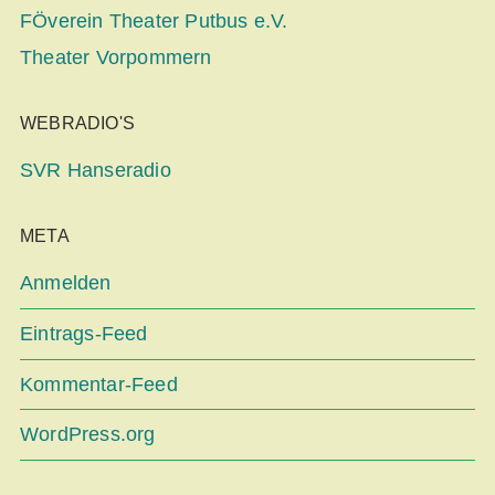
FÖverein Theater Putbus e.V.
Theater Vorpommern
WEBRADIO'S
SVR Hanseradio
META
Anmelden
Eintrags-Feed
Kommentar-Feed
WordPress.org