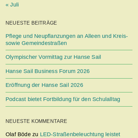
« Juli
NEUESTE BEITRÄGE
Pflege und Neupflanzungen an Alleen und Kreis-
sowie Gemeindestraßen
Olympischer Vormittag zur Hanse Sail
Hanse Sail Business Forum 2026
Eröffnung der Hanse Sail 2026
Podcast bietet Fortbildung für den Schulalltag
NEUESTE KOMMENTARE
Olaf Böde
zu
LED-Straßenbeleuchtung leistet