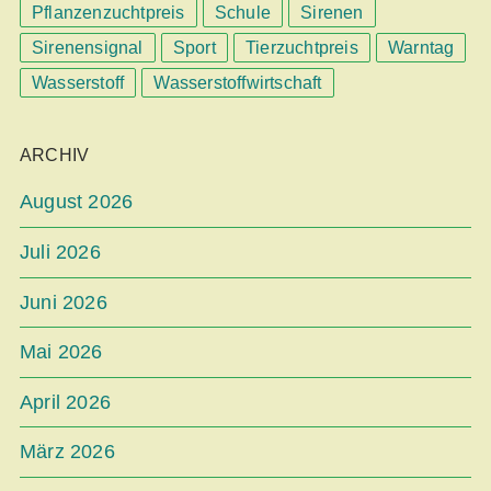
Pflanzenzuchtpreis
Schule
Sirenen
Sirenensignal
Sport
Tierzuchtpreis
Warntag
Wasserstoff
Wasserstoffwirtschaft
ARCHIV
August 2026
Juli 2026
Juni 2026
Mai 2026
April 2026
März 2026