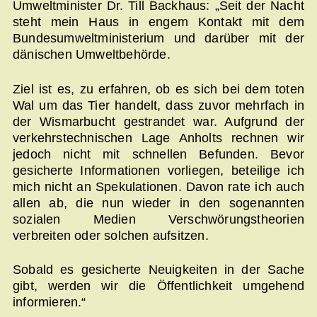
Umweltminister Dr. Till Backhaus: „Seit der Nacht
steht mein Haus in engem Kontakt mit dem
Bundesumweltministerium und darüber mit der
dänischen Umweltbehörde.
Ziel ist es, zu erfahren, ob es sich bei dem toten
Wal um das Tier handelt, dass zuvor mehrfach in
der Wismar­bucht gestrandet war. Aufgrund der
verkehrstechnischen Lage Anholts rechnen wir
jedoch nicht mit schnellen Befunden. Bevor
gesicherte Informationen vorliegen, beteilige ich
mich nicht an Spekulationen. Davon rate ich auch
allen ab, die nun wieder in den sogenannten
sozialen Medien Verschwörungstheorien
verbreiten oder solchen aufsitzen.
Sobald es gesicherte Neuigkeiten in der Sache
gibt, werden wir die Öffentlichkeit umgehend
informieren.“