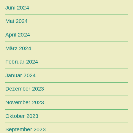
Juni 2024
Mai 2024
April 2024
März 2024
Februar 2024
Januar 2024
Dezember 2023
November 2023
Oktober 2023
September 2023