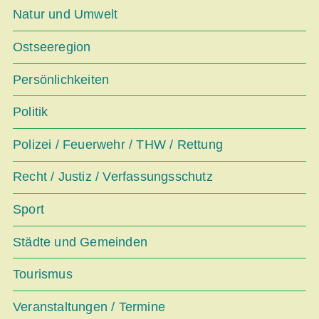
Natur und Umwelt
Ostseeregion
Persönlichkeiten
Politik
Polizei / Feuerwehr / THW / Rettung
Recht / Justiz / Verfassungsschutz
Sport
Städte und Gemeinden
Tourismus
Veranstaltungen / Termine