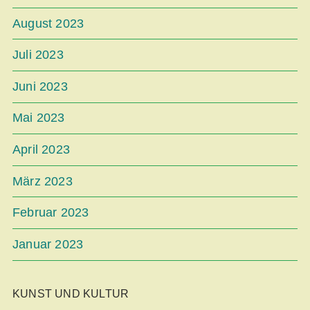
August 2023
Juli 2023
Juni 2023
Mai 2023
April 2023
März 2023
Februar 2023
Januar 2023
KUNST UND KULTUR