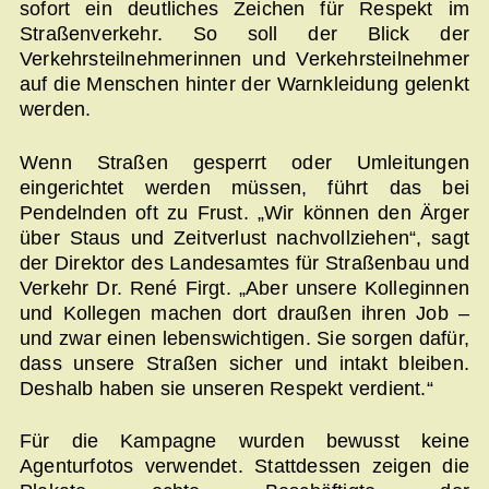
sofort ein deutliches Zeichen für Respekt im
Straßenverkehr. So soll der Blick der
Verkehrsteilnehmerinnen und Verkehrsteilnehmer
auf die Menschen hinter der Warnkleidung gelenkt
werden.
Wenn Straßen gesperrt oder Umleitungen
eingerichtet werden müssen, führt das bei
Pendelnden oft zu Frust. „Wir können den Ärger
über Staus und Zeitverlust nachvollziehen“, sagt
der Direktor des Landesamtes für Straßenbau und
Verkehr Dr. René Firgt. „Aber unsere Kolleginnen
und Kollegen machen dort draußen ihren Job –
und zwar einen lebenswichtigen. Sie sorgen dafür,
dass unsere Straßen sicher und intakt bleiben.
Deshalb haben sie unseren Respekt verdient.“
Für die Kampagne wurden bewusst keine
Agenturfotos verwendet. Stattdessen zeigen die