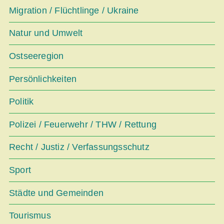
Migration / Flüchtlinge / Ukraine
Natur und Umwelt
Ostseeregion
Persönlichkeiten
Politik
Polizei / Feuerwehr / THW / Rettung
Recht / Justiz / Verfassungsschutz
Sport
Städte und Gemeinden
Tourismus