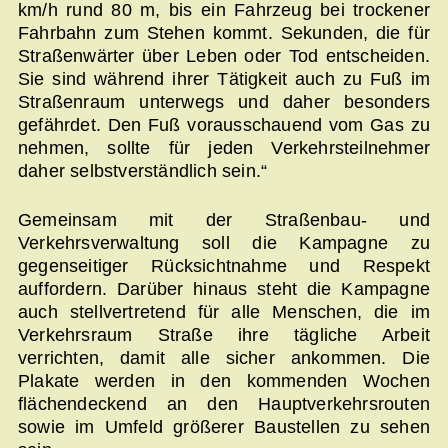
km/h rund 80 m, bis ein Fahrzeug bei trockener
Fahrbahn zum Stehen kommt. Sekunden, die für
Straßenwärter über Leben oder Tod entscheiden.
Sie sind während ihrer Tätigkeit auch zu Fuß im
Straßenraum unterwegs und daher besonders
gefährdet. Den Fuß vorausschauend vom Gas zu
nehmen, sollte für jeden Verkehrsteilnehmer
daher selbstverständlich sein.“
Gemeinsam mit der Straßenbau- und
Verkehrsverwaltung soll die Kampagne zu
gegenseitiger Rücksichtnahme und Respekt
auffordern. Darüber hinaus steht die Kampagne
auch stellvertretend für alle Menschen, die im
Verkehrsraum Straße ihre tägliche Arbeit
verrichten, damit alle sicher ankommen. Die
Plakate werden in den kommenden Wochen
flächendeckend an den Hauptverkehrsrouten
sowie im Umfeld größerer Baustellen zu sehen