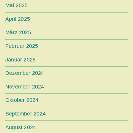
Mai 2025
April 2025
März 2025
Februar 2025
Januar 2025
Dezember 2024
November 2024
Oktober 2024
September 2024
August 2024