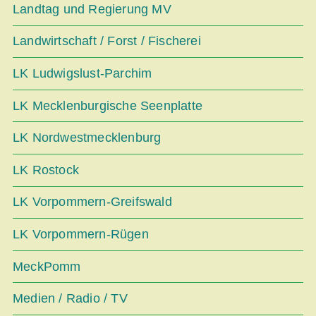
Landtag und Regierung MV
Landwirtschaft / Forst / Fischerei
LK Ludwigslust-Parchim
LK Mecklenburgische Seenplatte
LK Nordwestmecklenburg
LK Rostock
LK Vorpommern-Greifswald
LK Vorpommern-Rügen
MeckPomm
Medien / Radio / TV