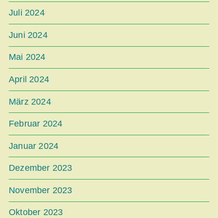
Juli 2024
Juni 2024
Mai 2024
April 2024
März 2024
Februar 2024
Januar 2024
Dezember 2023
November 2023
Oktober 2023