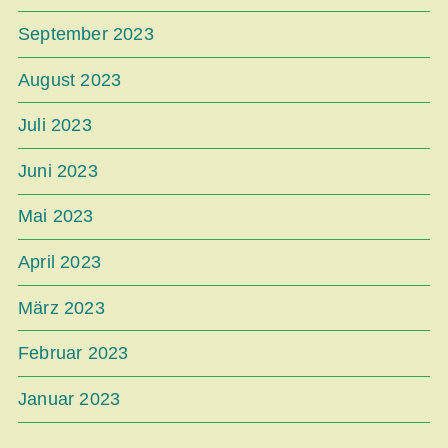
September 2023
August 2023
Juli 2023
Juni 2023
Mai 2023
April 2023
März 2023
Februar 2023
Januar 2023