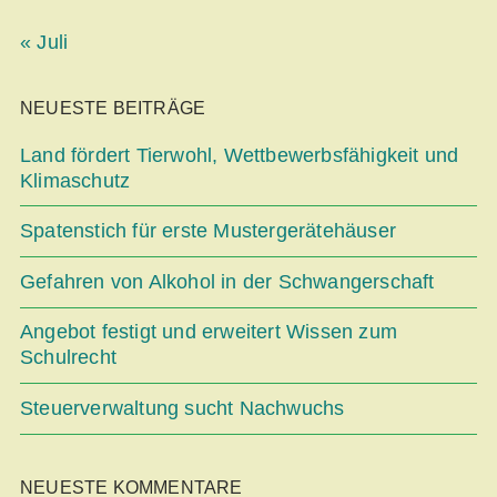
« Juli
NEUESTE BEITRÄGE
Land fördert Tierwohl, Wettbe­werbsfähigkeit und
Klimaschutz
Spatenstich für erste Mustergerätehäuser
Gefahren von Alkohol in der Schwangerschaft
Angebot festigt und erweitert Wissen zum
Schulrecht
Steuerverwaltung sucht Nachwuchs
NEUESTE KOMMENTARE