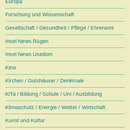
Europa
Forschung und Wissenschaft
Gesellschaft / Gesundheit / Pflege / Ehrenamt
Insel News Rügen
Insel News Usedom
Kino
Kirchen / Gutshäuser / Denkmale
KiTa / Bildung / Schule / Uni / Ausbildung
Klimaschutz / Energie / Wetter / Wirtschaft
Kunst und Kultur