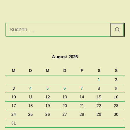
Suchen
nach:
August 2026
M
D
M
D
F
S
S
1
2
3
4
5
6
7
8
9
10
11
12
13
14
15
16
17
18
19
20
21
22
23
24
25
26
27
28
29
30
31