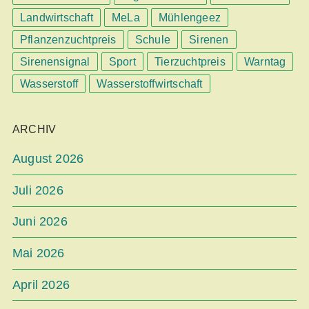
Landwirtschaft
MeLa
Mühlengeez
Pflanzenzuchtpreis
Schule
Sirenen
Sirenensignal
Sport
Tierzuchtpreis
Warntag
Wasserstoff
Wasserstoffwirtschaft
ARCHIV
August 2026
Juli 2026
Juni 2026
Mai 2026
April 2026