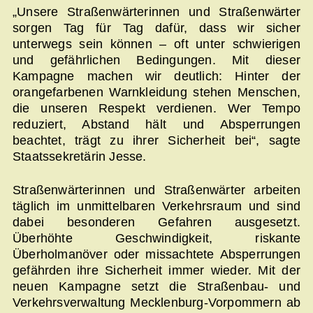
„Unsere Straßenwärterinnen und Straßenwärter
sorgen Tag für Tag dafür, dass wir sicher
unterwegs sein können – oft unter schwierigen
und gefährlichen Bedingungen. Mit dieser
Kampagne machen wir deutlich: Hinter der
orangefarbenen Warnkleidung stehen Menschen,
die unseren Respekt verdienen. Wer Tempo
reduziert, Abstand hält und Absperrungen
beachtet, trägt zu ihrer Sicherheit bei“, sagte
Staatssekretärin Jesse.
Straßenwärterinnen und Straßenwärter arbeiten
täglich im unmittelbaren Verkehrsraum und sind
dabei besonderen Gefahren ausgesetzt.
Überhöhte Geschwindigkeit, riskante
Überholmanöver oder missachtete Absperrungen
gefährden ihre Sicherheit immer wieder. Mit der
neuen Kampagne setzt die Straßenbau- und
Verkehrsverwaltung Mecklenburg-Vorpommern ab