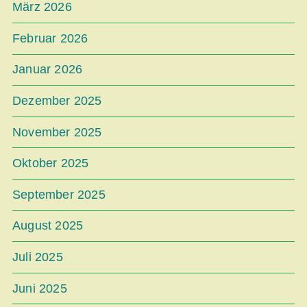
März 2026
Februar 2026
Januar 2026
Dezember 2025
November 2025
Oktober 2025
September 2025
August 2025
Juli 2025
Juni 2025