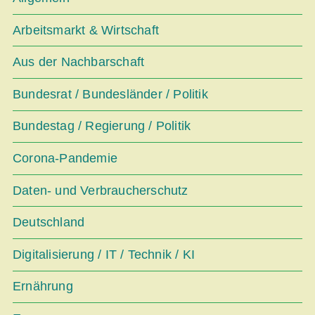
Arbeitsmarkt & Wirtschaft
Aus der Nachbarschaft
Bundesrat / Bundesländer / Politik
Bundestag / Regierung / Politik
Corona-Pandemie
Daten- und Verbraucherschutz
Deutschland
Digitalisierung / IT / Technik / KI
Ernährung