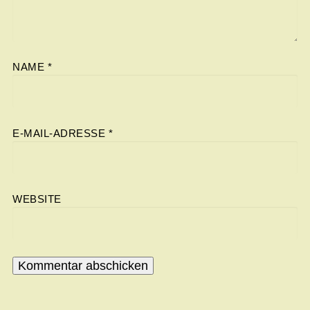
NAME
*
E-MAIL-ADRESSE
*
WEBSITE