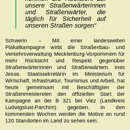
unsere Straßenwärterinnen
und Straßenwärter, die
täglich für Sicherheit auf
unseren Straßen sorgen“
Schwerin – Mit einer landesweiten
Plakatkampagne wirbt die Straßenbau- und
Verkehrsverwaltung Mecklenburg-Vorpommern für
mehr Rücksicht und Respekt gegenüber
Straßenwärterinnen und Straßenwärtern. Ines
Jesse, Staatssekretärin im Ministerium für
Wirtschaft, Infrastruktur, Tourismus und Arbeit, hat
heute gemeinsam mit Beschäftigten der
Straßenmeistereien den offiziellen Start der
Kampagne an der B 321 bei Viez (Landkreis
Ludwigslust-Parchim) gegeben. In den
kommenden Wochen werden die Motive an rund
120 Standorten im Land zu sehen sein.