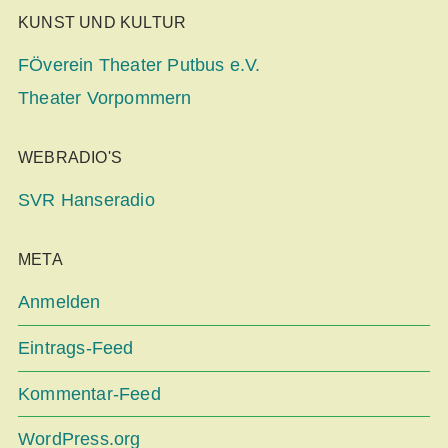
KUNST UND KULTUR
FÖverein Theater Putbus e.V.
Theater Vorpommern
WEBRADIO'S
SVR Hanseradio
META
Anmelden
Eintrags-Feed
Kommentar-Feed
WordPress.org