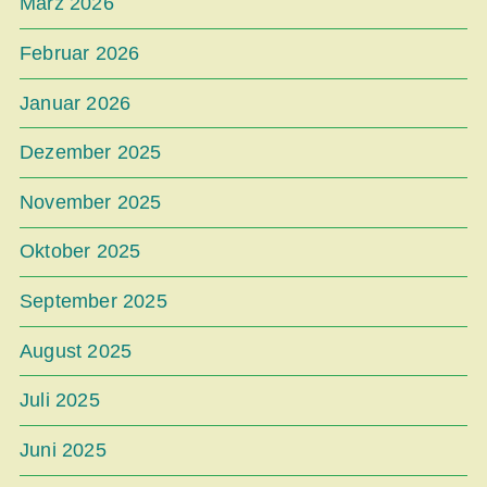
März 2026
Februar 2026
Januar 2026
Dezember 2025
November 2025
Oktober 2025
September 2025
August 2025
Juli 2025
Juni 2025