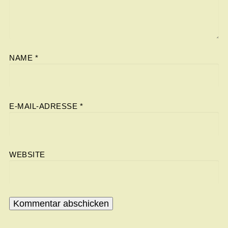
NAME
*
E-MAIL-ADRESSE
*
WEBSITE