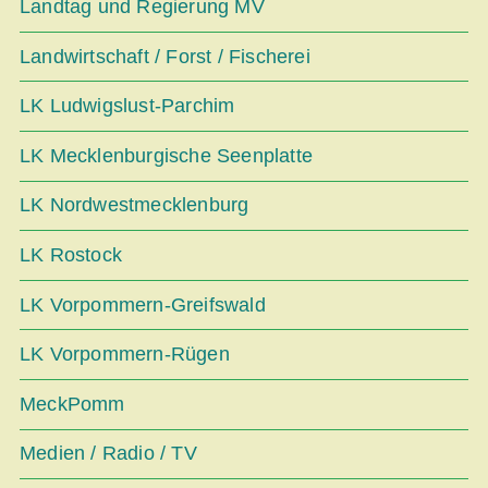
Landtag und Regierung MV
Landwirtschaft / Forst / Fischerei
LK Ludwigslust-Parchim
LK Mecklenburgische Seenplatte
LK Nordwestmecklenburg
LK Rostock
LK Vorpommern-Greifswald
LK Vorpommern-Rügen
MeckPomm
Medien / Radio / TV