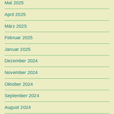
Mai 2025
April 2025
März 2025
Februar 2025
Januar 2025
Dezember 2024
November 2024
Oktober 2024
September 2024
August 2024