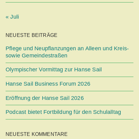
« Juli
NEUESTE BEITRÄGE
Pflege und Neupflanzungen an Alleen und Kreis-
sowie Gemeindestraßen
Olympischer Vormittag zur Hanse Sail
Hanse Sail Business Forum 2026
Eröffnung der Hanse Sail 2026
Podcast bietet Fortbildung für den Schulalltag
NEUESTE KOMMENTARE