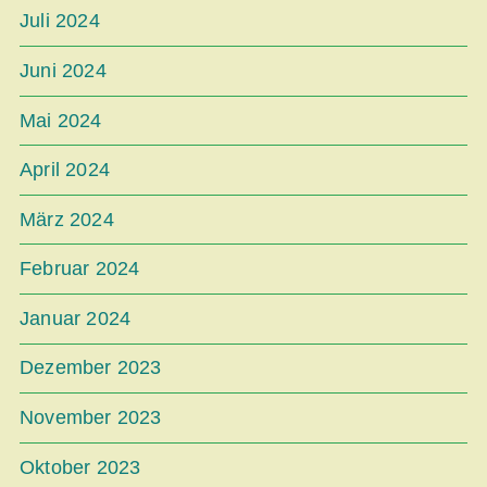
Juli 2024
Juni 2024
Mai 2024
April 2024
März 2024
Februar 2024
Januar 2024
Dezember 2023
November 2023
Oktober 2023