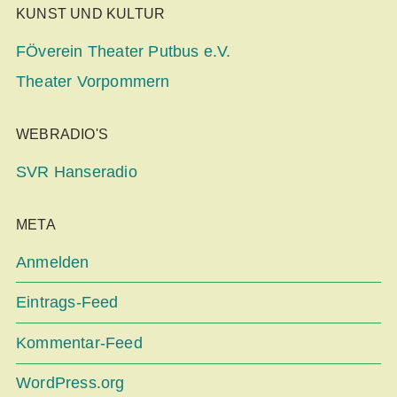
KUNST UND KULTUR
FÖverein Theater Putbus e.V.
Theater Vorpommern
WEBRADIO'S
SVR Hanseradio
META
Anmelden
Eintrags-Feed
Kommentar-Feed
WordPress.org