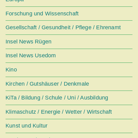
Forschung und Wissenschaft
Gesellschaft / Gesundheit / Pflege / Ehrenamt
Insel News Rügen
Insel News Usedom
Kino
Kirchen / Gutshäuser / Denkmale
KiTa / Bildung / Schule / Uni / Ausbildung
Klimaschutz / Energie / Wetter / Wirtschaft
Kunst und Kultur