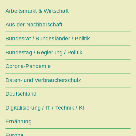
Arbeitsmarkt & Wirtschaft
Aus der Nachbarschaft
Bundesrat / Bundesländer / Politik
Bundestag / Regierung / Politik
Corona-Pandemie
Daten- und Verbraucherschutz
Deutschland
Digitalisierung / IT / Technik / KI
Ernährung
Europa