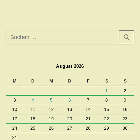
Suchen
nach:
August 2026
M
D
M
D
F
S
S
1
2
3
4
5
6
7
8
9
10
11
12
13
14
15
16
17
18
19
20
21
22
23
24
25
26
27
28
29
30
31