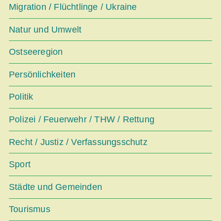
Migration / Flüchtlinge / Ukraine
Natur und Umwelt
Ostseeregion
Persönlichkeiten
Politik
Polizei / Feuerwehr / THW / Rettung
Recht / Justiz / Verfassungsschutz
Sport
Städte und Gemeinden
Tourismus