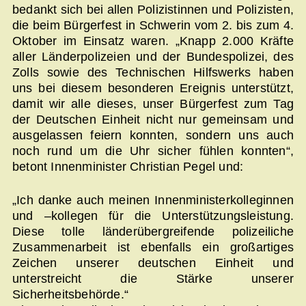
bedankt sich bei allen Polizistinnen und Polizisten,
die beim Bürgerfest in Schwerin vom 2. bis zum 4.
Oktober im Einsatz waren. „Knapp 2.000 Kräfte
aller Länderpolizeien und der Bundespolizei, des
Zolls sowie des Technischen Hilfswerks haben
uns bei diesem besonderen Ereignis unterstützt,
damit wir alle dieses, unser Bürgerfest zum Tag
der Deutschen Einheit nicht nur gemeinsam und
ausgelassen feiern konnten, sondern uns auch
noch rund um die Uhr sicher fühlen konnten“,
betont Innenminister Christian Pegel und:
„Ich danke auch meinen Innenministerkolleginnen
und –kollegen für die Unterstützungsleistung.
Diese tolle länderübergreifende polizeiliche
Zusammenarbeit ist ebenfalls ein großartiges
Zeichen unserer deutschen Einheit und
unterstreicht die Stärke unserer
Sicherheitsbehörde.“