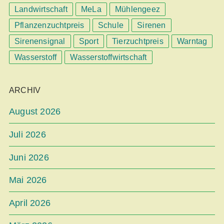
Landwirtschaft
MeLa
Mühlengeez
Pflanzenzuchtpreis
Schule
Sirenen
Sirenensignal
Sport
Tierzuchtpreis
Warntag
Wasserstoff
Wasserstoffwirtschaft
ARCHIV
August 2026
Juli 2026
Juni 2026
Mai 2026
April 2026