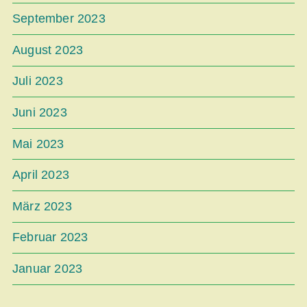
September 2023
August 2023
Juli 2023
Juni 2023
Mai 2023
April 2023
März 2023
Februar 2023
Januar 2023